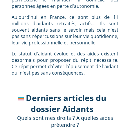
personnes âgées en perte d'autonomie.
Aujourd'hui en France, ce sont plus de 11
millions d'aidants retraités, actifs.... Ils sont
souvent aidants sans le savoir mais cela n'est
pas sans répercussions sur leur vie quotidienne,
leur vie professionnelle et personnelle.
Le statut d'aidant évolue et des aides existent
désormais pour proposer du répit nécessaire.
Ce répit permet d'éviter l'épuisement de l'aidant
qui n'est pas sans conséquences.
Derniers articles du
dossier Aidants
Quels sont mes droits ? A quelles aides
prétendre ?