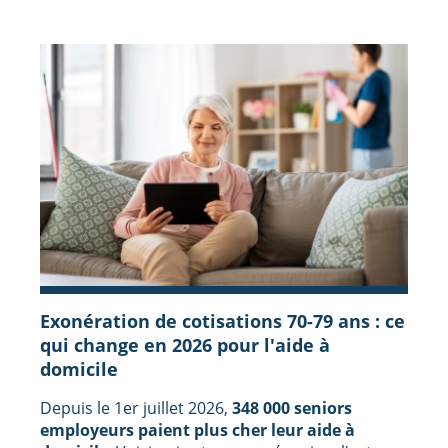
Exonération de cotisations 70-79 ans : ce
qui change en 2026 pour l'aide à
domicile
Depuis le 1er juillet 2026,
348 000 seniors
employeurs paient plus cher leur aide à