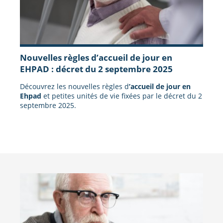
Nouvelles règles d’accueil de jour en
EHPAD : décret du 2 septembre 2025
Découvrez les nouvelles règles d
’accueil de jour en
Ehpad
et petites unités de vie fixées par le décret du 2
septembre 2025.