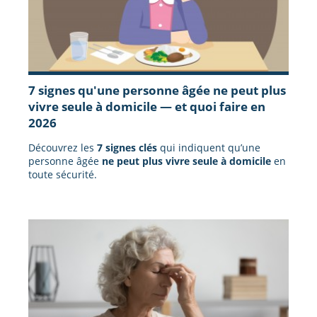
7 signes qu'une personne âgée ne peut plus
vivre seule à domicile — et quoi faire en
2026
Découvrez les
7 signes clés
qui indiquent qu’une
personne âgée
ne peut plus vivre seule à domicile
en
toute sécurité.