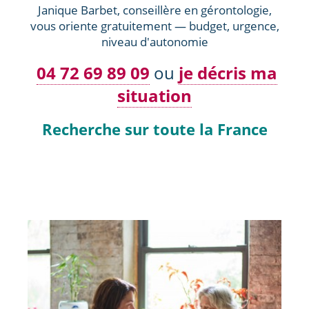
Janique Barbet, conseillère en gérontologie,
vous oriente gratuitement — budget, urgence,
niveau d'autonomie
04 72 69 89 09
ou
je décris ma
situation
Recherche sur toute la France