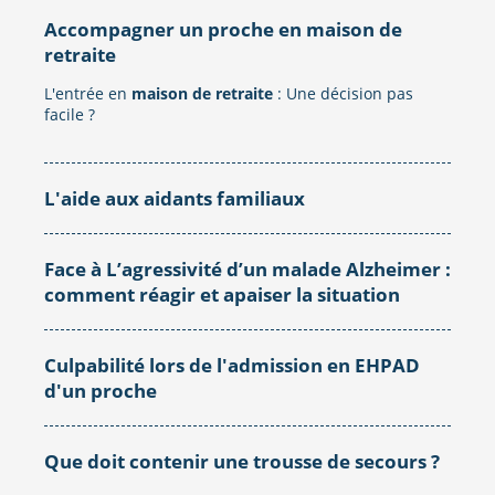
Accompagner un proche en maison de
retraite
L'entrée en
maison de retraite
: Une décision pas
facile ?
L'aide aux aidants familiaux
Face à L’agressivité d’un malade Alzheimer :
comment réagir et apaiser la situation
Culpabilité lors de l'admission en EHPAD
d'un proche
Que doit contenir une trousse de secours ?