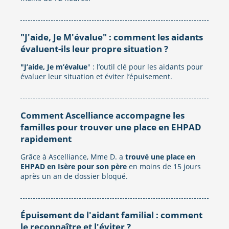
"J'aide, Je M'évalue" : comment les aidants
évaluent-ils leur propre situation ?
"J’aide, Je m’évalue
" : l’outil clé pour les aidants pour
évaluer leur situation et éviter l’épuisement.
Comment Ascelliance accompagne les
familles pour trouver une place en EHPAD
rapidement
Grâce à Ascelliance, Mme D. a
trouvé une place en
EHPAD en Isère pour son père
en moins de 15 jours
après un an de dossier bloqué.
Épuisement de l'aidant familial : comment
le reconnaître et l'éviter ?