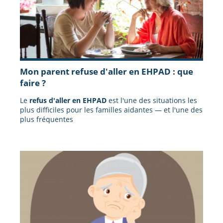
Mon parent refuse d'aller en EHPAD : que
faire ?
Le
refus d'aller en EHPAD
est l'une des situations les
plus difficiles pour les familles aidantes — et l'une des
plus fréquentes