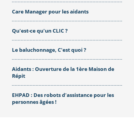
Care Manager pour les aidants
Qu'est-ce qu'un CLIC ?
Le baluchonnage, C'est quoi ?
Aidants : Ouverture de la 1ère Maison de
Répit
EHPAD : Des robots d'assistance pour les
personnes âgées !