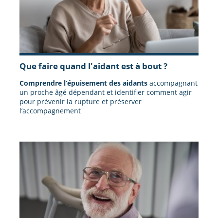
Que faire quand l'aidant est à bout ?
Comprendre l’épuisement des aidants
accompagnant
un proche âgé dépendant et identifier comment agir
pour prévenir la rupture et préserver
l’accompagnement