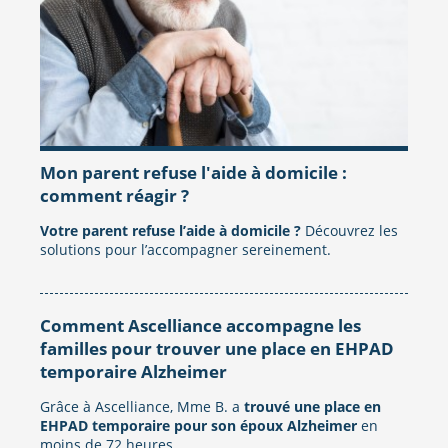
Mon parent refuse l'aide à domicile :
comment réagir ?
Votre parent refuse l’aide à domicile ?
Découvrez les
solutions pour l’accompagner sereinement.
Comment Ascelliance accompagne les
familles pour trouver une place en EHPAD
temporaire Alzheimer
Grâce à Ascelliance, Mme B. a
trouvé une place en
EHPAD temporaire pour son époux Alzheimer
en
moins de 72 heures.