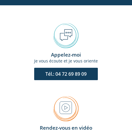
Appelez-moi
Je vous écoute et je vous oriente
Tél.: 04 72 69 89 09
Rendez-vous en vidéo