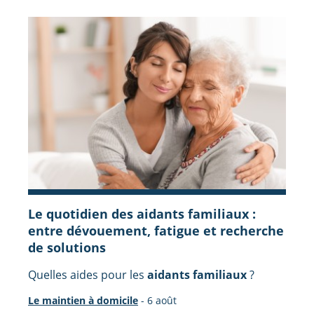
Le quotidien des aidants familiaux :
entre dévouement, fatigue et recherche
de solutions
Quelles aides pour les
aidants familiaux
?
Le maintien à domicile
-
6 août