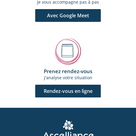
Je vous accompagne pas à pas
Avec Google Meet
Prenez rendez-vous
J'analyse votre situation
Rendez-vous en ligne