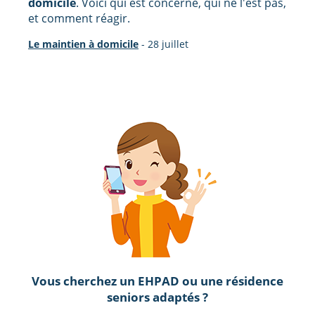
domicile
. Voici qui est concerné, qui ne l'est pas,
et comment réagir.
Le maintien à domicile
-
28 juillet
Vous cherchez un EHPAD ou une résidence
seniors adaptés ?