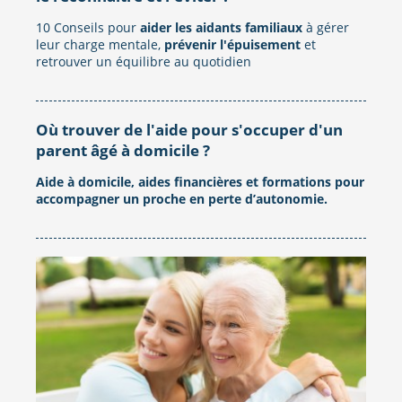
10 Conseils pour
aider les aidants familiaux
à gérer
leur charge mentale,
prévenir l'épuisement
et
retrouver un équilibre au quotidien
Où trouver de l'aide pour s'occuper d'un
parent âgé à domicile ?
Aide à domicile, aides financières et formations pour
accompagner un proche en perte d’autonomie.