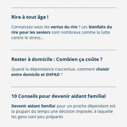
Rire à tout âge !
Connaissez-vous les
vertus du rire
? Les
bienfaits du
rire pour les seniors
sont nombreux comme la lutte
contre le stress...
Rester à domicile : Combien ça coûte ?
Quand la dépendance s'accentue, comment
choisir
entre domicile et EHPAD
?
10 Conseils pour devenir aidant familial
Devenir aidant familia
l pour un proche dépendant est
la plupart du temps une décision imposée, à laquelle
les gens sont peu préparés