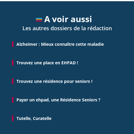
A voir aussi
Les autres dossiers de la rédaction
Alzheimer : Mieux connaître cette maladie
Trouvez une place en EHPAD !
Trouvez une résidence pour seniors !
Payer un ehpad, une Résidence Seniors ?
Tutelle, Curatelle