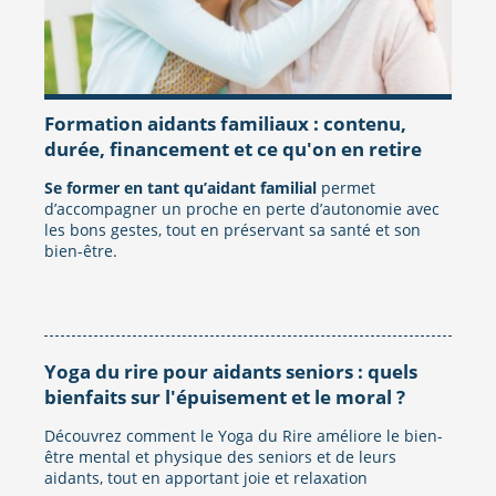
Formation aidants familiaux : contenu,
durée, financement et ce qu'on en retire
Se former en tant qu’aidant familial
permet
d’accompagner un proche en perte d’autonomie avec
les bons gestes, tout en préservant sa santé et son
bien-être.
Yoga du rire pour aidants seniors : quels
bienfaits sur l'épuisement et le moral ?
Découvrez comment le Yoga du Rire améliore le bien-
être mental et physique des seniors et de leurs
aidants, tout en apportant joie et relaxation