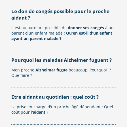
Le don de congés possible pour le proche
aidant ?
Il est aujourd'hui possible de
donner ses congés
à un
parent d'un enfant malade :
Qu'en est-il d'un enfant
ayant un parent malade ?
Pourquoi les malades Alzheimer fuguent ?
Mon proche
Alzheimer fugue
beaucoup, Pourquoi ?
Que faire ?
Etre aidant au quotidien : quel coût ?
La prise en charge d'un proche âgé dépendant : Quel
coût pour l'
aidant
?