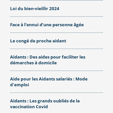
Loi du bien-vieillir 2024
Face à l’ennui d’une personne âgée
Le congé de proche aidant
Aidants : Des aides pour faciliter les
démarches à domicile
Aide pour les Aidants salariés : Mode
d'emploi
Aidants : Les grands oubliés de la
vaccination Covid