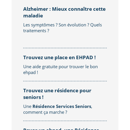
Alzheimer : Mieux connaître cette
maladie
Les symptômes ? Son évolution ? Quels
traitements ?
Trouvez une place en EHPAD !
Une aide gratuite pour trouver le bon
ehpad !
Trouvez une résidence pour
seniors !
Une
Résidence Services Seniors
,
comment ça marche ?