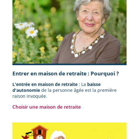
Entrer en maison de retraite : Pourquoi ?
L'entrée en maison de retraite
: La
baisse
d'autonomie
de la personne âgée est la première
raison invoquée.
Choisir une maison de retraite