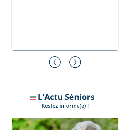
L'Actu Séniors
Restez informé(e) !