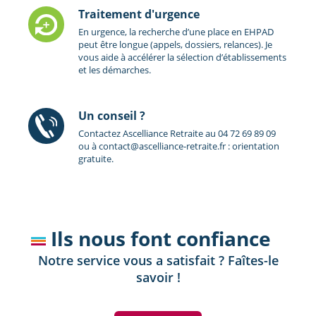
Traitement d'urgence
En urgence, la recherche d’une place en EHPAD
peut être longue (appels, dossiers, relances). Je
vous aide à accélérer la sélection d’établissements
et les démarches.
Un conseil ?
Contactez Ascelliance Retraite au 04 72 69 89 09
ou à contact@ascelliance-retraite.fr : orientation
gratuite.
Ils nous font confiance
Notre service vous a satisfait ? Faîtes-le
savoir !