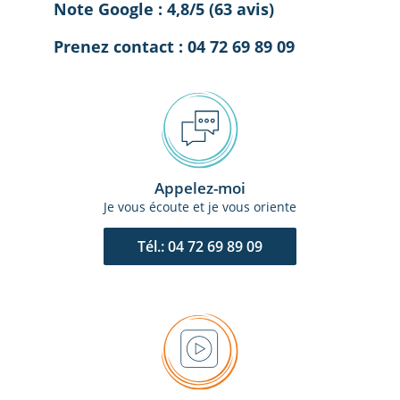
Note Google : 4,8/5 (63 avis)
Prenez contact : 04 72 69 89 09
Appelez-moi
Je vous écoute et je vous oriente
Tél.: 04 72 69 89 09