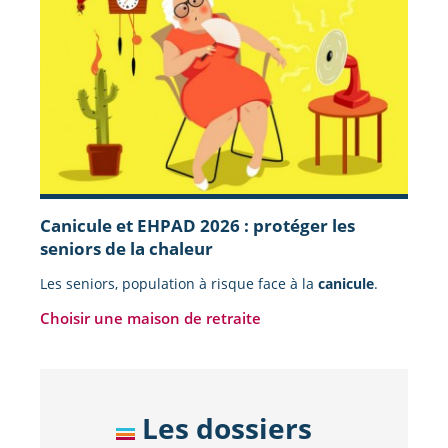
Canicule et EHPAD 2026 : protéger les
seniors de la chaleur
Les seniors, population à risque face à la
canicule
.
Choisir une maison de retraite
Les dossiers