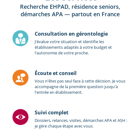
Recherche EHPAD, résidence seniors,
démarches APA — partout en France
Consultation en gérontologie
J'évalue votre situation et identifie les
établissements adaptés à votre budget et
l'autonomie de votre proche.
Écoute et conseil
Vous n'êtes pas seul face à cette décision. Je vous
accompagne de la première question jusqu'à
l'entrée en établissement.
Suivi complet
Dossiers, relances, visites, démarches APA et ASH :
je gère chaque étape avec vous.