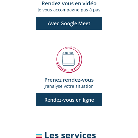
Rendez-vous en vidéo
Je vous accompagne pas à pas
Avec Google Meet
Prenez rendez-vous
J'analyse votre situation
Rendez-vous en ligne
Les services