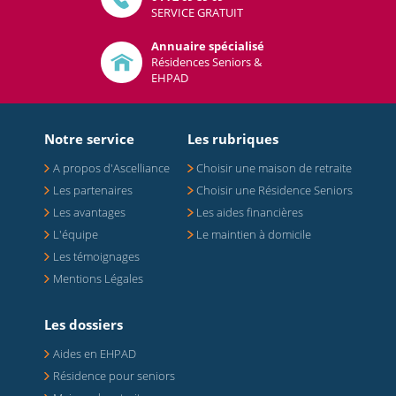
SERVICE GRATUIT
Annuaire spécialisé
Résidences Seniors &
EHPAD
Notre service
Les rubriques
A propos d'Ascelliance
Choisir une maison de retraite
Les partenaires
Choisir une Résidence Seniors
Les avantages
Les aides financières
L'équipe
Le maintien à domicile
Les témoignages
Mentions Légales
Les dossiers
Aides en EHPAD
Résidence pour seniors