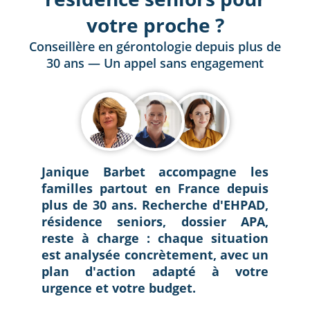
votre proche ?
Conseillère en gérontologie depuis plus de
30 ans — Un appel sans engagement
Janique Barbet accompagne les
familles partout en France depuis
plus de 30 ans. Recherche d'EHPAD,
résidence seniors, dossier APA,
reste à charge : chaque situation
est analysée concrètement, avec un
plan d'action adapté à votre
urgence et votre budget.