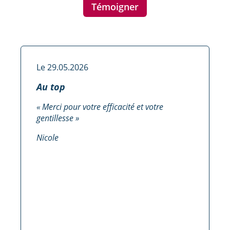
Témoigner
Le 29.05.2026
Au top
« Merci pour votre efficacité et votre
gentillesse »
Nicole