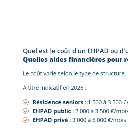
Quel est le coût d'un EHPAD ou d'
Quelles aides financières pour r
Le coût varie selon le type de structure,
À titre indicatif en 2026 :
Résidence seniors
: 1 500 à 3 500 
EHPAD public
: 2 000 à 3 500 €/moi
EHPAD privé
: 3 000 à 5 000 €/mois 