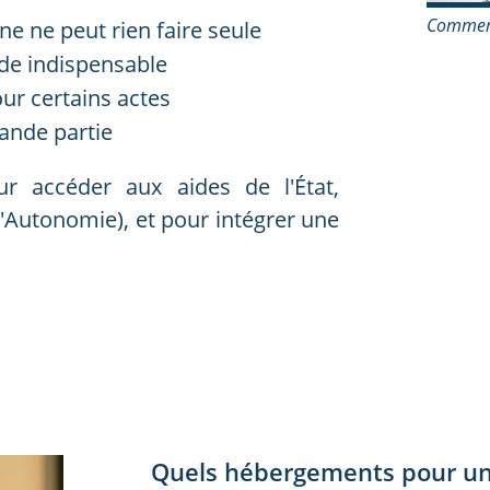
Comment
ne ne peut rien faire seule
de indispensable
our certains actes
ande partie
r accéder aux aides de l'État,
'Autonomie), et pour intégrer une
Quels hébergements pour un 