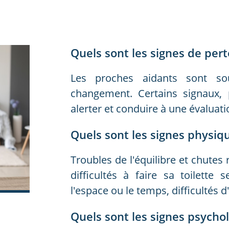
Quels sont les signes de per
Les proches aidants sont so
changement. Certains signaux, 
alerter et conduire à une évaluat
Quels sont les signes physiq
Troubles de l'équilibre et chutes
difficultés à faire sa toilette 
l'espace ou le temps, difficultés d
Quels sont les signes psycho