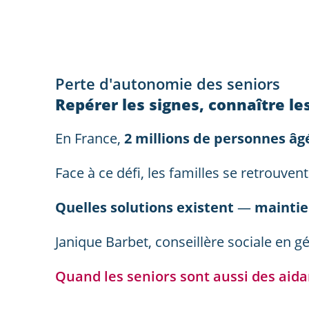
Perte d'autonomie des seniors
Repérer les signes, connaître le
En France,
2 millions de personnes âg
Face à ce défi, les familles se retrouv
Quelles solutions existent
—
maintien
Janique Barbet, conseillère sociale en 
Quand les seniors sont aussi des aidan