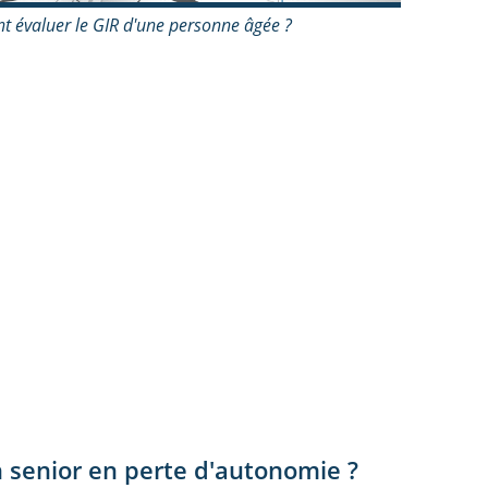
 évaluer le GIR d'une personne âgée ?
senior en perte d'autonomie ?