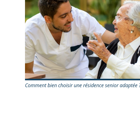
Comment bien choisir une résidence senior adaptée 