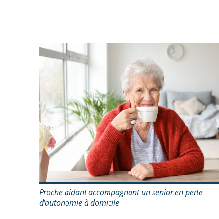
Proche aidant accompagnant un senior en perte
d'autonomie à domicile