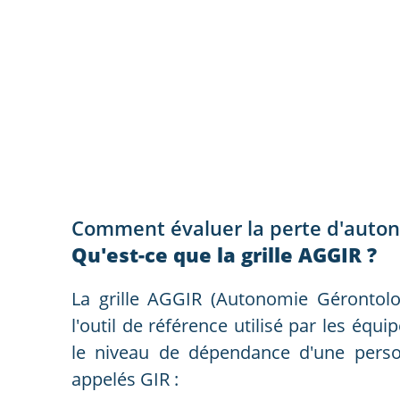
Comment évaluer la perte d'auton
Qu'est-ce que la grille AGGIR ?
La grille AGGIR (Autonomie Gérontolo
l'outil de référence utilisé par les éq
le niveau de dépendance d'une person
appelés GIR :