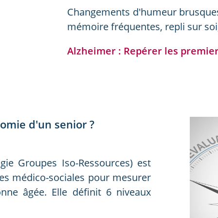
Changements d'humeur brusques, 
mémoire fréquentes, repli sur soi
Alzheimer : Repérer les premier
omie d'un senior ?
gie Groupes Iso-Ressources) est
uipes médico-sociales pour mesurer
ne âgée. Elle définit 6 niveaux