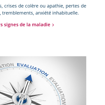
crises de colère ou apathie, pertes de
, tremblements, anxiété inhabituelle.
s signes de la maladie