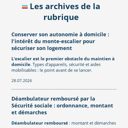
Les archives de la
rubrique
Conserver son autonomie à domicile :
l'intérêt du monte-escalier pour
sécuriser son logement
L'escalier est le premier obstacle du maintien à
domicile
. Types d'appareils, sécurité et aides
mobilisables : le point avant de se lancer.
28.07.2026
Déambulateur remboursé par la
Sécurité sociale : ordonnance, montant
et démarches
Déambulateur remboursé
: montant et démarches