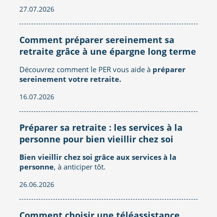
27.07.2026
Comment préparer sereinement sa
retraite grâce à une épargne long terme
Découvrez comment le PER vous aide à
préparer
sereinement votre retraite.
16.07.2026
Préparer sa retraite : les services à la
personne pour bien vieillir chez soi
Bien vieillir chez soi grâce aux services à la
personne
, à anticiper tôt.
26.06.2026
Comment choisir une téléassistance