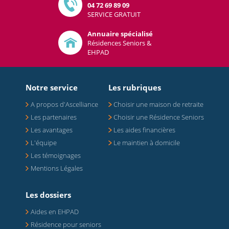
04 72 69 89 09
SERVICE GRATUIT
Annuaire spécialisé
Résidences Seniors &
EHPAD
Notre service
Les rubriques
A propos d'Ascelliance
Choisir une maison de retraite
Les partenaires
Choisir une Résidence Seniors
Les avantages
Les aides financières
L'équipe
Le maintien à domicile
Les témoignages
Mentions Légales
Les dossiers
Aides en EHPAD
Résidence pour seniors