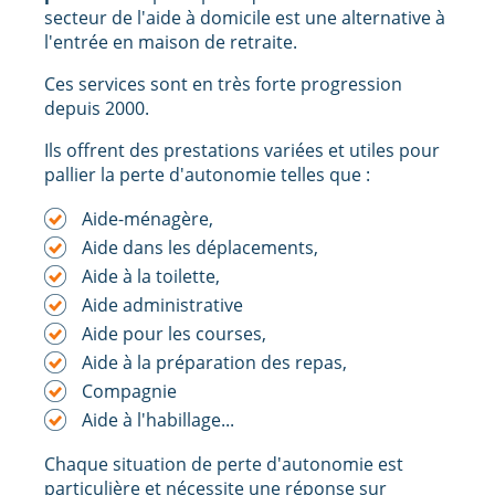
secteur de l'aide à domicile est une alternative à
l'entrée en maison de retraite.
Ces services sont en très forte progression
depuis 2000.
Ils offrent des prestations variées et utiles pour
pallier la perte d'autonomie telles que :
Aide-ménagère,
Aide dans les déplacements,
Aide à la toilette,
Aide administrative
Aide pour les courses,
Aide à la préparation des repas,
Compagnie
Aide à l'habillage...
Chaque situation de perte d'autonomie est
particulière et nécessite une réponse sur