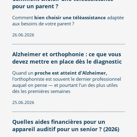
pour un parent ?
Comment
bien choisir une téléassistance
adaptée
aux besoins de votre parent ?
26.06.2026
Alzheimer et orthophonie : ce que vous
devez mettre en place dès le diagnostic
Quand un
proche est atteint d'Alzheimer,
l'orthophoniste est souvent le dernier professionnel
auquel on pense — et pourtant l'un des plus utiles
dès les premières semaines
25.06.2026
Quelles aides financières pour un
appareil auditif pour un senior ? (2026)