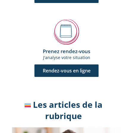
Prenez rendez-vous
J'analyse votre situation
Rendez-vous en ligne
Les articles de la
rubrique