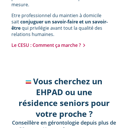
mesure.
Etre professionnel du maintien à domicile
sait
conjuguer un savoir-faire et un savoir-
être
qui privilégie avant tout la qualité des
relations humaines.
Le CESU : Comment ça marche ?
Vous cherchez un
EHPAD ou une
résidence seniors pour
votre proche ?
Conseillère en gérontologie depuis plus de