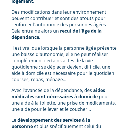
logement.
Des modifications dans leur environnement
peuvent contribuer et sont des atouts pour
renforcer l'autonomie des personnes âgées.
Cela entraine alors un
recul de l'âge de la
dépendance.
Il est vrai que lorsque la personne âgée présente
une baisse d'autonomie, elle ne peut réaliser
complétement certains actes de la vie
quotidienne : se déplacer devient difficile, une
aide à domicile est nécessaire pour le quotidien :
courses, repas, ménage...
Avec l'avancée de la dépendance, des
aides
médicales sont nécessaires à domicile
pour
une aide à la toilette, une prise de médicaments,
une aide pour le lever et le coucher...
Le
développement des services à la
personne
et plus spécifiquement celui du