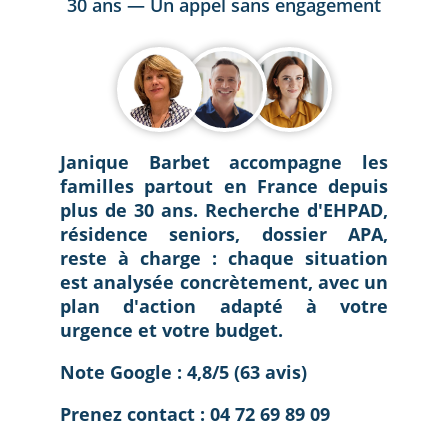
30 ans — Un appel sans engagement
Janique Barbet accompagne les
familles partout en France depuis
plus de 30 ans. Recherche d'EHPAD,
résidence seniors, dossier APA,
reste à charge : chaque situation
est analysée concrètement, avec un
plan d'action adapté à votre
urgence et votre budget.
Note Google : 4,8/5 (63 avis)
Prenez contact : 04 72 69 89 09