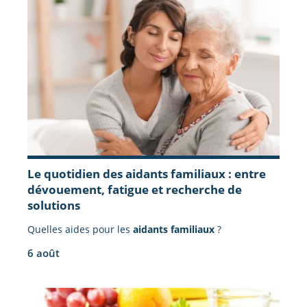
Le quotidien des aidants familiaux : entre
dévouement, fatigue et recherche de
solutions
Quelles aides pour les
aidants familiaux
?
6 août