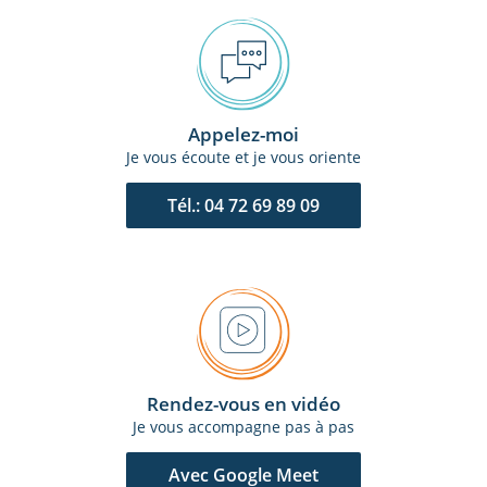
Appelez-moi
Je vous écoute et je vous oriente
Tél.: 04 72 69 89 09
Rendez-vous en vidéo
Je vous accompagne pas à pas
Avec Google Meet