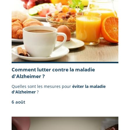
Comment lutter contre la maladie
d'Alzheimer ?
Quelles sont les mesures pour
éviter la maladie
d'Alzheimer
?
6 août