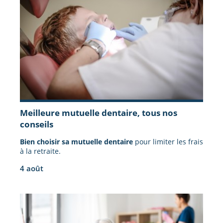
Meilleure mutuelle dentaire, tous nos
conseils
Bien choisir sa mutuelle dentaire
pour limiter les frais
à la retraite.
4 août