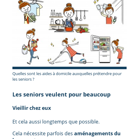
Quelles sont les aides à domicile auxquelles prétendre pour
les seniors ?
Les seniors veulent pour beaucoup
Vieillir chez eux
Et cela aussi longtemps que possible.
Cela nécessite parfois des
aménagements du