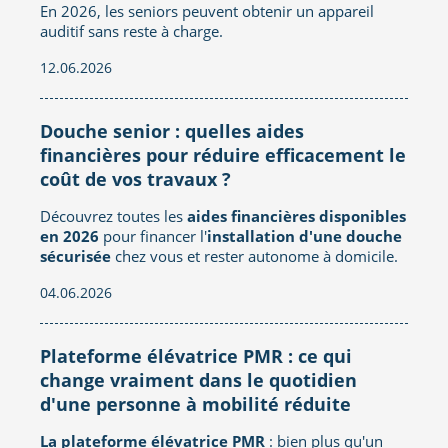
En 2026, les seniors peuvent obtenir un appareil
auditif sans reste à charge.
12.06.2026
Douche senior : quelles aides
financières pour réduire efficacement le
coût de vos travaux ?
Découvrez toutes les
aides financières disponibles
en 2026
pour financer l'
installation d'une douche
sécurisée
chez vous et rester autonome à domicile.
04.06.2026
Plateforme élévatrice PMR : ce qui
change vraiment dans le quotidien
d'une personne à mobilité réduite
La plateforme élévatrice PMR
: bien plus qu'un