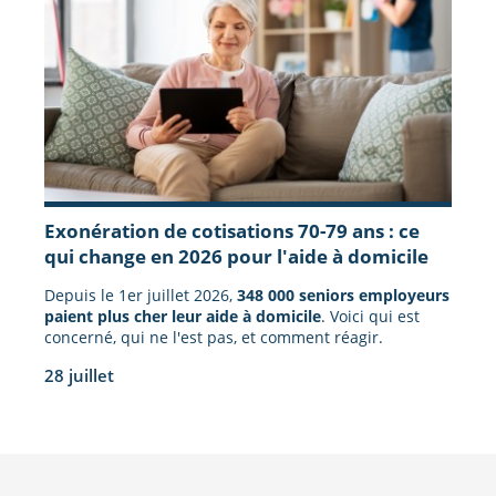
Exonération de cotisations 70-79 ans : ce
qui change en 2026 pour l'aide à domicile
Depuis le 1er juillet 2026,
348 000 seniors employeurs
paient plus cher leur aide à domicile
. Voici qui est
concerné, qui ne l'est pas, et comment réagir.
28 juillet