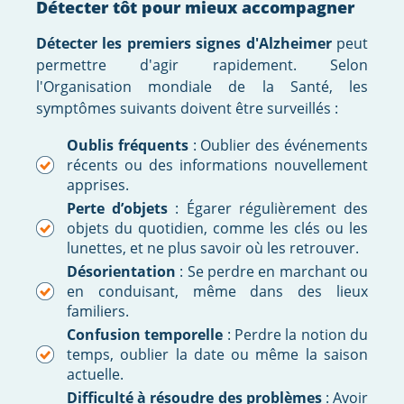
Détecter tôt pour mieux accompagner
Détecter les premiers signes d'Alzheimer
peut
permettre d'agir rapidement. Selon
l'Organisation mondiale de la Santé, les
symptômes suivants doivent être surveillés :
Oublis fréquents
: Oublier des événements
récents ou des informations nouvellement
apprises.
Perte d’objets
: Égarer régulièrement des
objets du quotidien, comme les clés ou les
lunettes, et ne plus savoir où les retrouver.
Désorientation
: Se perdre en marchant ou
en conduisant, même dans des lieux
familiers.
Confusion temporelle
: Perdre la notion du
temps, oublier la date ou même la saison
actuelle.
Difficulté à résoudre des problèmes
: Avoir