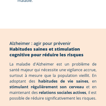
maladie.
Alzheimer : agir pour prévenir
Habitudes saines et stimulation
cognitive pour réduire les risques
La maladie d'Alzheimer est un problème de
santé majeur qui nécessite une vigilance accrue,
surtout à mesure que la population vieillit. En
adoptant des
habitudes de vie saines
, en
stimulant régulièrement son cerveau
et en
maintenant des
relations sociales actives
, il est
possible de réduire significativement les risques.