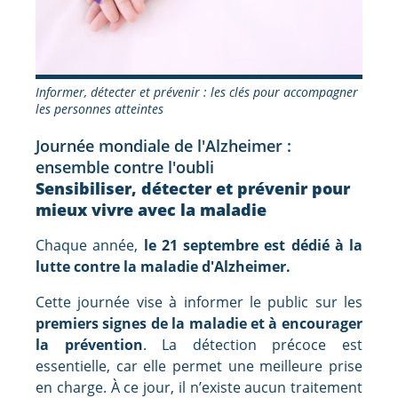
Informer, détecter et prévenir : les clés pour accompagner
les personnes atteintes
Journée mondiale de l'Alzheimer :
ensemble contre l'oubli
Sensibiliser, détecter et prévenir pour
mieux vivre avec la maladie
Chaque année,
le 21 septembre est dédié à la
lutte contre la maladie d'Alzheimer.
Cette journée vise à informer le public sur les
premiers signes de la maladie et à encourager
la prévention
. La détection précoce est
essentielle, car elle permet une meilleure prise
en charge. À ce jour, il n’existe aucun traitement