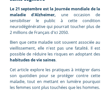
Le 21 septembre est la Journée mondiale de la
maladie d'Alzheimer,
une occasion de
sensibiliser le public à cette condition
neurodégénérative qui pourrait toucher plus de
2 millions de Français d'ici 2050.
Bien que cette maladie soit souvent associée au
vieillissement, elle n'est pas une fatalité. Il est
possible de réduire les risques en adoptant des
habitudes de vie saines
.
Cet article explore les pratiques à intégrer dans
son quotidien pour se protéger contre cette
maladie, tout en mettant en lumière pourquoi
les femmes sont plus touchées que les hommes.