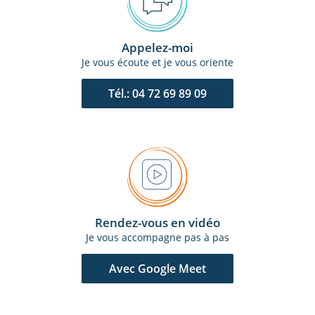
Appelez-moi
Je vous écoute et je vous oriente
Tél.: 04 72 69 89 09
Rendez-vous en vidéo
Je vous accompagne pas à pas
Avec Google Meet