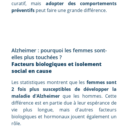
curatif, mais
adopter des comportements
préventifs
peut faire une grande différence.
Alzheimer : pourquoi les femmes sont-
elles plus touchées ?
Facteurs biologiques et isolement
social en cause
Les statistiques montrent que les
femmes sont
2 fois plus susceptibles de développer la
maladie d'Alzheimer
que les hommes. Cette
différence est en partie due à leur espérance de
vie plus longue, mais d'autres facteurs
biologiques et hormonaux jouent également un
rôle.