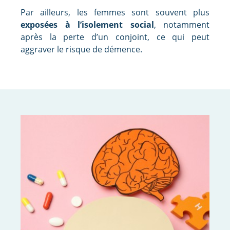
Par ailleurs, les femmes sont souvent plus
exposées à l’isolement social
, notamment
après la perte d’un conjoint, ce qui peut
aggraver le risque de démence.