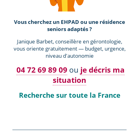
Vous cherchez un EHPAD ou une résidence
seniors adaptés ?
Janique Barbet, conseillère en gérontologie,
vous oriente gratuitement — budget, urgence,
niveau d'autonomie
04 72 69 89 09
ou
je décris ma
situation
Recherche sur toute la France