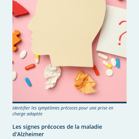
Identifier les symptômes précoces pour une prise en
charge adaptée
Les signes précoces de la maladie
d'Alzheimer