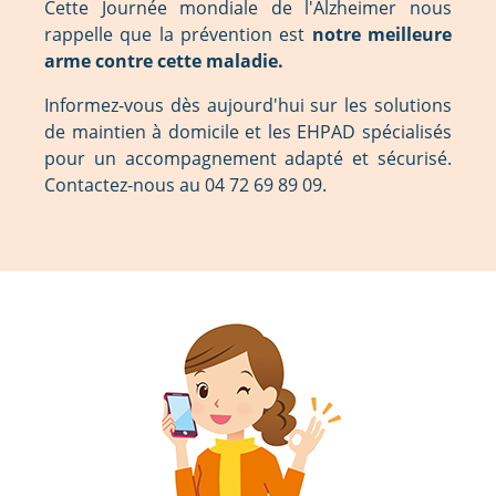
Cette Journée mondiale de l'Alzheimer nous
rappelle que la prévention est
notre meilleure
arme contre cette maladie.
Informez-vous dès aujourd'hui sur les solutions
de maintien à domicile et les EHPAD spécialisés
pour un accompagnement adapté et sécurisé.
Contactez-nous au 04 72 69 89 09.