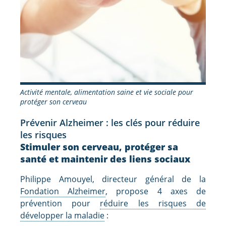
Activité mentale, alimentation saine et vie sociale pour
protéger son cerveau
Prévenir Alzheimer : les clés pour réduire
les risques
Stimuler son cerveau, protéger sa
santé et maintenir des liens sociaux
Philippe Amouyel, directeur général de la
Fondation Alzheimer
, propose 4 axes de
prévention pour
réduire les risques de
développer la maladie
: