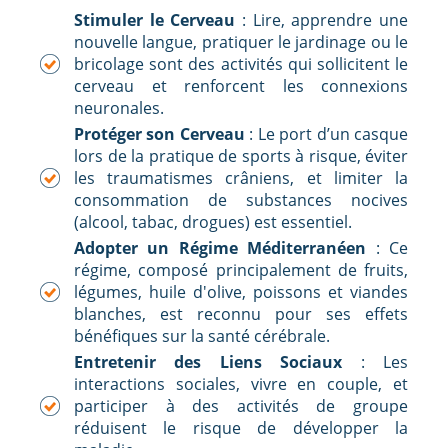
Stimuler le Cerveau
: Lire, apprendre une
nouvelle langue, pratiquer le jardinage ou le
bricolage sont des activités qui sollicitent le
cerveau et renforcent les connexions
neuronales.
Protéger son Cerveau
: Le port d’un casque
lors de la pratique de sports à risque, éviter
les traumatismes crâniens, et limiter la
consommation de substances nocives
(alcool, tabac, drogues) est essentiel.
Adopter un Régime Méditerranéen
: Ce
régime, composé principalement de fruits,
légumes, huile d'olive, poissons et viandes
blanches, est reconnu pour ses effets
bénéfiques sur la santé cérébrale.
Entretenir des Liens Sociaux
: Les
interactions sociales, vivre en couple, et
participer à des activités de groupe
réduisent le risque de développer la