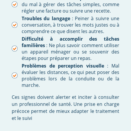
du mal à gérer des tâches simples, comme
régler une facture ou suivre une recette.
Troubles du langage
: Peiner à suivre une
conversation, à trouver les mots justes ou à
comprendre ce que disent les autres.
Difficulté à accomplir des tâches
familières
: Ne plus savoir comment utiliser
un appareil ménager ou se souvenir des
étapes pour préparer un repas.
Problèmes de perception visuelle
: Mal
évaluer les distances, ce qui peut poser des
problèmes lors de la conduite ou de la
marche.
Ces signes doivent alerter et inciter à consulter
un professionnel de santé. Une prise en charge
précoce permet de mieux adapter le traitement
et le suivi