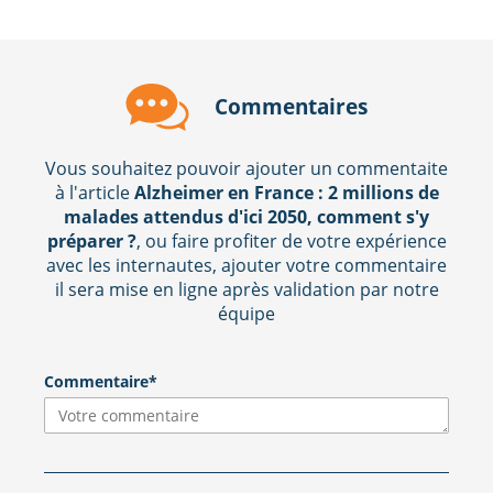
Commentaires
Vous souhaitez pouvoir ajouter un commentaite
à l'article
Alzheimer en France : 2 millions de
malades attendus d'ici 2050, comment s'y
préparer ?
, ou faire profiter de votre expérience
avec les internautes, ajouter votre commentaire
il sera mise en ligne après validation par notre
équipe
Commentaire*