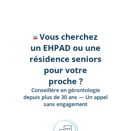
Vous cherchez
un EHPAD ou une
résidence seniors
pour votre
proche ?
Conseillère en gérontologie
depuis plus de 30 ans — Un appel
sans engagement