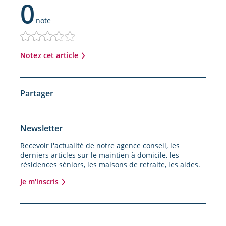
0
note
Notez cet article
Partager
Newsletter
Recevoir l'actualité de notre agence conseil, les
derniers articles sur le maintien à domicile, les
résidences séniors, les maisons de retraite, les aides.
Je m'inscris