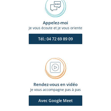
Appelez-moi
Je vous écoute et je vous oriente
Tél.: 04 72 69 89 09
Rendez-vous en vidéo
Je vous accompagne pas à pas
Avec Google Meet