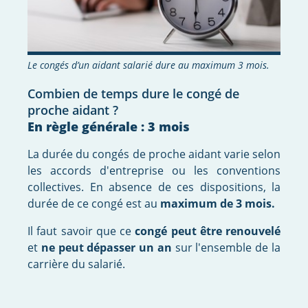
Le congés d’un aidant salarié dure au maximum 3 mois.
Combien de temps dure le congé de
proche aidant ?
En règle générale : 3 mois
La durée du congés de proche aidant varie selon
les accords d'entreprise ou les conventions
collectives. En absence de ces dispositions, la
durée de ce congé est au
maximum de 3 mois.
Il faut savoir que ce
congé peut être renouvelé
et
ne peut dépasser un an
sur l'ensemble de la
carrière du salarié.