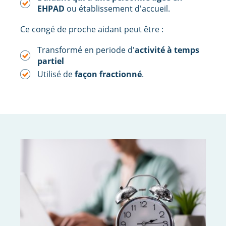
EHPAD
ou établissement d'accueil.
Ce congé de proche aidant peut être :
Transformé en periode d'
activité à temps
partiel
Utilisé de
façon fractionné
.