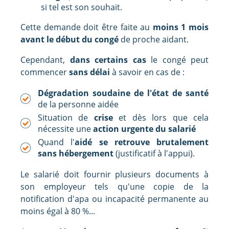
si tel est son souhait.
Cette demande doit être faite au
moins 1 mois
avant le début du congé
de proche aidant.
Cependant,
dans certains cas
le congé peut
commencer
sans délai
à savoir en cas de :
Dégradation soudaine de l'état de santé
de la personne aidée
Situation de
crise
et dès lors que cela
nécessite une
action urgente du salarié
Quand l'
aidé se retrouve brutalement
sans hébergement
(justificatif à l'appui).
Le salarié doit fournir plusieurs documents à
son employeur tels qu'une copie de la
notification d'apa ou incapacité permanente au
moins égal à 80 %...