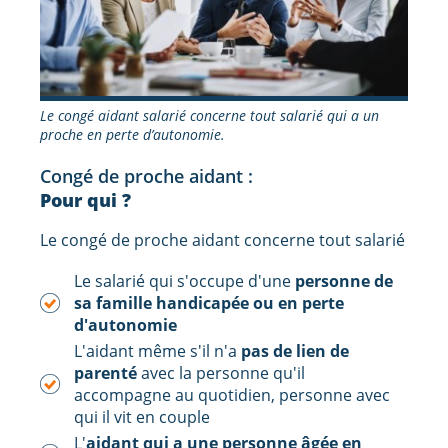
Le congé aidant salarié concerne tout salarié qui a un
proche en perte d’autonomie.
Congé de proche aidant :
Pour qui ?
Le congé de proche aidant concerne tout salarié
Le salarié qui s'occupe d'une
personne de
sa famille handicapée ou en perte
d'autonomie
L'aidant même s'il n'a
pas de lien de
parenté
avec la personne qu'il
accompagne au quotidien, personne avec
qui il vit en couple
L'
aidant qui a une personne âgée en