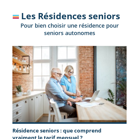
Les Résidences seniors
Pour bien choisir une résidence pour
seniors autonomes
Résidence seniors : que comprend
vraiment le tarif mensuel ?