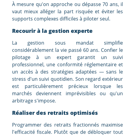
À mesure qu'on approche ou dépasse 70 ans, il
vaut mieux alléger la part risquée et éviter les
supports complexes difficiles à piloter seul.
Recourir à la gestion experte
La gestion sous mandat simplifie
considérablement la vie passé 60 ans. Confier le
pilotage à un expert garantit un suivi
professionnel, une conformité réglementaire et
un accès à des stratégies adaptées — sans le
stress d'un suivi quotidien. Son regard extérieur
est particulièrement précieux lorsque les
marchés deviennent imprévisibles ou qu'un
arbitrage s'impose.
Réaliser des retraits optimisés
Programmer des retraits fractionnés maximise
l'efficacité fiscale. Plutôt que de débloquer tout