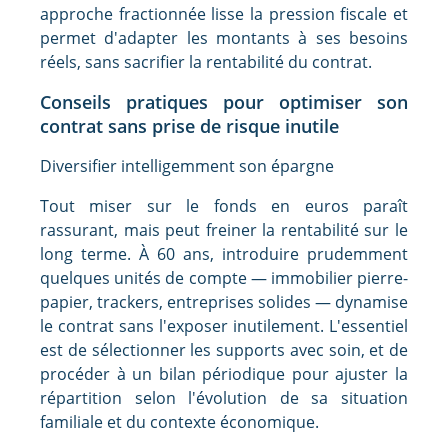
approche fractionnée lisse la pression fiscale et
permet d'adapter les montants à ses besoins
réels, sans sacrifier la rentabilité du contrat.
Conseils pratiques pour optimiser son
contrat sans prise de risque inutile
Diversifier intelligemment son épargne
Tout miser sur le fonds en euros paraît
rassurant, mais peut freiner la rentabilité sur le
long terme. À 60 ans, introduire prudemment
quelques unités de compte — immobilier pierre-
papier, trackers, entreprises solides — dynamise
le contrat sans l'exposer inutilement. L'essentiel
est de sélectionner les supports avec soin, et de
procéder à un bilan périodique pour ajuster la
répartition selon l'évolution de sa situation
familiale et du contexte économique.