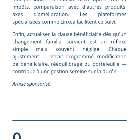
impôts, comparaison avec d'autres produits,
axes d'amélioration. Les plateformes
spécialisées comme Linxea facilitent ce suivi.
Enfin, actualiser la clause bénéficiaire dès qu'un
changement familial survient est un réflexe
simple mais souvent négligé. Chaque
ajustement — retrait programmé, modification
de bénéficiaire, rééquilibrage du portefeuille —
contribue à une gestion sereine sur la durée.
Article sponsorisé
0