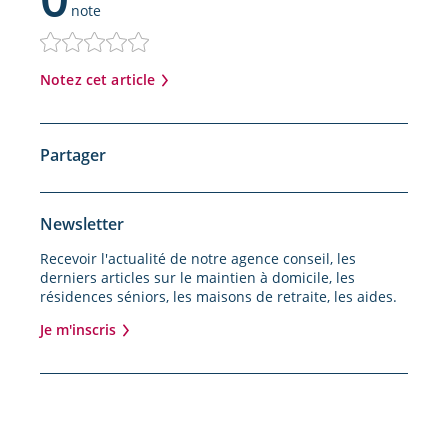
note
Notez cet article
Partager
Newsletter
Recevoir l'actualité de notre agence conseil, les
derniers articles sur le maintien à domicile, les
résidences séniors, les maisons de retraite, les aides.
Je m'inscris