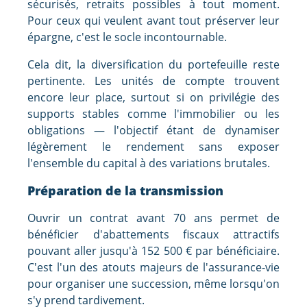
sécurisés, retraits possibles à tout moment.
Pour ceux qui veulent avant tout préserver leur
épargne, c'est le socle incontournable.
Cela dit, la diversification du portefeuille reste
pertinente. Les unités de compte trouvent
encore leur place, surtout si on privilégie des
supports stables comme l'immobilier ou les
obligations — l'objectif étant de dynamiser
légèrement le rendement sans exposer
l'ensemble du capital à des variations brutales.
Préparation de la transmission
Ouvrir un contrat avant 70 ans permet de
bénéficier d'abattements fiscaux attractifs
pouvant aller jusqu'à 152 500 € par bénéficiaire.
C'est l'un des atouts majeurs de l'assurance-vie
pour organiser une succession, même lorsqu'on
s'y prend tardivement.