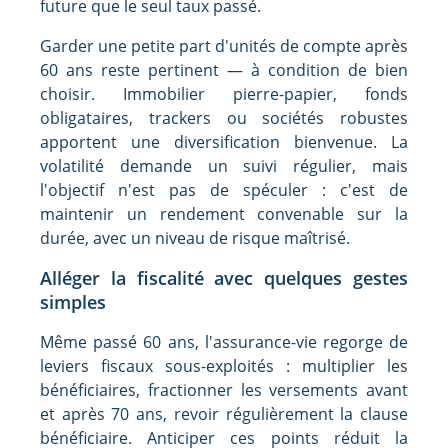
future que le seul taux passé.
Garder une petite part d'unités de compte après
60 ans reste pertinent — à condition de bien
choisir. Immobilier pierre-papier, fonds
obligataires, trackers ou sociétés robustes
apportent une diversification bienvenue. La
volatilité demande un suivi régulier, mais
l'objectif n'est pas de spéculer : c'est de
maintenir un rendement convenable sur la
durée, avec un niveau de risque maîtrisé.
Alléger la fiscalité avec quelques gestes
simples
Même passé 60 ans, l'assurance-vie regorge de
leviers fiscaux sous-exploités : multiplier les
bénéficiaires, fractionner les versements avant
et après 70 ans, revoir régulièrement la clause
bénéficiaire. Anticiper ces points réduit la