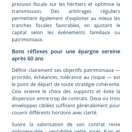
pression fiscale sur les héritiers et optimise la
transmission. Des arbitrages réguliers
permettent également d'exploiter au mieux les
tranches fiscales favorables, en ajustant le
capital selon les événements familiaux ou
patrimoniaux.
Bons réflexes pour une épargne sereine
après 60 ans
Définir clairement ses objectifs patrimoniaux —
priorités, échéances, tolérance au risque — est
le point de départ de toute stratégie cohérente.
Cela oriente le choix des supports et évite la
dispersion entre trop de contrats. Deux ou trois
enveloppes ciblées suffisent généralement pour
couvrir différents horizons avec clarté.
Suivre la valorisation de son contrat reste
indispensable : rentabilité nette après frais et