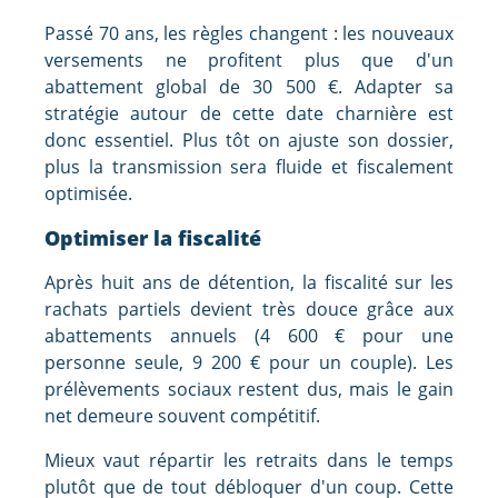
Passé 70 ans, les règles changent : les nouveaux
versements ne profitent plus que d'un
abattement global de 30 500 €. Adapter sa
stratégie autour de cette date charnière est
donc essentiel. Plus tôt on ajuste son dossier,
plus la transmission sera fluide et fiscalement
optimisée.
Optimiser la fiscalité
Après huit ans de détention, la fiscalité sur les
rachats partiels devient très douce grâce aux
abattements annuels (4 600 € pour une
personne seule, 9 200 € pour un couple). Les
prélèvements sociaux restent dus, mais le gain
net demeure souvent compétitif.
Mieux vaut répartir les retraits dans le temps
plutôt que de tout débloquer d'un coup. Cette