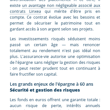
existe
un avantage non négligeable associé aux
contrats Linxea
qui mérite d'être pris en
compte. Ce contrat évolue avec les besoins et
permet de sécuriser le patrimoine tout en
gardant accès à son argent selon ses projets.
Les investissements risqués séduisent moins
passé un certain âge — mais renoncer
totalement au rendement n'est pas idéal non
plus. L'assurance-vie autorise une optimisation
de l'épargne sans négliger la gestion des risques
: on peut rester prudent tout en continuant à
faire fructifier son capital.
Les grands enjeux de l'épargne à 60 ans
Sécurité et gestion des risques
Les fonds en euros offrent une garantie totale :
aucun risque de perte, intérêts annuels