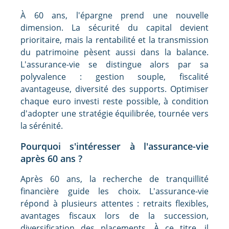
À 60 ans, l'épargne prend une nouvelle
dimension. La sécurité du capital devient
prioritaire, mais la rentabilité et la transmission
du patrimoine pèsent aussi dans la balance.
L'assurance-vie se distingue alors par sa
polyvalence : gestion souple, fiscalité
avantageuse, diversité des supports. Optimiser
chaque euro investi reste possible, à condition
d'adopter une stratégie équilibrée, tournée vers
la sérénité.
Pourquoi s'intéresser à l'assurance-vie
après 60 ans ?
Après 60 ans, la recherche de tranquillité
financière guide les choix. L'assurance-vie
répond à plusieurs attentes : retraits flexibles,
avantages fiscaux lors de la succession,
diversification des placements. À ce titre, il