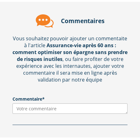
Commentaires
Vous souhaitez pouvoir ajouter un commentaite
à l'article
Assurance-vie après 60 ans :
comment optimiser son épargne sans prendre
de risques inutiles
, ou faire profiter de votre
expérience avec les internautes, ajouter votre
commentaire il sera mise en ligne après
validation par notre équipe
Commentaire*