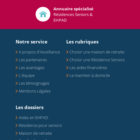
Annuaire spécialisé
Résidences Seniors &
EHPAD
Notre service
Les rubriques
A propos d'Ascelliance
Choisir une maison de retraite
Les partenaires
Choisir une Résidence Seniors
Les avantages
Les aides financières
L'équipe
Le maintien à domicile
Les témoignages
Mentions Légales
Les dossiers
Aides en EHPAD
Résidence pour seniors
Maison de retraite