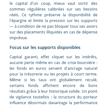
le capital d'un coup, mieux vaut sortir des
sommes régulières calibrées sur ses besoins
réels. Ce rythme préserve la disponibilité de
l'épargne et limite la pression sur les supports
— à condition de ne pas bloquer tous ses avoirs
sur des placements illiquides en cas de dépense
imprévue.
Focus sur les supports disponibles
Capital garanti, effet cliquet sur les intérêts,
aucune perte même en cas de crise boursière :
les fonds en euros servent d'ancrage naturel
pour la trésorerie ou les projets à court terme.
Même si les taux ont globalement reculé,
certains fonds affichent encore de bons
résultats grâce à leur historique solide. Un point
de vigilance toutefois : la structure du porteur
influence désormais davantage la performance