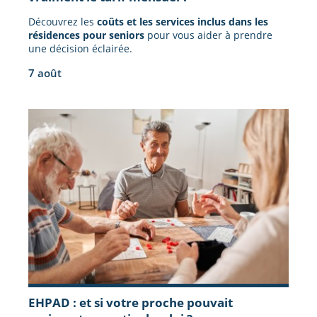
Découvrez les
coûts et les services inclus dans les
résidences pour seniors
pour vous aider à prendre
une décision éclairée.
7 août
EHPAD : et si votre proche pouvait