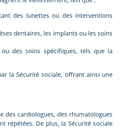
ant des lunettes ou des interventions
èses dentaires, les implants ou les soins
 ou des soins spécifiques, tels que la
la Sécurité sociale, offrant ainsi une
que des cardiologues, des rhumatologues
nt répétées. De plus, la Sécurité sociale