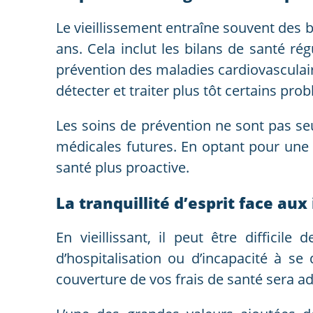
Le vieillissement entraîne souvent des b
ans. Cela inclut les bilans de santé ré
prévention des maladies cardiovasculair
détecter et traiter plus tôt certains pr
Les soins de prévention ne sont pas se
médicales futures. En optant pour un
santé plus proactive.
La tranquillité d’esprit face au
En vieillissant, il peut être difficil
d’hospitalisation ou d’incapacité à s
couverture de vos frais de santé sera 