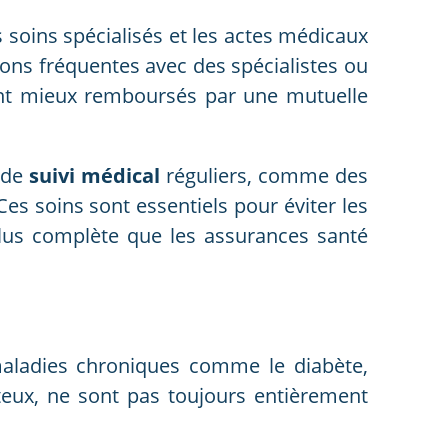
 soins spécialisés et les actes médicaux
ions fréquentes avec des spécialistes ou
ent mieux remboursés par une mutuelle
 de
suivi médical
réguliers, comme des
Ces soins sont essentiels pour éviter les
plus complète que les assurances santé
aladies chroniques comme le diabète,
teux, ne sont pas toujours entièrement