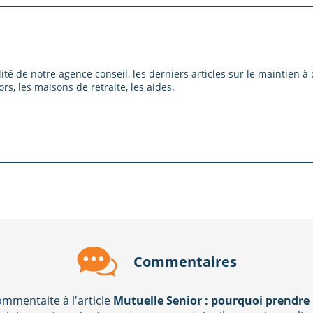
lité de notre agence conseil, les derniers articles sur le maintien à 
rs, les maisons de retraite, les aides.
Commentaires
mmentaite à l'article
Mutuelle Senior : pourquoi prendre