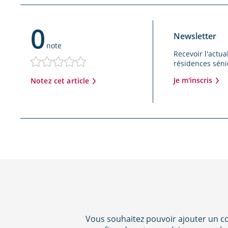
0
Newsletter
note
Recevoir l'actua
résidences sénio
Je m'inscris
Notez cet article
Vous souhaitez pouvoir ajouter un co