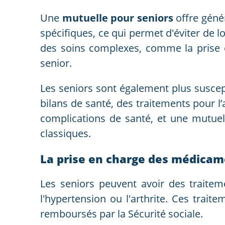
Une
mutuelle pour seniors
offre gén
spécifiques, ce qui permet d'éviter de 
des soins complexes, comme la prise 
senior.
Les seniors sont également plus suscep
bilans de santé, des traitements pour l’
complications de santé, et une mutuel
classiques.
La prise en charge des médica
Les seniors peuvent avoir des trait
l'hypertension ou l'arthrite. Ces tra
remboursés par la Sécurité sociale.