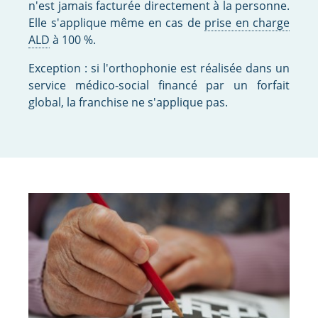
n'est jamais facturée directement à la personne.
Elle s'applique même en cas de
prise en charge
ALD
à 100 %.
Exception : si l'orthophonie est réalisée dans un
service médico-social financé par un forfait
global, la franchise ne s'applique pas.