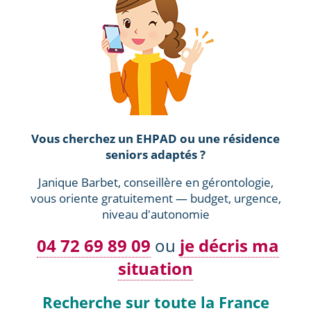
Vous cherchez un EHPAD ou une résidence
seniors adaptés ?
Janique Barbet, conseillère en gérontologie,
vous oriente gratuitement — budget, urgence,
niveau d'autonomie
04 72 69 89 09
ou
je décris ma
situation
Recherche sur toute la France