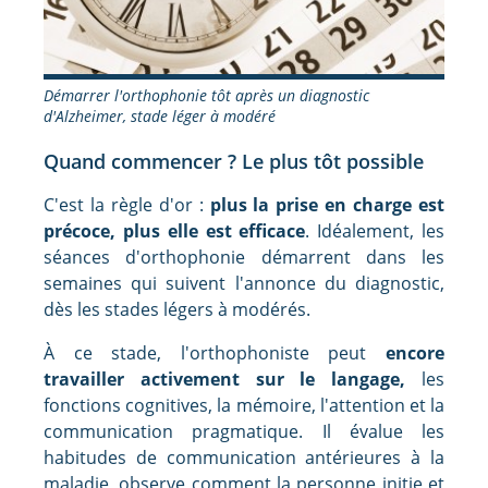
Démarrer l'orthophonie tôt après un diagnostic
d'Alzheimer, stade léger à modéré
Quand commencer ? Le plus tôt possible
C'est la règle d'or :
plus la prise en charge est
précoce, plus elle est efficace
. Idéalement, les
séances d'orthophonie démarrent dans les
semaines qui suivent l'annonce du diagnostic,
dès les stades légers à modérés.
À ce stade, l'orthophoniste peut
encore
travailler activement sur le langage,
les
fonctions cognitives, la mémoire, l'attention et la
communication pragmatique. Il évalue les
habitudes de communication antérieures à la
maladie, observe comment la personne initie et