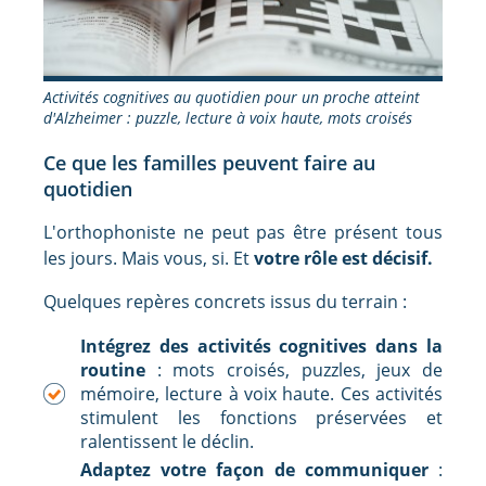
Activités cognitives au quotidien pour un proche atteint
d'Alzheimer : puzzle, lecture à voix haute, mots croisés
Ce que les familles peuvent faire au
quotidien
L'orthophoniste ne peut pas être présent tous
les jours. Mais vous, si. Et
votre rôle est décisif.
Quelques repères concrets issus du terrain :
Intégrez des activités cognitives dans la
routine
: mots croisés, puzzles, jeux de
mémoire, lecture à voix haute. Ces activités
stimulent les fonctions préservées et
ralentissent le déclin.
Adaptez votre façon de communiquer
: