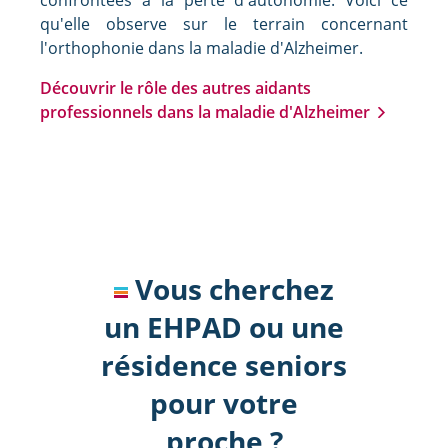
qu'elle observe sur le terrain concernant
l'orthophonie dans la maladie d'Alzheimer.
Découvrir le rôle des autres aidants
professionnels dans la maladie d'Alzheimer
Vous cherchez
un EHPAD ou une
résidence seniors
pour votre
proche ?