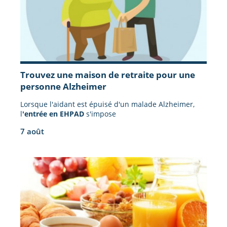
Trouvez une maison de retraite pour une
personne Alzheimer
Lorsque l'aidant est épuisé d'un malade Alzheimer,
l
'entrée en EHPAD
s'impose
7 août