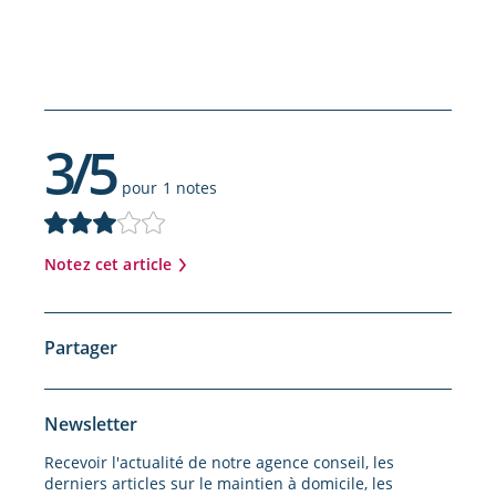
3/5
pour 1 notes
Notez cet article
Partager
Newsletter
Recevoir l'actualité de notre agence conseil, les
derniers articles sur le maintien à domicile, les