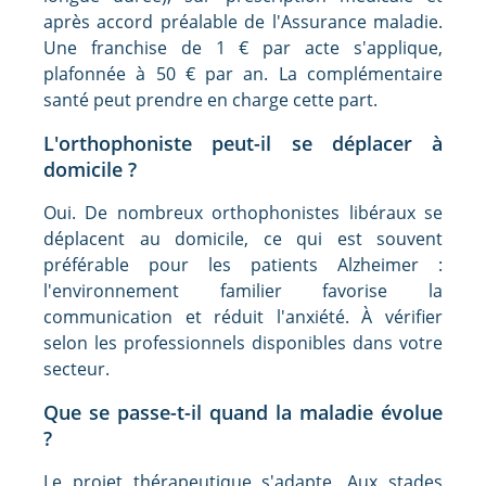
après accord préalable de l'Assurance maladie.
Une franchise de 1 € par acte s'applique,
plafonnée à 50 € par an. La complémentaire
santé peut prendre en charge cette part.
L'orthophoniste peut-il se déplacer à
domicile ?
Oui. De nombreux orthophonistes libéraux se
déplacent au domicile, ce qui est souvent
préférable pour les patients Alzheimer :
l'environnement familier favorise la
communication et réduit l'anxiété. À vérifier
selon les professionnels disponibles dans votre
secteur.
Que se passe-t-il quand la maladie évolue
?
Le projet thérapeutique s'adapte. Aux stades