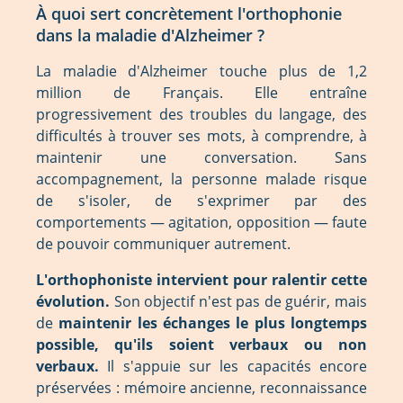
À quoi sert concrètement l'orthophonie
dans la maladie d'Alzheimer ?
La maladie d'Alzheimer touche plus de 1,2
million de Français. Elle entraîne
progressivement des troubles du langage, des
difficultés à trouver ses mots, à comprendre, à
maintenir une conversation. Sans
accompagnement, la personne malade risque
de s'isoler, de s'exprimer par des
comportements — agitation, opposition — faute
de pouvoir communiquer autrement.
L'orthophoniste intervient pour ralentir cette
évolution.
Son objectif n'est pas de guérir, mais
de
maintenir les échanges le plus longtemps
possible, qu'ils soient verbaux ou non
verbaux.
Il s'appuie sur les capacités encore
préservées : mémoire ancienne, reconnaissance