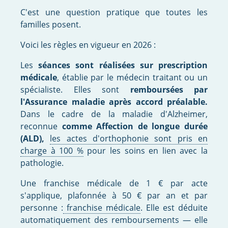
C'est une question pratique que toutes les
familles posent.
Voici les règles en vigueur en 2026 :
Les
séances sont réalisées sur prescription
médicale
, établie par le médecin traitant ou un
spécialiste. Elles sont
remboursées par
l'Assurance maladie après accord préalable.
Dans le cadre de la maladie d'Alzheimer,
reconnue
comme Affection de longue durée
(ALD),
les actes d'orthophonie sont pris en
charge à 100 %
pour les soins en lien avec la
pathologie.
Une franchise médicale de 1 € par acte
s'applique, plafonnée à 50 € par an et par
personne :
franchise médicale
. Elle est déduite
automatiquement des remboursements — elle