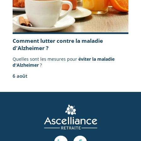
Comment lutter contre la maladie
d'Alzheimer ?
Quelles sont les mesures pour
éviter la maladie
d'Alzheimer
?
6 août