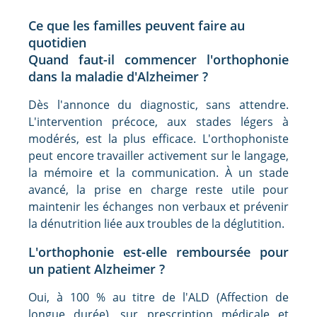
Ce que les familles peuvent faire au
quotidien
Quand faut-il commencer l'orthophonie
dans la maladie d'Alzheimer ?
Dès l'annonce du diagnostic, sans attendre.
L'intervention précoce, aux stades légers à
modérés, est la plus efficace. L'orthophoniste
peut encore travailler activement sur le langage,
la mémoire et la communication. À un stade
avancé, la prise en charge reste utile pour
maintenir les échanges non verbaux et prévenir
la dénutrition liée aux troubles de la déglutition.
L'orthophonie est-elle remboursée pour
un patient Alzheimer ?
Oui, à 100 % au titre de l'ALD (Affection de
longue durée), sur prescription médicale et