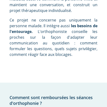
maintient une conversation, et construit un
projet thérapeutique individualisé.
Ce projet ne concerne pas uniquement la
personne malade. Il intègre aussi
les besoins de
l'entourage.
L'orthophoniste conseille les
proches sur la façon d'adapter leur
communication au quotidien : comment
formuler les questions, quels sujets privilégier,
comment réagir face aux blocages.
Comment sont remboursées les séances
d'orthophonie ?