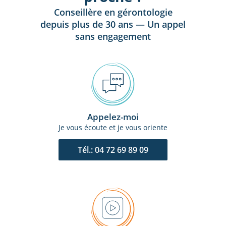
Conseillère en gérontologie
depuis plus de 30 ans — Un appel
sans engagement
Appelez-moi
Je vous écoute et je vous oriente
Tél.: 04 72 69 89 09