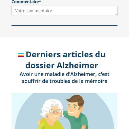
Commentaire*
Derniers articles du
dossier Alzheimer
Avoir une maladie d'Alzheimer, c'est
souffrir de troubles de la mémoire