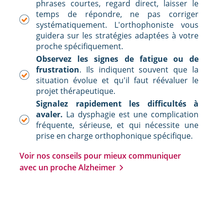
phrases courtes, regard direct, laisser le
temps de répondre, ne pas corriger
systématiquement. L'orthophoniste vous
guidera sur les stratégies adaptées à votre
proche spécifiquement.
Observez les signes de fatigue ou de
frustration
. Ils indiquent souvent que la
situation évolue et qu'il faut réévaluer le
projet thérapeutique.
Signalez rapidement les difficultés à
avaler.
La dysphagie est une complication
fréquente, sérieuse, et qui nécessite une
prise en charge orthophonique spécifique.
Voir nos conseils pour mieux communiquer
avec un proche Alzheimer