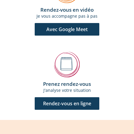
Rendez-vous en vidéo
Je vous accompagne pas à pas
Avec Google Meet
Prenez rendez-vous
J'analyse votre situation
Rendez-vous en ligne