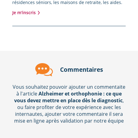
résidences séniors, les maisons de retraite, les aides.
Je m'inscris
Commentaires
Vous souhaitez pouvoir ajouter un commentaite
à l'article
Alzheimer et orthophonie : ce que
vous devez mettre en place dès le diagnostic
,
ou faire profiter de votre expérience avec les
internautes, ajouter votre commentaire il sera
mise en ligne après validation par notre équipe