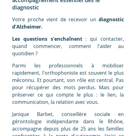
diagnostic
Votre proche vient de recevoir un
diagnostic
d'Alzheimer.
Les questions s'enchaînent
: qui contacter,
quand commencer, comment l'aider au
quotidien ?
Parmi les professionnels à mobiliser
rapidement, l'orthophoniste est souvent le plus
méconnu. Et pourtant, son rôle est central. Pas
pour récupérer des mots perdus. Mais pour
préserver ce qui compte le plus : le lien, la
communication, la relation avec vous.
Janique Barbet, conseillère sociale en
gérontologie indépendante dans le Rhône,
accompagne depuis plus de 25 ans les familles
confrontées à la perte d'autonomie. Voici ce