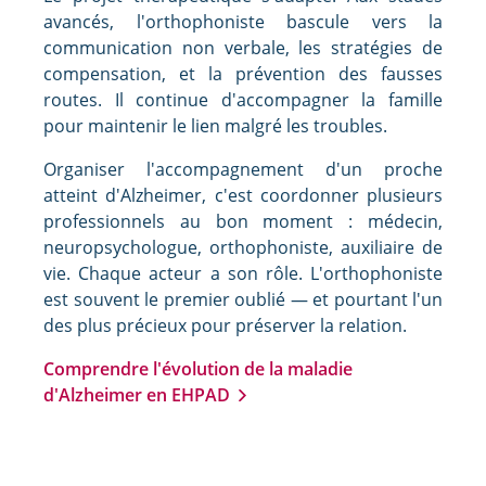
avancés, l'orthophoniste bascule vers la
communication non verbale, les stratégies de
compensation, et la prévention des fausses
routes. Il continue d'accompagner la famille
pour maintenir le lien malgré les troubles.
Organiser l'accompagnement d'un proche
atteint d'Alzheimer, c'est coordonner plusieurs
professionnels au bon moment : médecin,
neuropsychologue, orthophoniste, auxiliaire de
vie. Chaque acteur a son rôle. L'orthophoniste
est souvent le premier oublié — et pourtant l'un
des plus précieux pour préserver la relation.
Comprendre l'évolution de la maladie
d'Alzheimer en EHPAD