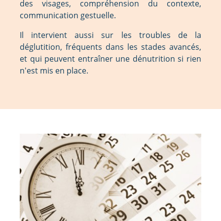
des visages, compréhension du contexte,
communication gestuelle.
Il intervient aussi sur les troubles de la
déglutition, fréquents dans les stades avancés,
et qui peuvent entraîner une dénutrition si rien
n'est mis en place.