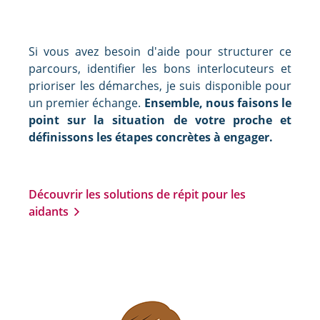
Si vous avez besoin d'aide pour structurer ce
parcours, identifier les bons interlocuteurs et
prioriser les démarches, je suis disponible pour
un premier échange.
Ensemble, nous faisons le
point sur la situation de votre proche et
définissons les étapes concrètes à engager.
Découvrir les solutions de répit pour les
aidants