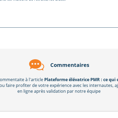
Commentaires
ommentaite à l'article
Plateforme élévatrice PMR : ce qui
 ou faire profiter de votre expérience avec les internautes,
en ligne après validation par notre équipe