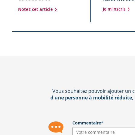
Je m'inscris
Notez cet article
Vous souhaitez pouvoir ajouter un c
d'une personne à mobilité réduite
,
Commentaire*