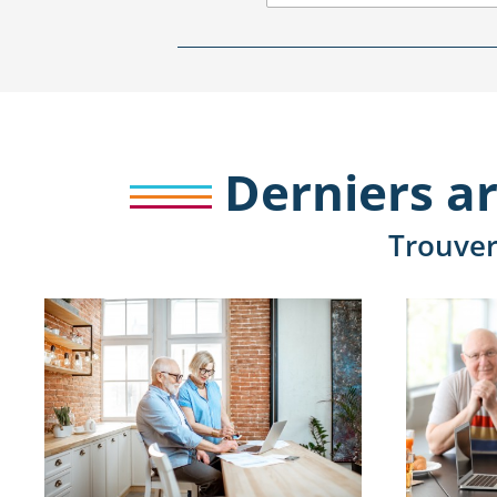
Derniers ar
Trouver