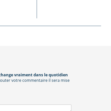
 change vraiment dans le quotidien
 ajouter votre commentaire il sera mise