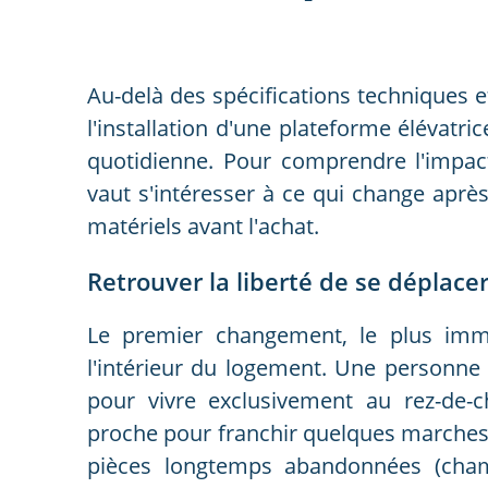
Au-delà des spécifications techniques et
l'installation d'une plateforme élévatr
quotidienne. Pour comprendre l'impac
vaut s'intéresser à ce qui change après
matériels avant l'achat.
Retrouver la liberté de se déplacer
Le premier changement, le plus immé
l'intérieur du logement. Une personne q
pour vivre exclusivement au rez-de-
proche pour franchir quelques marches, 
pièces longtemps abandonnées (cham