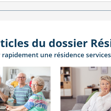
ticles du dossier Ré
 rapidement une résidence services