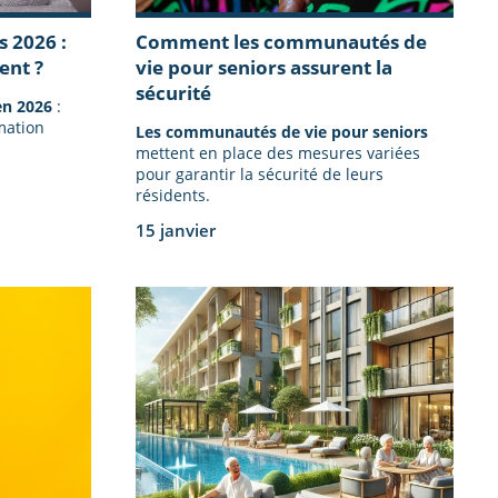
s 2026 :
Comment les communautés de
ent ?
vie pour seniors assurent la
sécurité
en 2026
:
mation
Les communautés de vie pour seniors
mettent en place des mesures variées
pour garantir la sécurité de leurs
résidents.
15 janvier