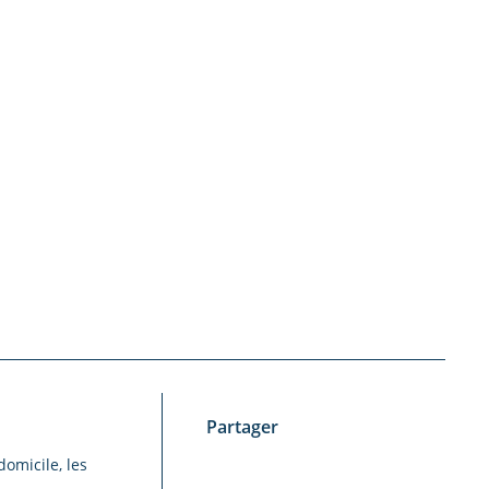
Partager
domicile, les