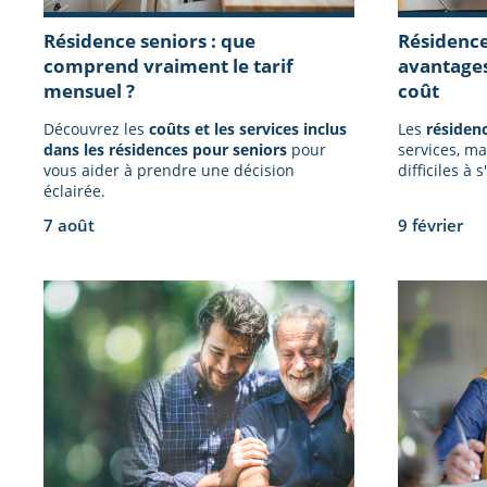
Résidence seniors : que
Résidence
comprend vraiment le tarif
avantages
mensuel ?
coût
Découvrez les
coûts et les services inclus
Les
résidenc
dans les résidences pour seniors
pour
services, ma
vous aider à prendre une décision
difficiles à 
éclairée.
7 août
9 février