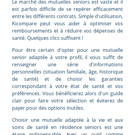
Le marché des mutuelles seniors est vaste et il
est parfois difficile de se repérer efficacement
entre les différents contrats. Simple d'utilisation,
Kicompare peut vous aider à optimiser vos
remboursements et à réduire vos dépenses de
santé. Quelques clics suffisent !
Pour être certain d'opter pour une mutuelle
senior adaptée à votre profil, il vous suffit de
renseigner une série d'informations
personnelles (situation familiale, âge, historique
de santé) et de choisir les garanties
correspondant à votre état de santé et vos
préférences. Vous bénéficierez alors d'un guide
clair pour faire votre sélection et éviterez de
payer pour des options inutiles.
Choisir une mutuelle adaptée à la vie et aux
soins de santé en résidence seniors est une
étape indispensable. Avec un outil comme