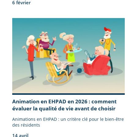
6 février
Animation en EHPAD en 2026 : comment
évaluer la qualité de vie avant de choisir
Animations en EHPAD : un critère clé pour le bien-être
des résidents
14 avril