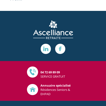
04 72 69 89 09
SERVICE GRATUIT
Annuaire spécialisé
Résidences Seniors &
EHPAD