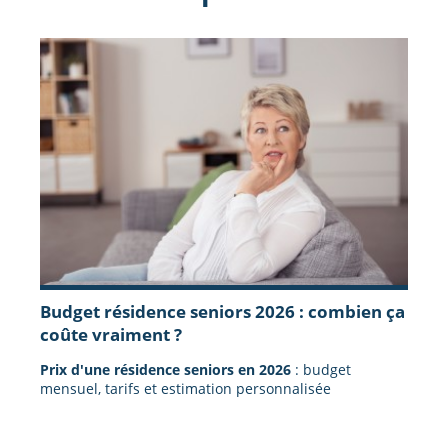
Budget résidence seniors 2026 : combien ça
coûte vraiment ?
Prix d'une résidence seniors en 2026
: budget
mensuel, tarifs et estimation personnalisée