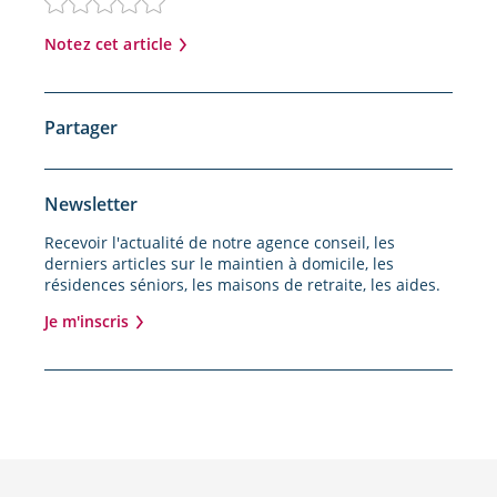
Notez cet article
Partager
Newsletter
Recevoir l'actualité de notre agence conseil, les
derniers articles sur le maintien à domicile, les
résidences séniors, les maisons de retraite, les aides.
Je m'inscris