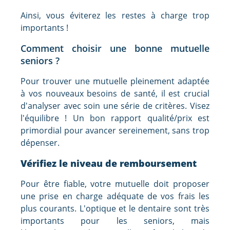
Ainsi, vous éviterez les restes à charge trop
importants !
Comment choisir une bonne mutuelle
seniors ?
Pour trouver une mutuelle pleinement adaptée
à vos nouveaux besoins de santé, il est crucial
d'analyser avec soin une série de critères. Visez
l'équilibre ! Un bon rapport qualité/prix est
primordial pour avancer sereinement, sans trop
dépenser.
Vérifiez le niveau de remboursement
Pour être fiable, votre mutuelle doit proposer
une prise en charge adéquate de vos frais les
plus courants. L'optique et le dentaire sont très
importants pour les seniors, mais