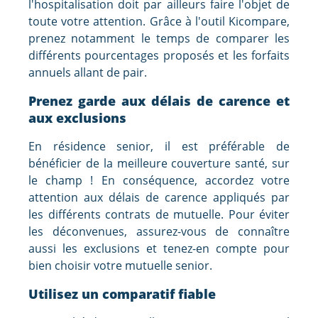
l'hospitalisation doit par ailleurs faire l'objet de
toute votre attention. Grâce à l'outil Kicompare,
prenez notamment le temps de comparer les
différents pourcentages proposés et les forfaits
annuels allant de pair.
Prenez garde aux délais de carence et
aux exclusions
En résidence senior, il est préférable de
bénéficier de la meilleure couverture santé, sur
le champ ! En conséquence, accordez votre
attention aux délais de carence appliqués par
les différents contrats de mutuelle. Pour éviter
les déconvenues, assurez-vous de connaître
aussi les exclusions et tenez-en compte pour
bien choisir votre mutuelle senior.
Utilisez un comparatif fiable