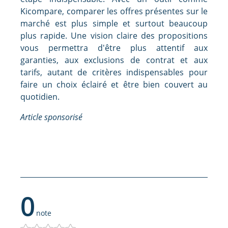
Kicompare, comparer les offres présentes sur le
marché est plus simple et surtout beaucoup
plus rapide. Une vision claire des propositions
vous permettra d'être plus attentif aux
garanties, aux exclusions de contrat et aux
tarifs, autant de critères indispensables pour
faire un choix éclairé et être bien couvert au
quotidien.
Article sponsorisé
0
note