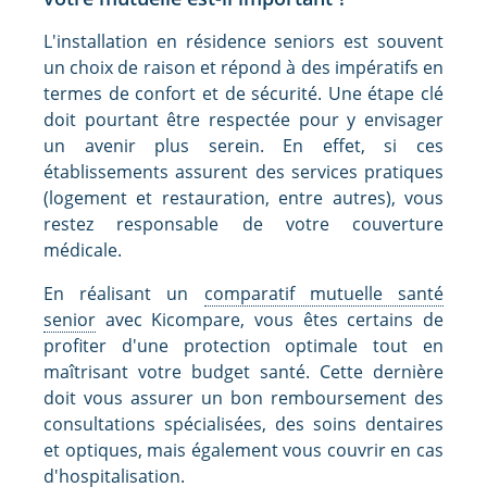
L'installation en résidence seniors est souvent
un choix de raison et répond à des impératifs en
termes de confort et de sécurité. Une étape clé
doit pourtant être respectée pour y envisager
un avenir plus serein. En effet, si ces
établissements assurent des services pratiques
(logement et restauration, entre autres), vous
restez responsable de votre couverture
médicale.
En réalisant un
comparatif mutuelle santé
senior
avec Kicompare, vous êtes certains de
profiter d'une protection optimale tout en
maîtrisant votre budget santé. Cette dernière
doit vous assurer un bon remboursement des
consultations spécialisées, des soins dentaires
et optiques, mais également vous couvrir en cas
d'hospitalisation.