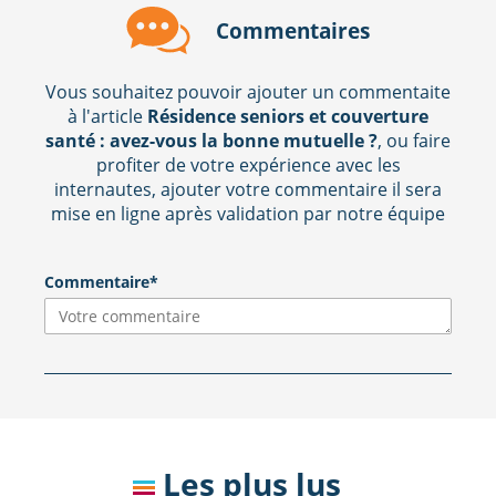
Commentaires
Vous souhaitez pouvoir ajouter un commentaite
à l'article
Résidence seniors et couverture
santé : avez-vous la bonne mutuelle ?
, ou faire
profiter de votre expérience avec les
internautes, ajouter votre commentaire il sera
mise en ligne après validation par notre équipe
Commentaire*
Les plus lus