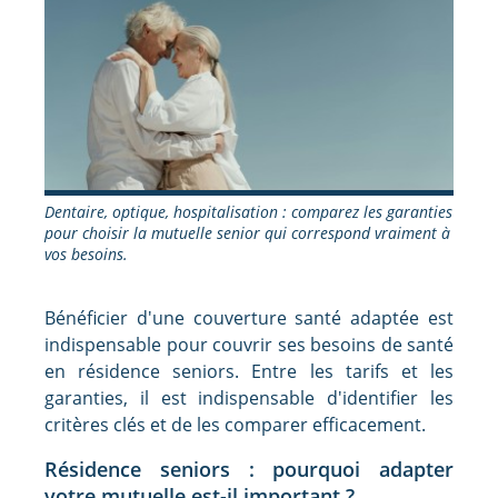
Dentaire, optique, hospitalisation : comparez les garanties
pour choisir la mutuelle senior qui correspond vraiment à
vos besoins.
Bénéficier d'une couverture santé adaptée est
indispensable pour couvrir ses besoins de santé
en résidence seniors. Entre les tarifs et les
garanties, il est indispensable d'identifier les
critères clés et de les comparer efficacement.
Résidence seniors : pourquoi adapter
votre mutuelle est-il important ?