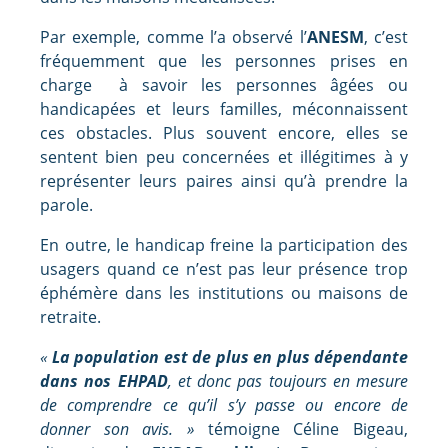
Par exemple, comme l’a observé l’
ANESM
, c’est
fréquemment que les personnes prises en
charge à savoir les personnes âgées ou
handicapées et leurs familles, méconnaissent
ces obstacles. Plus souvent encore, elles se
sentent bien peu concernées et illégitimes à y
représenter leurs paires ainsi qu’à prendre la
parole.
En outre, le handicap freine la participation des
usagers quand ce n’est pas leur présence trop
éphémère dans les institutions ou maisons de
retraite.
«
La population est de plus en plus dépendante
dans nos EHPAD
, et donc pas toujours en mesure
de comprendre ce qu’il s’y passe ou encore de
donner son avis. »
témoigne Céline Bigeau,