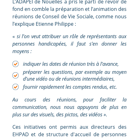
L’ADAPEI de Nouelles a pris le parti de revoir de
fond en comble la préparation et l’animation des
réunions de Conseil de Vie Sociale, comme nous
l’explique Etienne Philippe :
«
si l’on veut attribuer un rôle de représentants aux
personnes handicapées, il faut s’en donner les
moyens :
indiquer les dates de réunion très à l’avance,
préparer les questions, par exemple au moyen
d’une vidéo ou de réunions intermédiaires,
fournir rapidement les comptes rendus, etc.
Au cours des réunions, pour faciliter la
communication, nous nous appuyons de plus en
plus sur des visuels, des pictos, des vidéos »
.
Ces initiatives ont permis aux directeurs des
EHPAD et de structure d'accueil de personnes