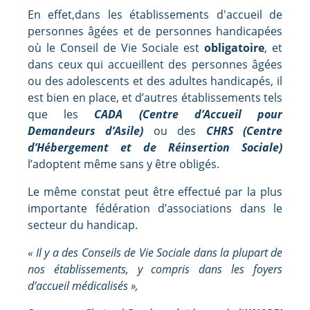
En effet,dans les établissements d'accueil de
personnes âgées et de personnes handicapées
où le Conseil de Vie Sociale est
obligatoire
, et
dans ceux qui accueillent des personnes âgées
ou des adolescents et des adultes handicapés, il
est bien en place, et d’autres établissements tels
que les
CADA (Centre d’Accueil pour
Demandeurs d’Asile)
ou des
CHRS (Centre
d’Hébergement et de Réinsertion Sociale)
l’adoptent même sans y être obligés.
Le même constat peut être effectué par la plus
importante fédération d’associations dans le
secteur du handicap.
« Il y a des Conseils de Vie Sociale dans la plupart de
nos établissements, y compris dans les foyers
d’accueil médicalisés »,