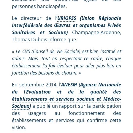
personnes handicapées.
Le directeur de l
’
URIOPSS
(Union Régionale
Interfédérale des Œuvres et organismes Privés
Sanitaires et Sociaux)
Champagne-Ardenne,
Thomas Dubois informe que :
« Le CVS (Conseil de Vie Sociale) est bien institué et
admis. Mais, tout en respectant ce cadre, chaque
établissement l’a fait évoluer pour aller plus loin en
fonction des besoins de chacun. »
En septembre 2014,
l’
ANESM (Agence Nationale
de l’Evaluation et de la qualité des
établissements et services sociaux et Médico-
Sociaux
)
a publié un rapport sur la participation
des usagers au fonctionnement des
établissements et services qui confirme cette
vision.