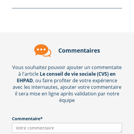
Commentaires
Vous souhaitez pouvoir ajouter un commentaite
à l'article
Le conseil de vie sociale (CVS) en
EHPAD
, ou faire profiter de votre expérience
avec les internautes, ajouter votre commentaire
il sera mise en ligne après validation par notre
équipe
Commentaire*