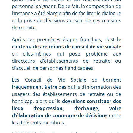
personnel soignant. De ce fait, la composition de
l’instance a été élargie afin de faciliter le dialogue
et la prise de décisions au sein de ces maisons
de retraite.
Après ces premières étapes franchies, c’est
le
contenu des réunions de conseil de vie sociale
en elles-mêmes qui pose problème aux
directeurs d’établissements de retraite ou
d'accueil de personnes handicapées.
Les Conseil de Vie Sociale se bornent
fréquemment à être des outils d’information des
usagers des établissements de retraite ou de
handicap, alors qu’ils
devraient constituer des
lieux d’expression, d’échange, voire
d’élaboration de commune de décisions
entre
les différents membres.