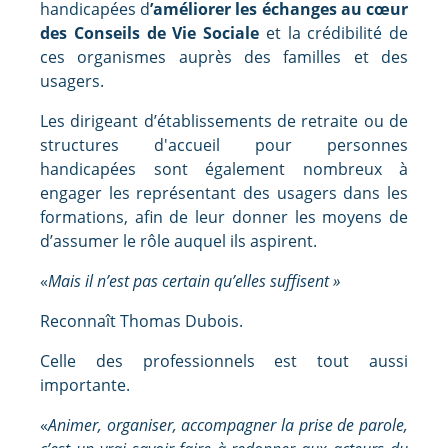
handicapées d
’améliorer les échanges au cœur
des Conseils de Vie Sociale
et la crédibilité de
ces organismes auprès des familles et des
usagers.
Les dirigeant d’établissements de retraite ou de
structures d'accueil pour personnes
handicapées sont également nombreux à
engager les représentant des usagers dans les
formations, afin de leur donner les moyens de
d’assumer le rôle auquel ils aspirent.
«
Mais il n’est pas certain qu’elles suffisent »
Reconnaît Thomas Dubois.
Celle des professionnels est tout aussi
importante.
«
Animer, organiser, accompagner la prise de parole,