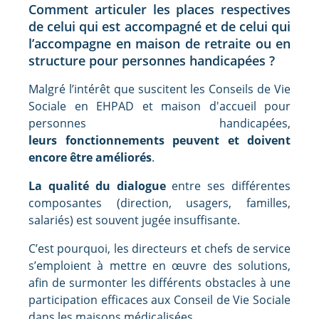
Comment articuler les places respectives
de celui qui est accompagné et de celui qui
l’accompagne en maison de retraite ou en
structure pour personnes handicapées ?
Malgré l’intérêt que suscitent les Conseils de Vie
Sociale en EHPAD et maison d'accueil pour
personnes handicapées,
leurs fonctionnements peuvent et doivent
encore être améliorés
.
La qualité du dialogue
entre ses différentes
composantes (direction, usagers, familles,
salariés) est souvent jugée insuffisante.
C’est pourquoi, les directeurs et chefs de service
s’emploient à mettre en œuvre des solutions,
afin de surmonter les différents obstacles à une
participation efficaces aux Conseil de Vie Sociale
dans les maisons médicalisées.