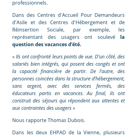
professionnels.
Dans des Centres d'Accueil Pour Demandeurs
d'Asile et des Centres d'Hébergement et de
Réinsertion Sociale, par exemple, les
représentant des usagers ont soulevé
la
question des vacances d’été.
«
Ils ont confronté leurs points de vue. D’un côté, des
salariés bien intégrés, qui posent des congés et ont
la capacité financière de partir. De l’autre, des
personnes coincées dans la structure d’hébergement,
sans argent, avec des services fermés, des
éducateurs partis en vacances. Au final, ils ont
construit des séjours qui répondent aux attentes et
aux contraintes des usagers »
Nous rapporte Thomas Dubois.
Dans les deux EHPAD de la Vienne, plusieurs