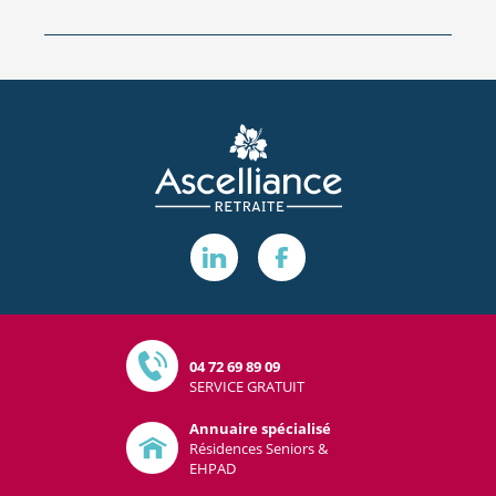
04 72 69 89 09
SERVICE GRATUIT
Annuaire spécialisé
Résidences Seniors &
EHPAD