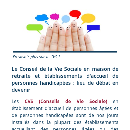
En savoir plus sur le CVS ?
Le Conseil de la Vie Sociale en maison de
retraite et établissements d'accueil de
personnes handicapées : lieu de débat en
devenir
Les
CVS (Conseils de Vie Sociale)
en
établissement d'accueil de personnes âgées et
de personnes handicapées sont de nos jours
installés dans la plupart des établissements
accueillant des personnes âgées ou des