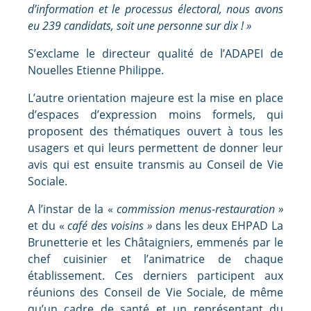
d’information et le processus électoral, nous avons
eu 239 candidats, soit une personne sur dix ! »
S’exclame le directeur qualité de l’ADAPEI de
Nouelles Etienne Philippe.
L’autre orientation majeure est la mise en place
d’espaces d’expression moins formels, qui
proposent des thématiques ouvert à tous les
usagers et qui leurs permettent de donner leur
avis qui est ensuite transmis au Conseil de Vie
Sociale.
A l’instar de la «
commission menus-restauration »
et du «
café des voisins »
dans les deux EHPAD La
Brunetterie et les Châtaigniers, emmenés par le
chef cuisinier et l’animatrice de chaque
établissement. Ces derniers participent aux
réunions des Conseil de Vie Sociale, de même
qu’un cadre de santé et un représentant du