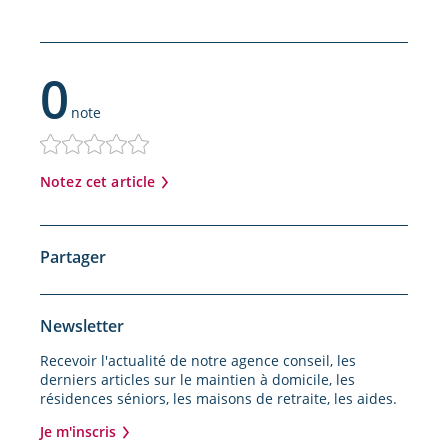
0
note
Notez cet article
Partager
Newsletter
Recevoir l'actualité de notre agence conseil, les
derniers articles sur le maintien à domicile, les
résidences séniors, les maisons de retraite, les aides.
Je m'inscris