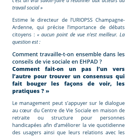
c’est un vrai savoir-faire à redonner aux acteurs du
travail social »
Estime le directeur de l’URIOPSS Champagne-
Ardenne, qui précise l’importance de débats
citoyens :
« aucun point de vue n’est meilleur. La
question est :
Comment travaille-t-on ensemble dans les
conseils de vie sociale en EHPAD ?
Comment fait-on un pas l’un vers
l’autre pour trouver un consensus qui
fait bouger les façons de voir, les
pratiques ? »
Le management peut s’appuyer sur le dialogue
au cœur du Centre de Vie Sociale en maison de
retraite ou structure pour personnes
handicapées afin d’améliorer la vie quotidienne
des usagers ainsi que leurs relations avec les