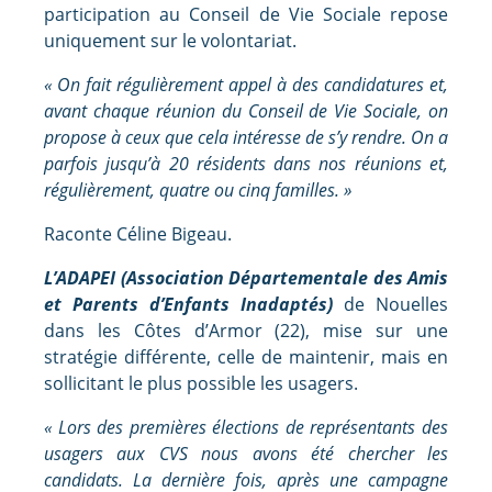
participation au Conseil de Vie Sociale repose
uniquement sur le volontariat.
« On fait régulièrement appel à des candidatures et,
avant chaque réunion du Conseil de Vie Sociale, on
propose à ceux que cela intéresse de s’y rendre. On a
parfois jusqu’à 20 résidents dans nos réunions et,
régulièrement, quatre ou cinq familles. »
Raconte Céline Bigeau.
L’ADAPEI (Association Départementale des Amis
et Parents d’Enfants Inadaptés)
de Nouelles
dans les Côtes d’Armor (22), mise sur une
stratégie différente, celle de maintenir, mais en
sollicitant le plus possible les usagers.
« Lors des premières élections de représentants des
usagers aux CVS nous avons été chercher les
candidats. La dernière fois, après une campagne