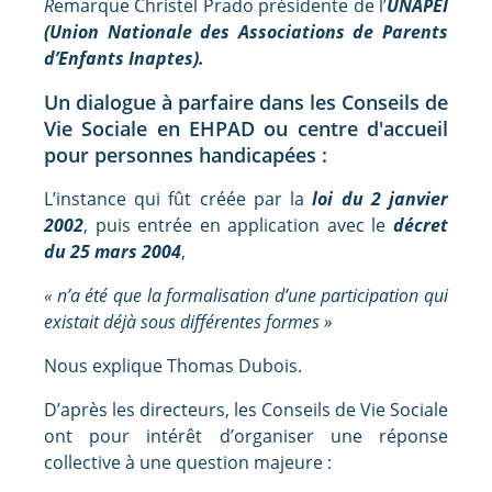
R
emarque Christel Prado présidente de l’
UNAPEI
(Union Nationale des Associations de Parents
d’Enfants Inaptes).
Un dialogue à parfaire dans les Conseils de
Vie Sociale en EHPAD ou centre d'accueil
pour personnes handicapées :
L’instance qui fût créée par la
loi du 2 janvier
2002
, puis entrée en application avec le
décret
du 25 mars 2004
,
« n’a été que la formalisation d’une participation qui
existait déjà sous différentes formes »
Nous explique Thomas Dubois.
D’après les directeurs, les Conseils de Vie Sociale
ont pour intérêt d’organiser une réponse
collective à une question majeure :