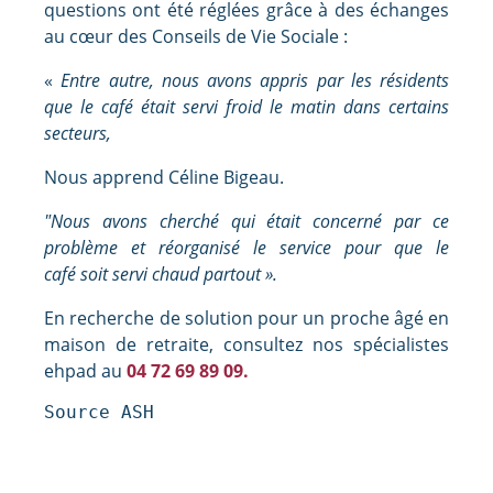
questions ont été réglées grâce à des échanges
au cœur des Conseils de Vie Sociale :
«
Entre autre, nous avons appris par les résidents
que le café était servi froid le matin dans certains
secteurs,
Nous apprend Céline Bigeau.
"Nous avons cherché qui était concerné par ce
problème et réorganisé le service pour que le
café soit servi chaud partout ».
En recherche de solution pour un proche âgé en
maison de retraite, consultez nos spécialistes
ehpad au
04 72 69 89 09.
Source ASH