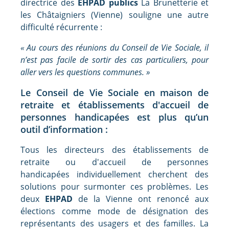
directrice des
EHPAD publics
La Brunetterie et
les Châtaigniers (Vienne) souligne une autre
difficulté récurrente :
« Au cours des réunions du Conseil de Vie Sociale, il
n’est pas facile de sortir des cas particuliers, pour
aller vers les questions communes. »
Le Conseil de Vie Sociale en maison de
retraite et établissements d'accueil de
personnes handicapées est plus qu’un
outil d’information :
Tous les directeurs des établissements de
retraite ou d'accueil de personnes
handicapées individuellement cherchent des
solutions pour surmonter ces problèmes. Les
deux
EHPAD
de la Vienne ont renoncé aux
élections comme mode de désignation des
représentants des usagers et des familles. La