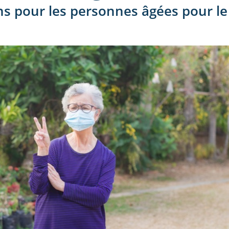
ns pour les personnes âgées pour l