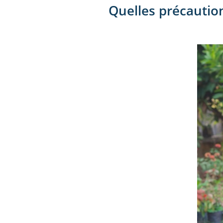
Quelles précautio