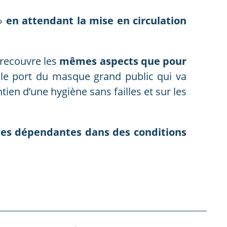
»
en attendant la mise en circulation
 recouvre les
mêmes aspects que pour
le port du masque grand public qui va
ien d’une hygiène sans failles et sur les
nes dépendantes dans des conditions