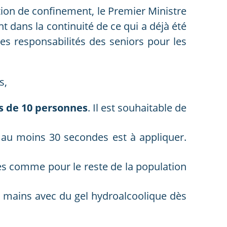
tion de confinement, le Premier Ministre
nt dans la continuité de ce qui a déjà été
 responsabilités des seniors pour les
s,
s de 10 personnes
. Il est souhaitable de
 au moins 30 secondes est à appliquer.
s comme pour le reste de la population
s mains avec du gel hydroalcoolique dès