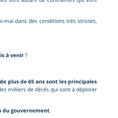
i-mai dans des conditions très strictes,
is à venir
?
de plus de 65 ans sont les principales
des milliers de décès qui sont à déplorer
ns du gouvernement
.