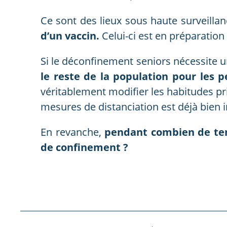
Ce sont des lieux sous haute surveillan
d’un vaccin.
Celui-ci est en préparatio
Si le déconfinement seniors nécessite u
le reste de la population pour les
véritablement modifier les habitudes pri
mesures de distanciation est déjà bien i
En revanche,
pendant combien de tem
de confinement ?