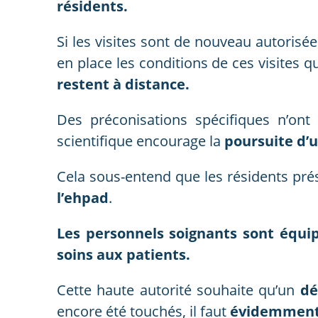
résidents.
Si les visites sont de nouveau autorisée
en place les conditions de ces visites q
restent à distance.
Des préconisations spécifiques n’ont
scientifique encourage la
poursuite d
Cela sous-entend que les résidents pr
l’ehpad
.
Les personnels soignants sont équi
soins aux patients.
Cette haute autorité souhaite qu’un
dé
encore été touchés, il faut
évidemment f