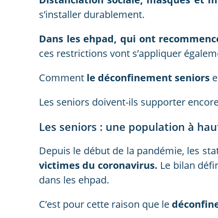
s’installer durablement.
Dans les ehpad, qui ont recommenc
ces restrictions vont s’appliquer égalem
Comment
le déconfinement seniors
e
Les seniors doivent-ils supporter encor
Les seniors : une population à hau
Depuis le début de la pandémie, les sta
victimes du coronavirus.
Le bilan défi
dans les ehpad.
C’est pour cette raison que le
déconfin