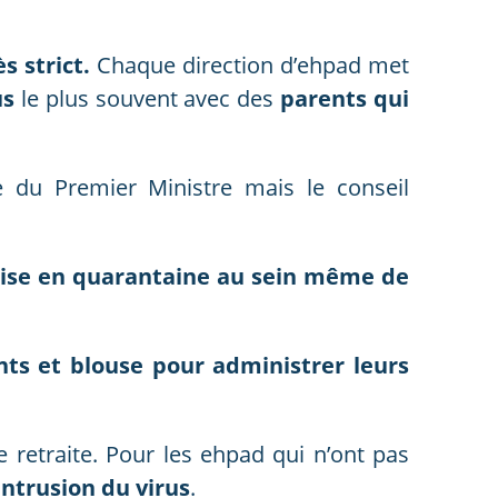
s strict.
Chaque direction d’ehpad met
us
le plus souvent avec des
parents qui
e du Premier Ministre mais le conseil
ise en quarantaine au sein même de
ts et blouse pour administrer leurs
retraite. Pour les ehpad qui n’ont pas
intrusion du virus
.