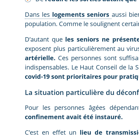
Dans les
logements seniors
aussi bie
population. Comme le soulignent certai
D’autant que
les seniors ne présent
exposent plus particulièrement au viru
artérielle.
Ces personnes sont suffisa
indispensables. Le Haut Conseil de la 
covid-19 sont prioritaires pour pratiq
La situation particulière du déco
Pour les personnes âgées dépendan
confinement avait été instauré.
C’est en effet un
lieu de transmiss