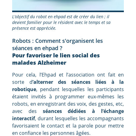
L’objectif du robot en ehpad est de créer du lien ; il
devient familier pour le résident avec le temps et sa
présence est appréciée.
Robots : Comment s'organisent les
séances en ehpad ?
Pour favoriser le lien social des
malades Alzheimer
Pour cela, l’Ehpad et l’association ont fait en
sorte d
’alterner des séances liées à la
robotique
, pendant lesquelles les participants
étaient invités à programmer eux-mêmes les
robots, en enregistrant des voix, des gestes, etc,
avec des
séances dédiées à l’échange
interactif
, durant lesquelles les accompagnants
favorisaient le contact et la parole pour mettre
en confiance les personnes âgées.