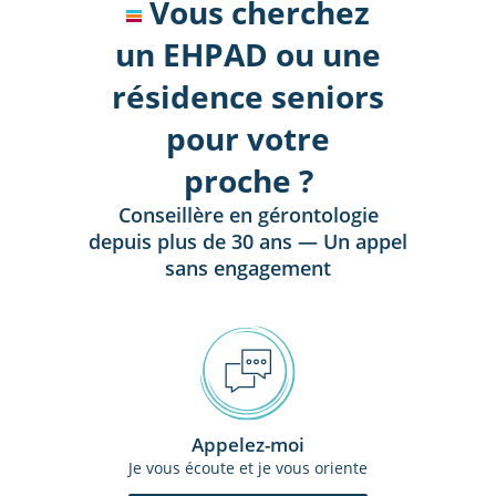
Vous cherchez
un EHPAD ou une
résidence seniors
pour votre
proche ?
Conseillère en gérontologie
depuis plus de 30 ans — Un appel
sans engagement
Appelez-moi
Je vous écoute et je vous oriente