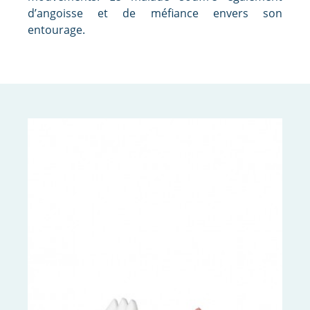
d’angoisse et de méfiance envers son
entourage.