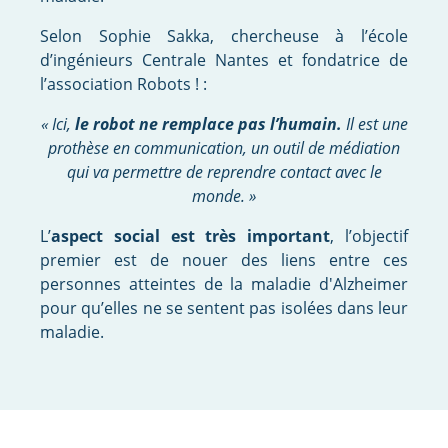
Selon Sophie Sakka, chercheuse à l’école
d’ingénieurs Centrale Nantes et fondatrice de
l’association Robots ! :
« Ici,
le robot ne remplace pas l’humain.
Il est une
prothèse en communication, un outil de médiation
qui va permettre de reprendre contact avec le
monde. »
L’
aspect social est très important
, l’objectif
premier est de nouer des liens entre ces
personnes atteintes de la maladie d'Alzheimer
pour qu’elles ne se sentent pas isolées dans leur
maladie.