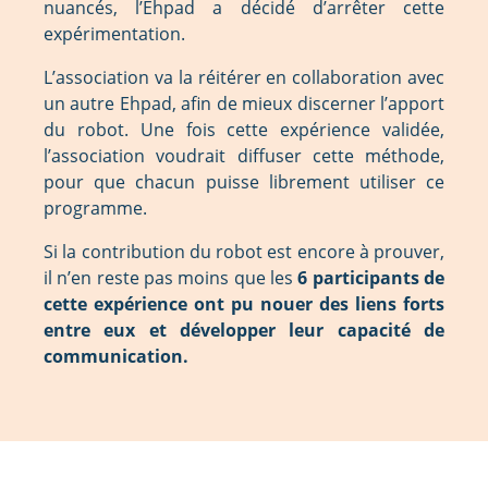
nuancés, l’Ehpad a décidé d’arrêter cette
expérimentation.
L’association va la réitérer en collaboration avec
un autre Ehpad, afin de mieux discerner l’apport
du robot. Une fois cette expérience validée,
l’association voudrait diffuser cette méthode,
pour que chacun puisse librement utiliser ce
programme.
Si la contribution du robot est encore à prouver,
il n’en reste pas moins que les
6 participants de
cette expérience ont pu nouer des liens forts
entre eux et développer leur capacité de
communication.