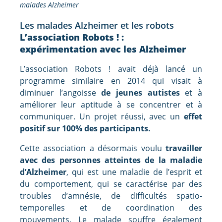
malades Alzheimer
Les malades Alzheimer et les robots
L’association Robots ! :
expérimentation avec les Alzheimer
L’association Robots ! avait déjà lancé un
programme similaire en 2014 qui visait à
diminuer l’angoisse
de jeunes autistes
et à
améliorer leur aptitude à se concentrer et à
communiquer. Un projet réussi, avec un
effet
positif sur 100% des participants.
Cette association a désormais voulu
travailler
avec des personnes atteintes de la maladie
d’Alzheimer
, qui est une maladie de l’esprit et
du comportement, qui se caractérise par des
troubles d’amnésie, de difficultés spatio-
temporelles et de coordination des
mouvements. Le malade souffre également