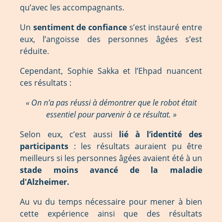
qu’avec les accompagnants.
Un
sentiment de confiance
s’est instauré entre
eux, l’angoisse des personnes âgées s’est
réduite.
Cependant, Sophie Sakka et l’Ehpad nuancent
ces résultats :
« On n’a pas réussi à démontrer que le robot était
essentiel pour parvenir à ce résultat. »
Selon eux, c’est aussi
lié à l’identité des
participants
: les résultats auraient pu être
meilleurs si les personnes âgées avaient été à un
stade moins avancé de la maladie
d'Alzheimer.
Au vu du temps nécessaire pour mener à bien
cette expérience ainsi que des résultats