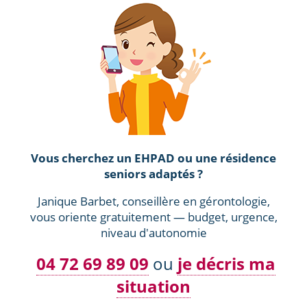
Vous cherchez un EHPAD ou une résidence
seniors adaptés ?
Janique Barbet, conseillère en gérontologie,
vous oriente gratuitement — budget, urgence,
niveau d'autonomie
04 72 69 89 09
ou
je décris ma
situation