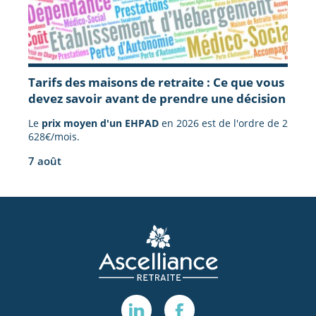
Tarifs des maisons de retraite : Ce que vous
devez savoir avant de prendre une décision
Le
prix moyen d'un EHPAD
en 2026 est de l'ordre de 2
628€/mois.
7 août