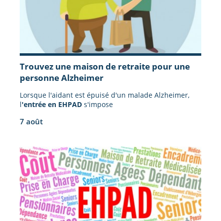
Trouvez une maison de retraite pour une
personne Alzheimer
Lorsque l'aidant est épuisé d'un malade Alzheimer,
l
'entrée en EHPAD
s'impose
7 août