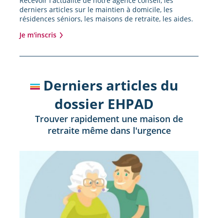
Recevoir l'actualité de notre agence conseil, les
derniers articles sur le maintien à domicile, les
résidences séniors, les maisons de retraite, les aides.
Je m'inscris
Derniers articles du
dossier EHPAD
Trouver rapidement une maison de
retraite même dans l'urgence