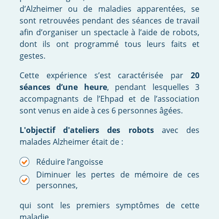
d’Alzheimer ou de maladies apparentées, se
sont retrouvées pendant des séances de travail
afin d’organiser un spectacle à l’aide de robots,
dont ils ont programmé tous leurs faits et
gestes.
Cette expérience s’est caractérisée par
20
séances d’une heure
, pendant lesquelles 3
accompagnants de l’Ehpad et de l’association
sont venus en aide à ces 6 personnes âgées.
L'objectif d'ateliers des robots
avec des
malades Alzheimer était de :
Réduire l’angoisse
Diminuer les pertes de mémoire de ces
personnes,
qui sont les premiers symptômes de cette
maladie.