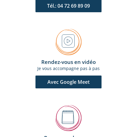
Tél.: 04 72 69 89 09
Rendez-vous en vidéo
Je vous accompagne pas à pas
Avec Google Meet