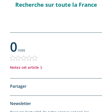
Recherche sur toute la France
0
note
Notez cet article
Partager
Newsletter