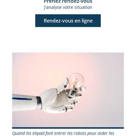
Prenez rendez-vous
J'analyse votre situation
Rendez-vous en ligne
Quand les ehpad font entrer les robots pour aider les