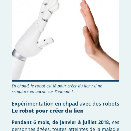
En ehpad, le robot est là pour créer du lien ; il ne
remplace en aucun cas l’humain !
Expérimentation en ehpad avec des robots
Le robot pour créer du lien
Pendant 6 mois, de janvier à juillet 2018,
ces
personnes âgées, toutes atteintes de la maladie