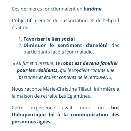
Ces dernières fonctionnaient en
binôme.
L’objectif premier de l’association et de l’Ehpad
était de :
Favoriser le lien social
Diminuer le sentiment d’anxiété
des
participants face à leur maladie.
« Au fur et à mesure,
le robot est devenu familier
pour les résidents,
qui le voyaient comme une
personne et étaient contents de le retrouver. »,
Nous raconte Marie-Christine Tillaut, infirmière à
la maison de retraite Les Eglantines.
Cette expérience avait donc un
but
thérapeutique lié à la
communication des
personnes âgées.