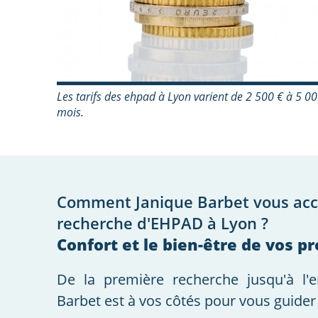
Les tarifs des ehpad à Lyon varient de 2 500 € à 5 0
mois.
Comment Janique Barbet vous ac
recherche d'EHPAD à Lyon ?
Confort et le bien-être de vos p
De la première recherche jusqu'à l'e
Barbet est à vos côtés pour vous guider