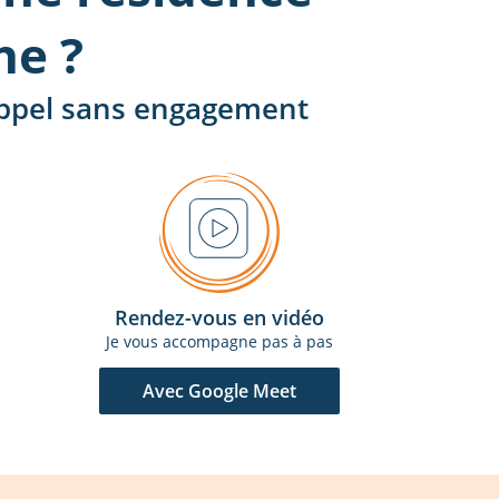
he ?
 appel sans engagement
Rendez-vous en vidéo
Je vous accompagne pas à pas
Avec Google Meet