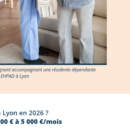
ignant accompagnant une résidente dépendante
 EHPAD à Lyon
à Lyon en 2026 ?
500 € à 5 000 €/mois