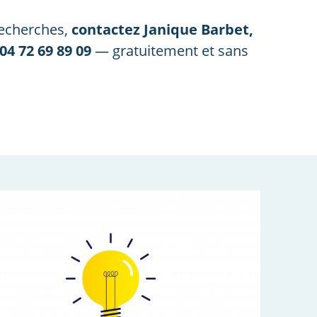
recherches,
contactez Janique Barbet,
04 72 69 89 09
— gratuitement et sans