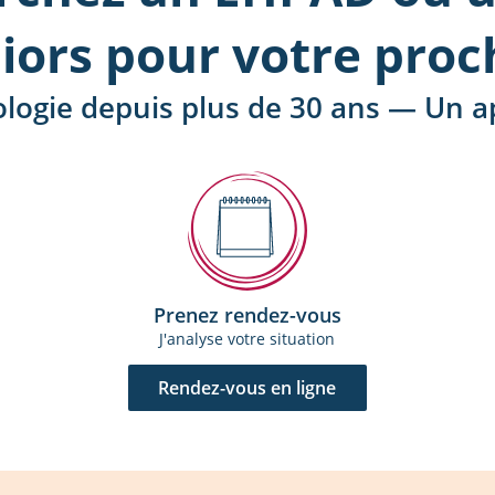
iors pour votre proc
ologie depuis plus de 30 ans — Un
Prenez rendez-vous
J'analyse votre situation
Rendez-vous en ligne