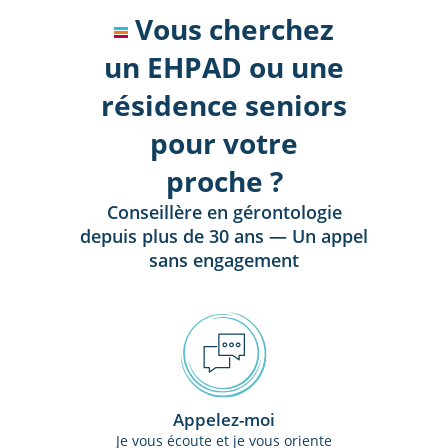
Vous cherchez
un EHPAD ou une
résidence seniors
pour votre
proche ?
Conseillère en gérontologie
depuis plus de 30 ans — Un appel
sans engagement
Appelez-moi
Je vous écoute et je vous oriente