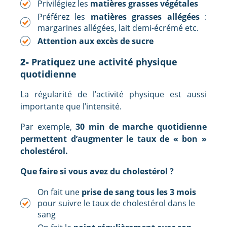
Privilégiez les
matières grasses végétales
Préférez les
matières grasses allégées
:
margarines allégées, lait demi-écrémé etc.
Attention aux excès de sucre
2-
Pratiquez une activité physique
quotidienne
La régularité de l’activité physique est aussi
importante que l’intensité.
Par exemple,
30 min de marche quotidienne
permettent d’augmenter le taux de « bon »
cholestérol.
Que faire si vous avez du cholestérol ?
On fait une
prise de sang tous les 3 mois
pour suivre le taux de cholestérol dans le
sang