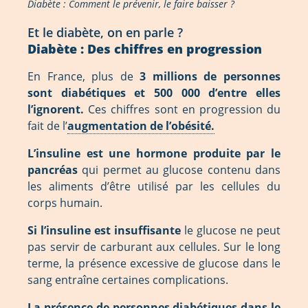
Diabète : Comment le prévenir, le faire baisser ?
Et le diabète, on en parle ?
Diabète : Des chiffres en progression
En France, plus de
3 millions de personnes
sont diabétiques et 500 000 d’entre elles
l’ignorent.
Ces chiffres sont en progression du
fait de l’
augmentation de l’obésité.
L’insuline est une hormone produite par le
pancréas
qui permet au glucose contenu dans
les aliments d’être utilisé par les cellules du
corps humain.
Si l’insuline est insuffisante
le glucose ne peut
pas servir de carburant aux cellules. Sur le long
terme, la présence excessive de glucose dans le
sang entraîne certaines complications.
La présence de personnes diabétiques dans le