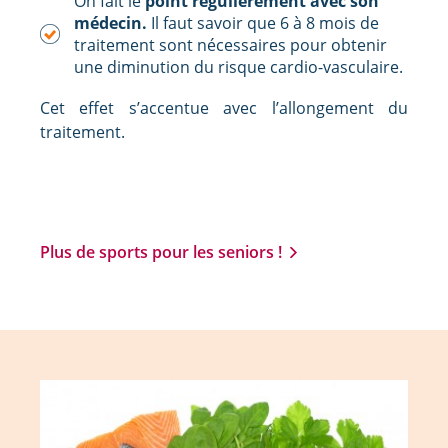
On fait le
point régulièrement avec son
médecin.
Il faut savoir que 6 à 8 mois de
traitement sont nécessaires pour obtenir
une diminution du risque cardio-vasculaire.
Cet effet s’accentue avec l’allongement du
traitement.
Plus de sports pour les seniors !