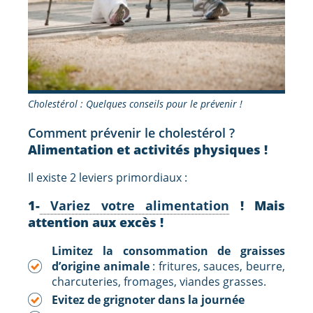
Cholestérol : Quelques conseils pour le prévenir !
Comment prévenir le cholestérol ?
Alimentation et activités physiques !
Il existe 2 leviers primordiaux :
1-
Variez votre alimentation
! Mais
attention aux excès !
Limitez la consommation de graisses
d’origine animale
: fritures, sauces, beurre,
charcuteries, fromages, viandes grasses.
Evitez de grignoter dans la journée