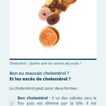
Cholestérol : Quelles sont les raisons des excès ?
Bon ou mauvais cholestérol ?
Et les excès de cholestérol ?
Le cholestérol peut avoir deux formes :
Bon cholestérol
: Il va des cellules vers le
fois puis est éliminé par la bile. Il est