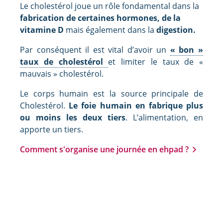
Le cholestérol joue un rôle fondamental dans la
fabrication de certaines hormones, de la
vitamine D
mais également dans la
digestion.
Par conséquent il est vital d’avoir un
« bon »
taux de cholestérol
et limiter le taux de «
mauvais » cholestérol.
Le corps humain est la source principale de
Cholestérol.
Le foie humain en fabrique plus
ou moins les deux tiers
. L’alimentation, en
apporte un tiers.
Comment s'organise une journée en ehpad ?