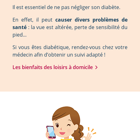
Il est essentiel de ne pas négliger son diabète.
En effet, il peut
causer divers problèmes de
santé
: la vue est altérée, perte de sensibilité du
pied...
Si vous êtes diabétique, rendez-vous chez votre
médecin afin d’obtenir un suivi adapté !
Les bienfaits des loisirs à domicile