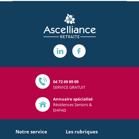
04 72 69 89 09
SERVICE GRATUIT
Annuaire spécialisé
Résidences Seniors &
EHPAD
Notre service
Les rubriques