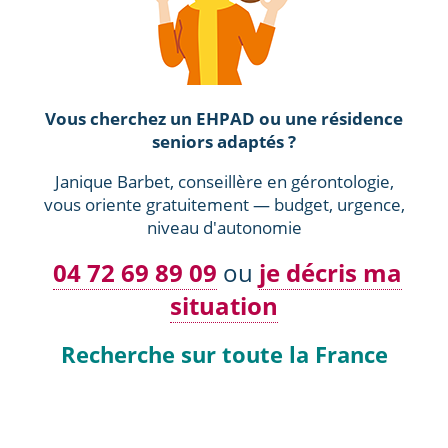
Vous cherchez un EHPAD ou une résidence
seniors adaptés ?
Janique Barbet, conseillère en gérontologie,
vous oriente gratuitement — budget, urgence,
niveau d'autonomie
04 72 69 89 09
ou
je décris ma
situation
Recherche sur toute la France