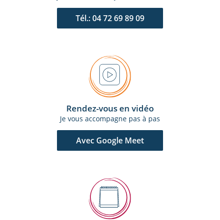
Tél.: 04 72 69 89 09
Rendez-vous en vidéo
Je vous accompagne pas à pas
Avec Google Meet