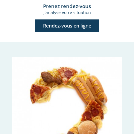
Prenez rendez-vous
J'analyse votre situation
Rendez-vous en ligne