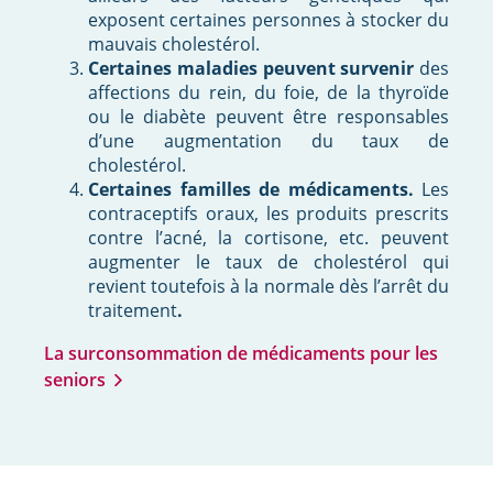
exposent certaines personnes à stocker du
mauvais cholestérol.
Certaines maladies peuvent survenir
des
affections du rein, du foie, de la thyroïde
ou le diabète peuvent être responsables
d’une augmentation du taux de
cholestérol.
Certaines familles de médicaments
.
Les
contraceptifs oraux, les produits prescrits
contre l’acné, la cortisone, etc. peuvent
augmenter le taux de cholestérol qui
revient toutefois à la normale dès l’arrêt du
traitement
.
La surconsommation de médicaments pour les
seniors