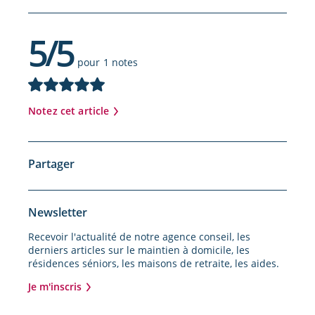
5/5
pour 1 notes
Notez cet article
Partager
Newsletter
Recevoir l'actualité de notre agence conseil, les
derniers articles sur le maintien à domicile, les
résidences séniors, les maisons de retraite, les aides.
Je m'inscris