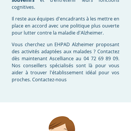
souvenirs
et d’entretenir leurs fonctions
cognitives.
Il reste aux équipes d'encadrants à les mettre en
place en accord avec une politique plus ouverte
pour lutter contre la maladie d'Alzheimer.
Vous cherchez un EHPAD Alzheimer proposant
des activités adaptées aux malades ? Contactez
dès maintenant Ascelliance au 04 72 69 89 09.
Nos conseillers spécialisés sont là pour vous
aider à trouver l'établissement idéal pour vos
proches. Contactez-nous