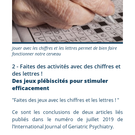
Jouer avec les chiffres et les lettres permet de bien faire
fonctionner notre cerveau
2 - Faites des activités avec des chiffres et
des lettres !
Des jeux plébiscités pour stimuler
efficacement
"Faites des jeux avec les chiffres et les lettres ! "
Ce sont les conclusions de deux articles liés
publiés dans le numéro de juillet 2019 de
l’International Journal of Geriatric Psychiatry.