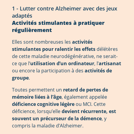
1 - Lutter contre Alzheimer avec des jeux
adaptés
Activités stimulantes à pratiquer
régulièrement
Elles sont nombreuses les
activités
stimulantes pour ralentir les effets
délétères
de cette maladie neurodégénérative, ne serait-
ce que l’
utilisation d’un ordinateur
, l’
artisanat
ou encore la participation à des
activités de
groupe
.
Toutes permettent un
retard de pertes de
mémoire liées à l’âge
, également appelée
déficience cognitive légère
ou MCI. Cette
déficience, lorsqu’elle
devient récurrente, est
souvent un précurseur de la démence
, y
compris la maladie d’Alzheimer.