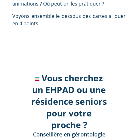
animations ? Où peut-on les pratiquer ?
Voyons ensemble le dessous des cartes à jouer
en 4 points :
Vous cherchez
un EHPAD ou une
résidence seniors
pour votre
proche ?
Conseillère en gérontologie