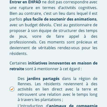
Entrer en EHPAD
ne doit pas correspondre avec
une rupture en termes d’activités cognitives.
Bien au contraire, c’est un lieu dans lequel il est
parfois
plus facile de soutenir des animations
,
avec un budget dévolu. C’est au gestionnaire de
proposer à son équipe de structurer des temps
de jeux, voire de faire appel à des
professionnels. Ces moments sont précieux et
deviennent de véritables rendez-vous pour les
résidents.
Certaines
initiatives innovantes en maison de
retraite
sont à mentionner à cet égard :
Des
jardins partagés
dans la région de
Rennes. Les résidents reviennent à des
activités en lien direct avec la terre et
retrouvent une relation avec le temps long
à travers les plantations ;
L’introduction d’
animaux de compagnie