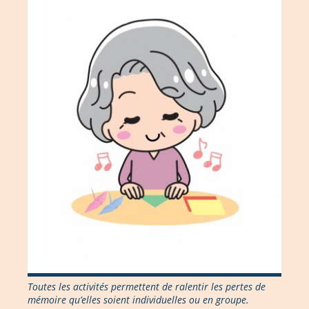
Toutes les activités permettent de ralentir les pertes de
mémoire qu’elles soient individuelles ou en groupe.