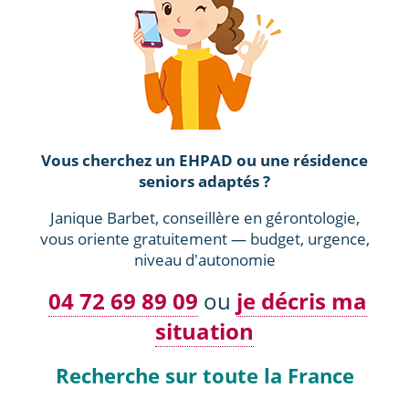
Vous cherchez un EHPAD ou une résidence
seniors adaptés ?
Janique Barbet, conseillère en gérontologie,
vous oriente gratuitement — budget, urgence,
niveau d'autonomie
04 72 69 89 09
ou
je décris ma
situation
Recherche sur toute la France