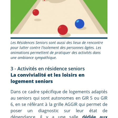
Les Résidences Seniors sont aussi des lieux de rencontre
pour lutter contre l’isolement des personnes âgées. Les
animations permettent de pratiquer des activités dans
une ambiance sympathique.
3 - Activités en résidence seniors
La convivialité et les loisirs en
logement seniors
Dans ce cadre spécifique de logements adaptés
au seniors qui sont autonomes en GIR 5 ou GIR
6, en se référant à la grille AGGIR qui permet de
poser un diagnostic sur leur état de
dépendance, il y a une salle
dédiée aux