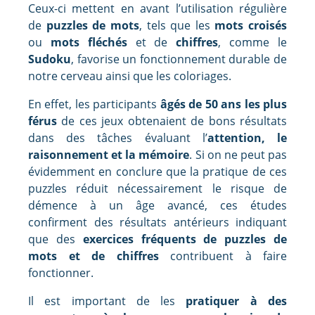
Ceux-ci mettent en avant l’utilisation régulière
de
puzzles de mots
, tels que les
mots croisés
ou
mots fléchés
et de
chiffres
, comme le
Sudoku
, favorise un fonctionnement durable de
notre cerveau ainsi que les coloriages.
En effet, les participants
âgés de 50 ans les plus
férus
de ces jeux obtenaient de bons résultats
dans des tâches évaluant l’
attention, le
raisonnement et la mémoire
. Si on ne peut pas
évidemment en conclure que la pratique de ces
puzzles réduit nécessairement le risque de
démence à un âge avancé, ces études
confirment des résultats antérieurs indiquant
que des
exercices fréquents de puzzles de
mots et de chiffres
contribuent à faire
fonctionner.
Il est important de les
pratiquer à des