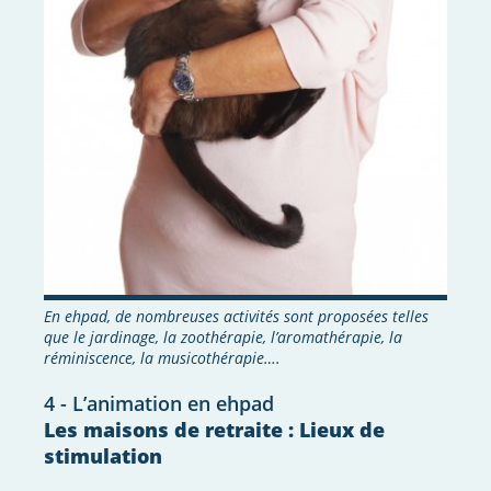
En ehpad, de nombreuses activités sont proposées telles
que le jardinage, la zoothérapie, l’aromathérapie, la
réminiscence, la musicothérapie….
4 - L’animation en ehpad
Les maisons de retraite : Lieux de
stimulation