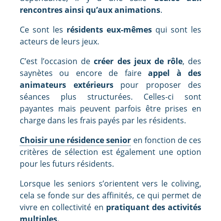
rencontres ainsi qu’aux animations
.
Ce sont les
résidents eux-mêmes
qui sont les
acteurs de leurs jeux.
C’est l’occasion de
créer des jeux de rôle
, des
saynètes ou encore de faire
appel à des
animateurs extérieurs
pour proposer des
séances plus structurées. Celles-ci sont
payantes mais peuvent parfois être prises en
charge dans les frais payés par les résidents.
Choisir une résidence senior
en fonction de ces
critères de sélection est également une option
pour les futurs résidents.
Lorsque les seniors s’orientent vers le coliving,
cela se fonde sur des affinités, ce qui permet de
vivre en collectivité en
pratiquant des activités
multiples.