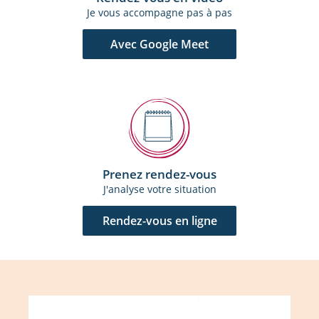
Je vous accompagne pas à pas
Avec Google Meet
Prenez rendez-vous
J'analyse votre situation
Rendez-vous en ligne