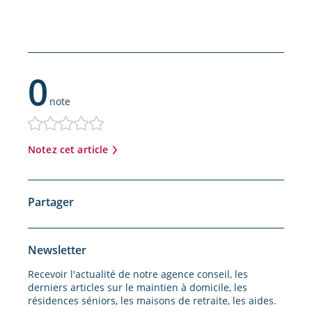
0
note
Notez cet article
Partager
Newsletter
Recevoir l'actualité de notre agence conseil, les
derniers articles sur le maintien à domicile, les
résidences séniors, les maisons de retraite, les aides.