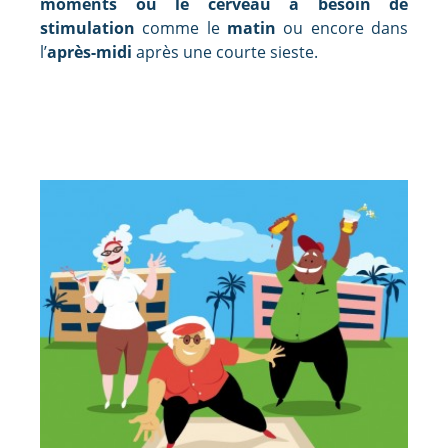
moments où le cerveau a besoin de
stimulation
comme le
matin
ou encore dans
l’
après-midi
après une courte sieste.