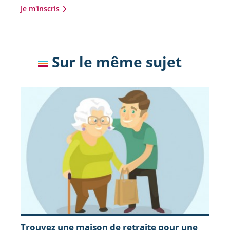
Je m'inscris
Sur le même sujet
Trouvez une maison de retraite pour une