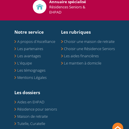
Annuaire spécialisé
Résidences Seniors &
EHPAD
Notre service
Les rubriques
A propos d'Ascelliance
Choisir une maison de retraite
Les partenaires
Choisir une Résidence Seniors
Les avantages
Les aides financières
L'équipe
Le maintien à domicile
Les témoignages
Mentions Légales
Les dossiers
Aides en EHPAD
Résidence pour seniors
Maison de retraite
Tutelle, Curatelle