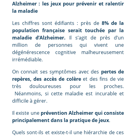
Alzheimer : les jeux pour prévenir et ralentir
la maladie
Les chiffres sont édifiants : près de
8% de la
population française serait touchée par la
maladie d’Alzheimer.
Il s’agit de près d’un
million de personnes qui vivent une
dégénérescence cognitive malheureusement
irrémédiable.
On connait ses symptômes avec des
pertes de
repères, des accès de colère
et des fins de vie
très douloureuses pour les proches.
Néanmoins, si cette maladie est incurable et
difficile à gérer.
Il existe une
prévention Alzheimer qui consiste
principalement dans la pratique de jeux
.
Quels sont-ils et existe-t-il une hiérarchie de ces