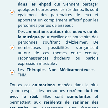
dans les ehpad
qui viennent partager
quelques heures avec les résidents. Ils sont
également des partenaires de jeux et
apportent un complément affectif pour les
personnes parfois délaissées ;
Des
animations autour des odeurs ou de
la musique
pour éveiller des souvenirs des
personnes souffrant d’Alzheimer. De
nombreuses possibilités s’organisent
autour de ces thèmes entre écoute,
reconnaissances d’odeurs ou parfois
expression musicale ;
Les
Thérapies Non Médicamenteuses
:
TNM.
Toutes ces
animations
, menées dans le plus
grand respect des personnes
recréent du lien
avec le réel.
Elles sont
stimulantes
et
permettent aux
résidents de ranimer des