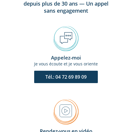
depuis plus de 30 ans — Un appel
sans engagement
Appelez-moi
Je vous écoute et je vous oriente
Tél.: 04 72 69 89 09
Rendez-vous en vidéo