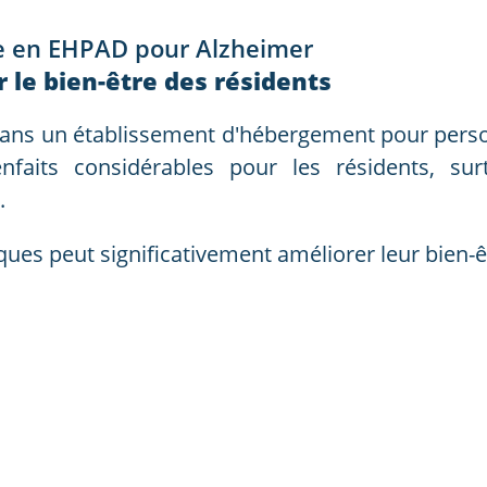
e en EHPAD pour Alzheimer
 le bien-être des résidents
ans un établissement d'hébergement pour pers
enfaits considérables pour les résidents, su
.
ques peut significativement améliorer leur bien-ê