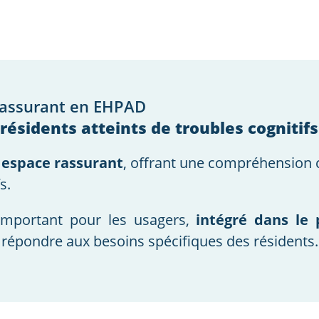
 rassurant en EHPAD
 résidents atteints de troubles cognitifs
 espace rassurant
, offrant une compréhension c
s.
 important pour les usagers,
intégré dans le 
répondre aux besoins spécifiques des résidents.