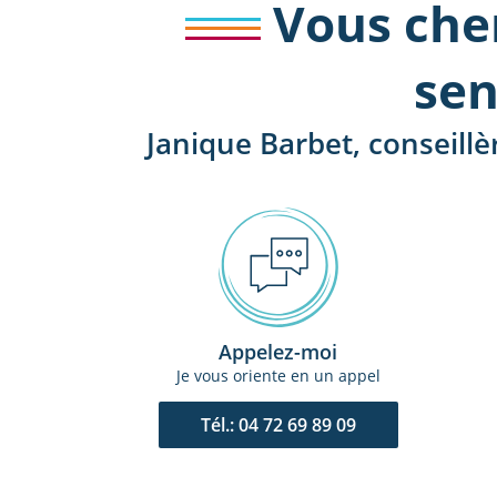
Vous che
sen
Janique Barbet, conseill
Appelez-moi
Je vous oriente en un appel
Tél.: 04 72 69 89 09