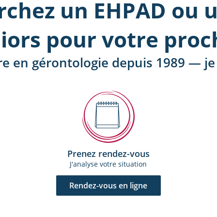
rchez un EHPAD ou u
iors pour votre proc
ère en gérontologie depuis 1989 — je
Prenez rendez-vous
J'analyse votre situation
Rendez-vous en ligne