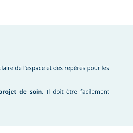
laire de l’espace et des repères pour les
projet de soin.
Il doit être facilement