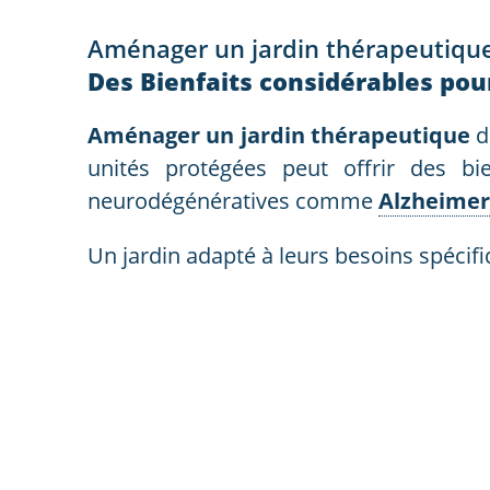
Aménager un jardin thérapeutiqu
Des Bienfaits considérables pour
Aménager un jardin thérapeutique
d
unités protégées peut offrir des bi
neurodégénératives comme
Alzheimer
Un jardin adapté à leurs besoins spécifi