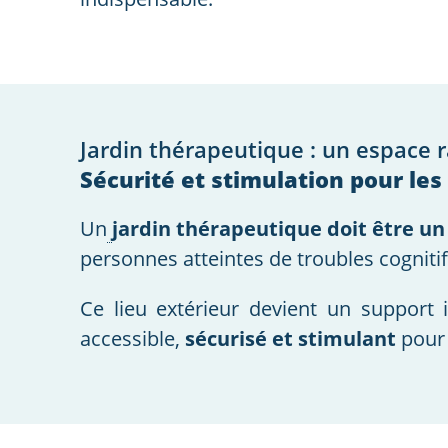
Jardin thérapeutique : un espace
Sécurité et stimulation pour les
Un
jardin thérapeutique doit être un
personnes atteintes de troubles cognitif
Ce lieu extérieur devient un support
accessible,
sécurisé et stimulant
pour 