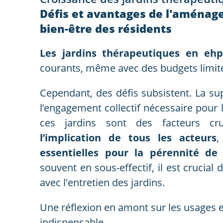
Défis et avantages de l'aménag
bien-être des résidents
Les jardins thérapeutiques en e
courants, même avec des budgets limit
Cependant, des défis subsistent. La sup
l’engagement collectif nécessaire pour 
ces jardins sont des facteurs c
l’implication de tous les acteurs
,
essentielles pour la pérennité de 
souvent en sous-effectif, il est crucial
avec l'entretien des jardins.
Une réflexion en amont sur les usages e
indispensable.