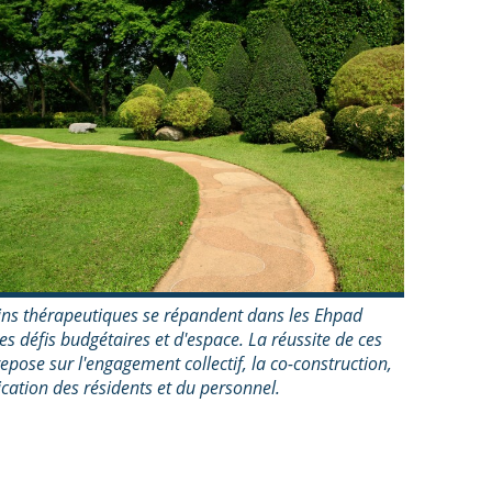
ins thérapeutiques se répandent dans les Ehpad
es défis budgétaires et d'espace. La réussite de ces
repose sur l'engagement collectif, la co-construction,
lication des résidents et du personnel.