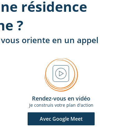
ne résidence
he ?
 vous oriente en un appel
Rendez-vous en vidéo
Je construis votre plan d'action
Avec Google Meet