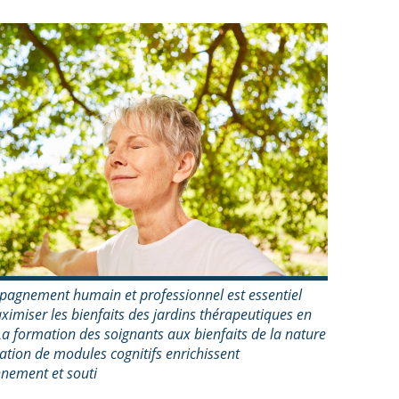
pagnement humain et professionnel est essentiel
imiser les bienfaits des jardins thérapeutiques en
a formation des soignants aux bienfaits de la nature
lisation de modules cognitifs enrichissent
nnement et souti