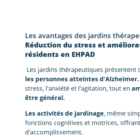
Les avantages des jardins thérap
Réduction du stress et améliora
résidents en EHPAD
Les jardins thérapeutiques présentent 
les personnes atteintes d'Alzheimer
stress, l'anxiété et l'agitation, tout en
am
être général.
Les activités de jardinage
, même simpl
fonctions cognitives et motrices, offran
d'accomplissement.