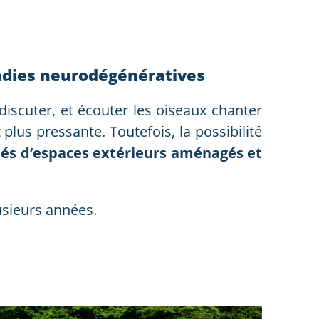
aladies neurodégénératives
, discuter, et écouter les oiseaux chanter
 plus pressante. Toutefois, la possibilité
és d’espaces extérieurs aménagés et
usieurs années.