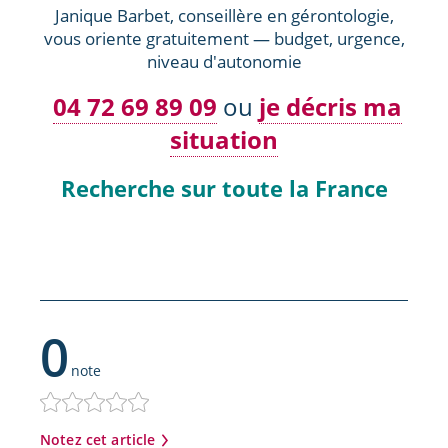
Janique Barbet, conseillère en gérontologie,
vous oriente gratuitement — budget, urgence,
niveau d'autonomie
04 72 69 89 09
ou
je décris ma
situation
Recherche sur toute la France
0
note
Notez cet article