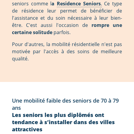
seniors comme l
a
Residence Seniors
.
Ce type
de résidence leur permet de bénéficier de
l'assistance et du soin nécessaire à leur bien-
être. C'est aussi l'occasion de
rompre une
certaine solitude
parfois.
Pour d'autres, la mobilité résidentielle n'est pas
motivée par l'accès à des soins de meilleure
qualité.
Une mobilité faible des seniors de 70 à 79
ans
Les seniors les plus diplômés ont
tendance à s’installer dans des villes
attractives