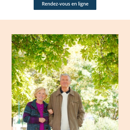
Rendez-vous en ligne