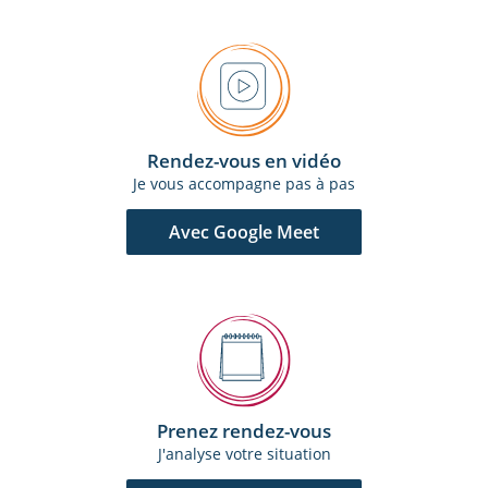
Rendez-vous en vidéo
Je vous accompagne pas à pas
Avec Google Meet
Prenez rendez-vous
J'analyse votre situation