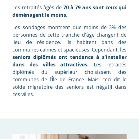
Les retraités âgés de
70 à 79 ans sont ceux qui
déménagent le moins.
Les sondages montrent que moins de 3% des
personnes de cette tranche d'âge changent de
lieu de résidence. Ils habitent dans des
communes calmes et spacieuses. Cependant, les
seniors diplômés ont tendance à s'installer
dans des villes attractives.
Les retraités
diplômés du supérieur choisissent des
communes de l’Île de France. Mais, ceci dit le
solde migratoire des seniors est négatif dans
ces villes.