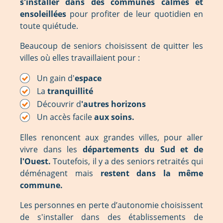
s'installer dans des communes calmes et
ensoleillées
pour profiter de leur quotidien en
toute quiétude.
Beaucoup de seniors choisissent de quitter les
villes où elles travaillaient pour :
Un gain d'
espace
La
tranquillité
Découvrir d
'autres horizons
Un accès facile
aux soins.
Elles renoncent aux grandes villes, pour aller
vivre dans les
départements du Sud et de
l'Ouest.
Toutefois, il y a des seniors retraités qui
déménagent mais
restent dans la même
commune.
Les personnes en perte d’autonomie choisissent
de s'installer dans des établissements de