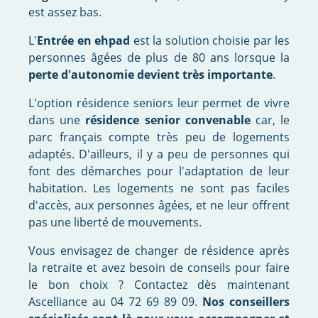
est assez bas.
L'
Entrée en ehpad
est la solution choisie par les
personnes âgées de plus de 80 ans lorsque la
perte d'autonomie devient très importante
.
L'option résidence seniors leur permet de vivre
dans une
résidence senior convenable
car, le
parc français compte très peu de logements
adaptés. D'ailleurs, il y a peu de personnes qui
font des démarches pour l'adaptation de leur
habitation. Les logements ne sont pas faciles
d'accès, aux personnes âgées, et ne leur offrent
pas une liberté de mouvements.
Vous envisagez de changer de résidence après
la retraite et avez besoin de conseils pour faire
le bon choix ? Contactez dès maintenant
Ascelliance au 04 72 69 89 09.
Nos conseillers