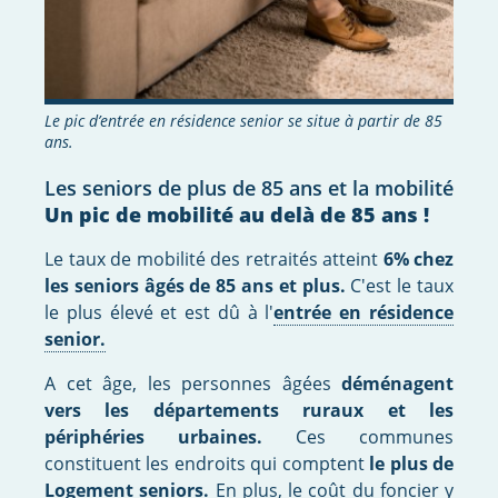
Le pic d’entrée en résidence senior se situe à partir de 85
ans.
Les seniors de plus de 85 ans et la mobilité
Un pic de mobilité au delà de 85 ans !
Le taux de mobilité des retraités atteint
6% chez
les seniors âgés de 85 ans et plus.
C'est le taux
le plus élevé et est dû à l'
entrée en résidence
senior.
A cet âge, les personnes âgées
déménagent
vers les départements ruraux et les
périphéries urbaines.
Ces communes
constituent les endroits qui comptent
le plus de
Logement seniors.
En plus, le coût du foncier y