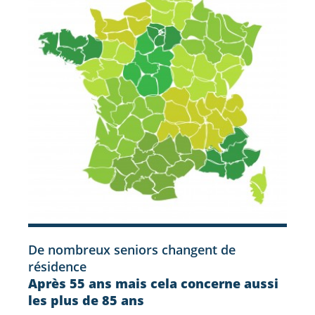
De nombreux seniors changent de
résidence
Après 55 ans mais cela concerne aussi
les plus de 85 ans