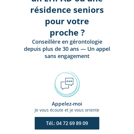
résidence seniors
pour votre
proche ?
Conseillère en gérontologie
depuis plus de 30 ans — Un appel
sans engagement
Appelez-moi
Je vous écoute et je vous oriente
Tél.: 04 72 69 89 09