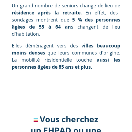
Un grand nombre de seniors change de lieu de
résidence après la retraite.
En effet, des
sondages montrent que
5 % des personnes
âgées de 55 à 64 an
s changent de lieu
d'habitation.
Elles déménagent vers des v
illes beaucoup
moins denses
que leurs communes d'origine.
La mobilité résidentielle touche
aussi les
personnes âgées de 85 ans et plus.
Vous cherchez
un EHPAD ou une