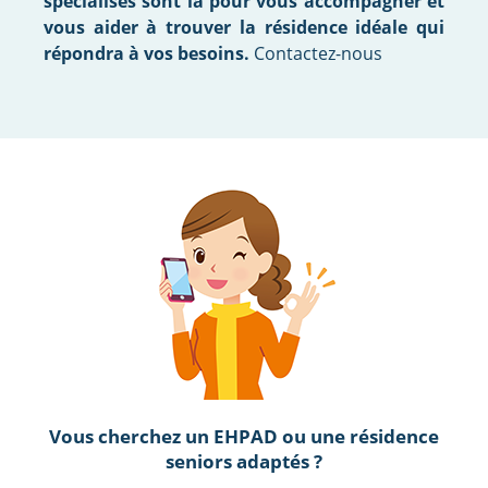
spécialisés sont là pour vous accompagner et
vous aider à trouver la résidence idéale qui
répondra à vos besoins.
Contactez-nous
Vous cherchez un EHPAD ou une résidence
seniors adaptés ?