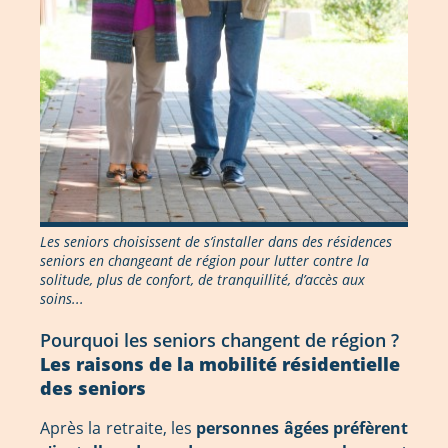
Les seniors choisissent de s’installer dans des résidences
seniors en changeant de région pour lutter contre la
solitude, plus de confort, de tranquillité, d’accès aux
soins...
Pourquoi les seniors changent de région ?
Les raisons de la mobilité résidentielle
des seniors
Après la retraite, les
personnes âgées préfèrent