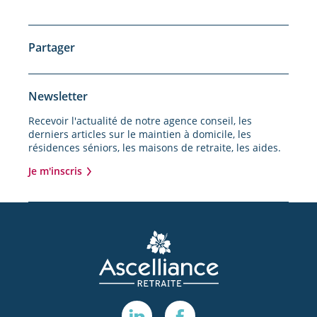
Partager
Newsletter
Recevoir l'actualité de notre agence conseil, les
derniers articles sur le maintien à domicile, les
résidences séniors, les maisons de retraite, les aides.
Je m'inscris