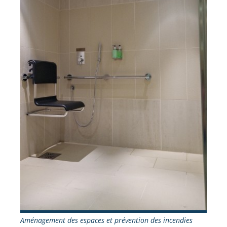
Aménagement des espaces et prévention des incendies