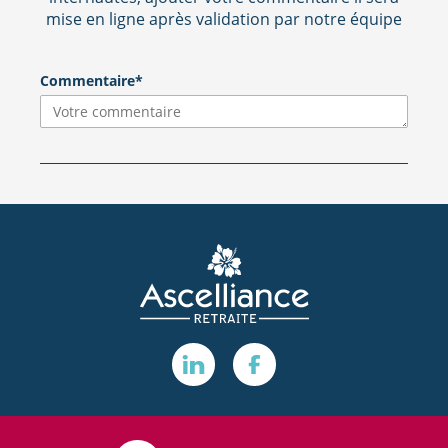
mise en ligne après validation par notre équipe
Commentaire*