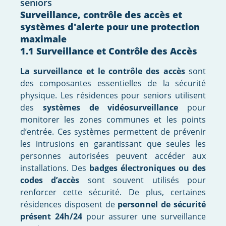
seniors
Surveillance, contrôle des accès et
systèmes d'alerte pour une protection
maximale
1.1 Surveillance et Contrôle des Accès
La surveillance et le contrôle des accès
sont
des composantes essentielles de la sécurité
physique. Les résidences pour seniors utilisent
des
systèmes de vidéosurveillance
pour
monitorer les zones communes et les points
d’entrée. Ces systèmes permettent de prévenir
les intrusions en garantissant que seules les
personnes autorisées peuvent accéder aux
installations. Des
badges électroniques ou des
codes d’accès
sont souvent utilisés pour
renforcer cette sécurité. De plus, certaines
résidences disposent de
personnel de sécurité
présent 24h/24
pour assurer une surveillance