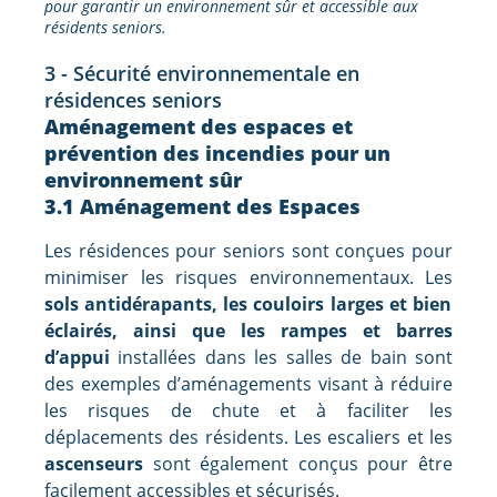
pour garantir un environnement sûr et accessible aux
résidents seniors.
3 - Sécurité environnementale en
résidences seniors
Aménagement des espaces et
prévention des incendies pour un
environnement sûr
3.1 Aménagement des Espaces
Les résidences pour seniors sont conçues pour
minimiser les risques environnementaux. Les
sols antidérapants, les couloirs larges et bien
éclairés, ainsi que les rampes et barres
d’appui
installées dans les salles de bain sont
des exemples d’aménagements visant à réduire
les risques de chute et à faciliter les
déplacements des résidents. Les escaliers et les
ascenseurs
sont également conçus pour être
facilement accessibles et sécurisés.