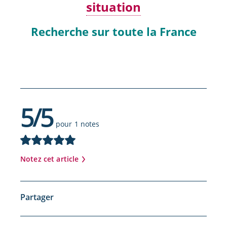
situation
Recherche sur toute la France
5/5
pour 1 notes
Notez cet article
Partager