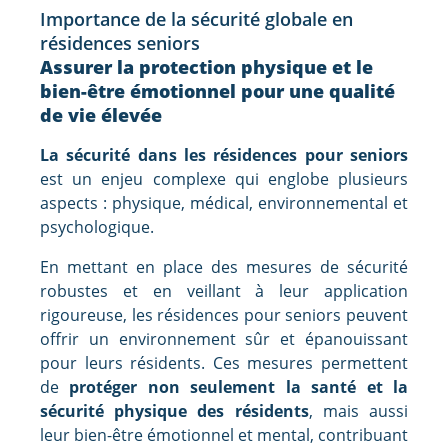
Importance de la sécurité globale en
résidences seniors
Assurer la protection physique et le
bien-être émotionnel pour une qualité
de vie élevée
La sécurité dans les résidences pour seniors
est un enjeu complexe qui englobe plusieurs
aspects : physique, médical, environnemental et
psychologique.
En mettant en place des mesures de sécurité
robustes et en veillant à leur application
rigoureuse, les résidences pour seniors peuvent
offrir un environnement sûr et épanouissant
pour leurs résidents. Ces mesures permettent
de
protéger non seulement la santé et la
sécurité physique des résidents
, mais aussi
leur bien-être émotionnel et mental, contribuant