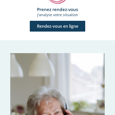
Prenez rendez-vous
J'analyse votre situation
Rendez-vous en ligne