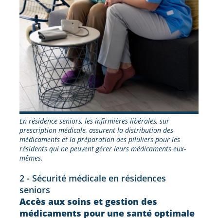
En résidence seniors, les infirmières libérales, sur
prescription médicale, assurent la distribution des
médicaments et la préparation des piluliers pour les
résidents qui ne peuvent gérer leurs médicaments eux-
mêmes.
2 - Sécurité médicale en résidences
seniors
Accès aux soins et gestion des
médicaments pour une santé optimale