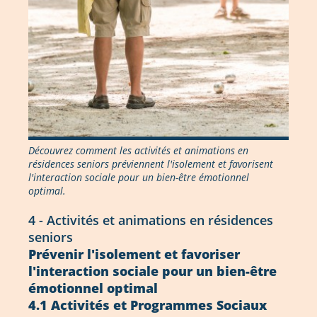
Découvrez comment les activités et animations en
résidences seniors préviennent l'isolement et favorisent
l'interaction sociale pour un bien-être émotionnel
optimal.
4 - Activités et animations en résidences
seniors
Prévenir l'isolement et favoriser
l'interaction sociale pour un bien-être
émotionnel optimal
4.1 Activités et Programmes Sociaux