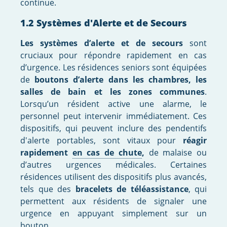
continue.
1.2 Systèmes d'Alerte et de Secours
Les systèmes d’alerte et de secours
sont
cruciaux pour répondre rapidement en cas
d’urgence. Les résidences seniors sont équipées
de
boutons d’alerte dans les chambres, les
salles de bain et les zones communes
.
Lorsqu’un résident active une alarme, le
personnel peut intervenir immédiatement. Ces
dispositifs, qui peuvent inclure des pendentifs
d'alerte portables, sont vitaux pour
réagir
rapidement
en cas de chute
,
de malaise ou
d’autres urgences médicales. Certaines
résidences utilisent des dispositifs plus avancés,
tels que des
bracelets de téléassistance
, qui
permettent aux résidents de signaler une
urgence en appuyant simplement sur un
bouton.