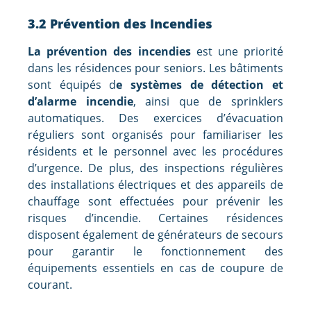
3.2 Prévention des Incendies
La prévention des incendies
est une priorité
dans les résidences pour seniors. Les bâtiments
sont équipés d
e systèmes de détection et
d’alarme incendie
, ainsi que de sprinklers
automatiques. Des exercices d’évacuation
réguliers sont organisés pour familiariser les
résidents et le personnel avec les procédures
d’urgence. De plus, des inspections régulières
des installations électriques et des appareils de
chauffage sont effectuées pour prévenir les
risques d’incendie. Certaines résidences
disposent également de générateurs de secours
pour garantir le fonctionnement des
équipements essentiels en cas de coupure de
courant.