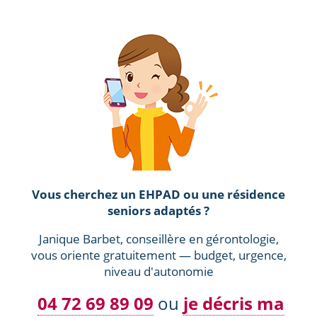
Vous cherchez un EHPAD ou une résidence
seniors adaptés ?
Janique Barbet, conseillère en gérontologie,
vous oriente gratuitement — budget, urgence,
niveau d'autonomie
04 72 69 89 09
ou
je décris ma