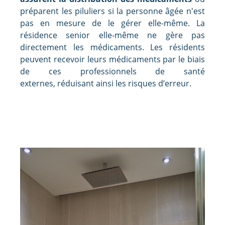
préparent les piluliers si la personne âgée n'est
pas en mesure de le gérer elle-même. La
résidence senior elle-même ne gère pas
directement les médicaments. Les résidents
peuvent recevoir leurs médicaments par le biais
de ces professionnels de santé
externes, réduisant ainsi les risques d’erreur.