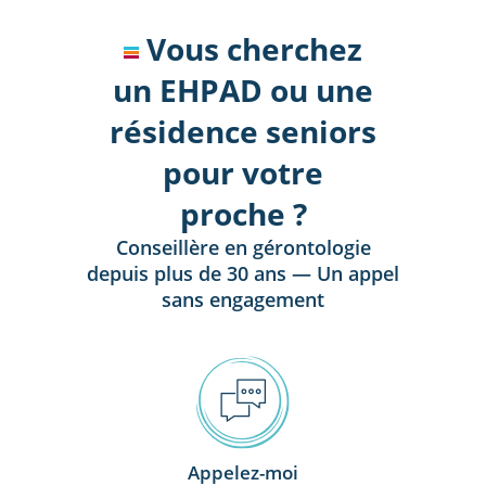
Vous cherchez
un EHPAD ou une
résidence seniors
pour votre
proche ?
Conseillère en gérontologie
depuis plus de 30 ans — Un appel
sans engagement
Appelez-moi