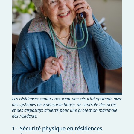
Les résidences seniors assurent une sécurité optimale avec
des systèmes de vidéosurveillance, de contrôle des accès,
et des dispositifs d'alerte pour une protection maximale
des résidents.
1 - Sécurité physique en résidences