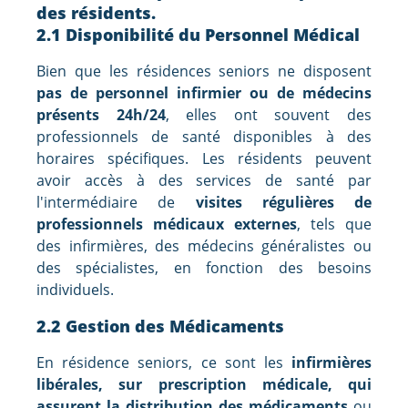
des résidents.
2.1 Disponibilité du Personnel Médical
Bien que les résidences seniors ne disposent
pas de personnel infirmier ou de médecins
présents 24h/24
, elles ont souvent des
professionnels de santé disponibles à des
horaires spécifiques. Les résidents peuvent
avoir accès à des services de santé par
l'intermédiaire de
visites régulières de
professionnels médicaux externes
, tels que
des infirmières, des médecins généralistes ou
des spécialistes, en fonction des besoins
individuels.
2.2 Gestion des Médicaments
En résidence seniors, ce sont les
infirmières
libérales, sur prescription médicale, qui
assurent la distribution des médicaments
ou