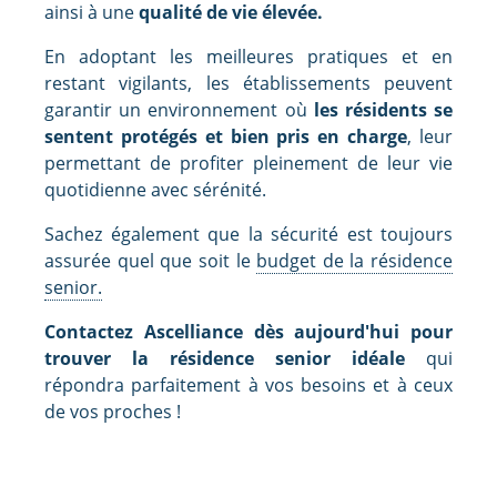
ainsi à une
qualité de vie élevée.
En adoptant les meilleures pratiques et en
restant vigilants, les établissements peuvent
garantir un environnement où
les résidents se
sentent protégés et bien pris en charge
, leur
permettant de profiter pleinement de leur vie
quotidienne avec sérénité.
Sachez également que la sécurité est toujours
assurée quel que soit le
budget de la résidence
senior.
Contactez Ascelliance dès aujourd'hui pour
trouver la résidence senior idéale
qui
répondra parfaitement à vos besoins et à ceux
de vos proches !