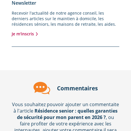
Newsletter
Recevoir l'actualité de notre agence conseil, les
derniers articles sur le maintien à domicile, les
résidences séniors, les maisons de retraite, les aides.
Je m'inscris
Commentaires
Vous souhaitez pouvoir ajouter un commentaite
à l'article
Résidence senior : quelles garanties
de sécurité pour mon parent en 2026 ?
, ou
faire profiter de votre expérience avec les
internautes, ajouter votre commentaire il sera