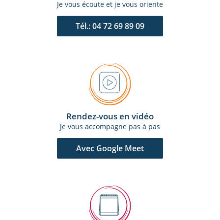
Je vous écoute et je vous oriente
Tél.: 04 72 69 89 09
Rendez-vous en vidéo
Je vous accompagne pas à pas
Avec Google Meet