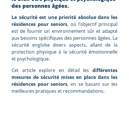
des personnes âgées.
La sécurité est une priorité absolue dans les
résidences pour seniors
, où l’objectif principal
est de fournir un environnement sûr et adapté
aux besoins spécifiques des personnes âgées. La
sécurité englobe divers aspects, allant de la
protection physique à la sécurité émotionnelle
et psychologique.
Cet article explore en détail les
différentes
mesures de sécurité mises en place dans les
résidences pour seniors
, en se basant sur les
meilleures pratiques et recommandations.