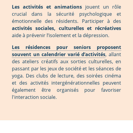
Les activités et animations
jouent un rôle
crucial dans la sécurité psychologique et
émotionnelle des résidents. Participer à des
activités sociales, culturelles et récréatives
aide à prévenir l’isolement et la dépression.
Les résidences pour seniors proposent
souvent un calendrier varié d’activités
, allant
des ateliers créatifs aux sorties culturelles, en
passant par les jeux de société et les séances de
yoga. Des clubs de lecture, des soirées cinéma
et des activités intergénérationnelles peuvent
également être organisés pour favoriser
l'interaction sociale.