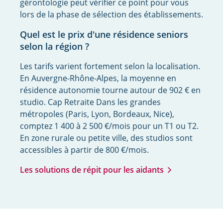
gérontologie peut vérifier ce point pour vous
lors de la phase de sélection des établissements.
Quel est le prix d'une résidence seniors
selon la région ?
Les tarifs varient fortement selon la localisation.
En Auvergne-Rhône-Alpes, la moyenne en
résidence autonomie tourne autour de 902 € en
studio. Cap Retraite Dans les grandes
métropoles (Paris, Lyon, Bordeaux, Nice),
comptez 1 400 à 2 500 €/mois pour un T1 ou T2.
En zone rurale ou petite ville, des studios sont
accessibles à partir de 800 €/mois.
Les solutions de répit pour les aidants