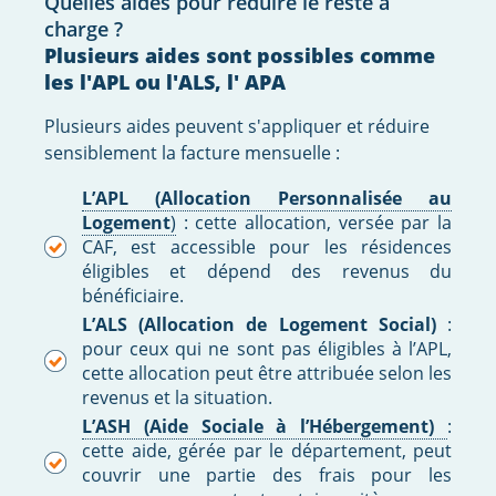
Quelles aides pour réduire le reste à
charge ?
Plusieurs aides sont possibles comme
les l'APL ou l'ALS, l' APA
Plusieurs aides peuvent s'appliquer et réduire
sensiblement la facture mensuelle :
L’APL (Allocation Personnalisée au
Logement
)
: cette allocation, versée par la
CAF, est accessible pour les résidences
éligibles et dépend des revenus du
bénéficiaire.
L’ALS (Allocation de Logement Social)
:
pour ceux qui ne sont pas éligibles à l’APL,
cette allocation peut être attribuée selon les
revenus et la situation.
L’ASH (Aide Sociale à l’Hébergement)
:
cette aide, gérée par le département, peut
couvrir une partie des frais pour les