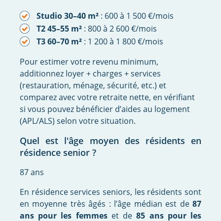
Studio 30–40 m²
: 600 à 1 500 €/mois
T2 45–55 m²
: 800 à 2 600 €/mois
T3 60–70 m²
: 1 200 à 1 800 €/mois
Pour estimer votre revenu minimum,
additionnez loyer + charges + services
(restauration, ménage, sécurité, etc.) et
comparez avec votre retraite nette, en vérifiant
si vous pouvez bénéficier d’aides au logement
(APL/ALS) selon votre situation.
Quel est l'âge moyen des résidents en
résidence senior ?
87 ans
En résidence services seniors, les résidents sont
en moyenne très âgés : l’âge médian est de
87
ans pour les femmes
et de
85 ans pour les