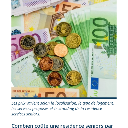
Les prix varient selon la localisation, le type de logement,
les services proposés et le standing de la résidence
services seniors.
Combien coûte une résidence seniors par