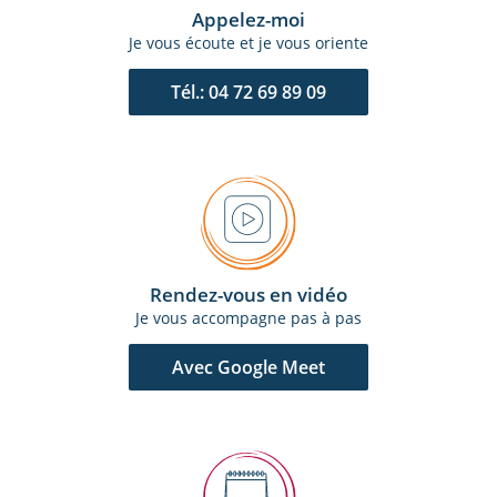
Appelez-moi
Je vous écoute et je vous oriente
Tél.: 04 72 69 89 09
Rendez-vous en vidéo
Je vous accompagne pas à pas
Avec Google Meet