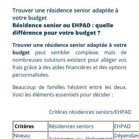
Trouver une résidence senior adaptée à
votre budget
Résidence senior ou EHPAD : quelle
différence pour votre budget ?
Trouver une résidence senior adaptée à votre
budget
peut sembler complexe, mais de
nombreuses solutions existent pour alléger vos
frais grâce à des aides financières et des options
personnalisées.
Beaucoup de familles hésitent entre les deux.
Voici les éléments essentiels pour décider :
Critères résidences seniors/EHPAD
Critères
Résidences seniors
EHPAD
Niveau
Dépendan
Autonome ou légèrement