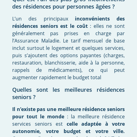
des résidences pour personnes âgées ?
L’un des principaux
inconvénients des
résidences seniors est le coût
: elles ne sont
généralement pas prises en charge par
l’Assurance Maladie. Le tarif mensuel de base
inclut surtout le logement et quelques services,
puis s’ajoutent des options payantes (charges,
restauration, blanchisserie, aide à la personne,
rappels de médicaments), ce qui peut
augmenter rapidement le budget total
Quelles sont les meilleures résidences
seniors ?
Il n’existe pas une meilleure résidence seniors
pour tout le monde
: la meilleure résidence
services seniors est
celle adaptée à votre
autonomie, votre budget et votre ville.