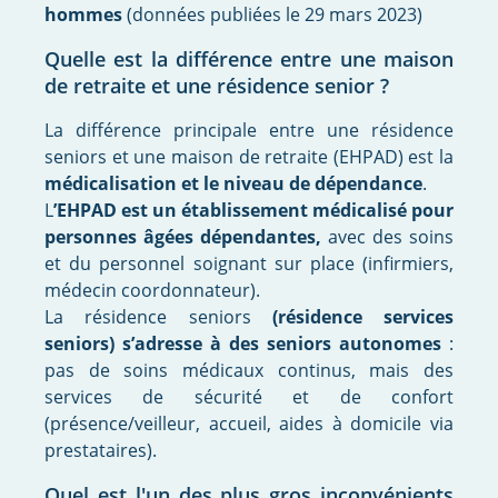
hommes
(données publiées le 29 mars 2023)
Quelle est la différence entre une maison
de retraite et une résidence senior ?
La différence principale entre une résidence
seniors et une maison de retraite (EHPAD) est la
médicalisation et le niveau de dépendance
.
L
’EHPAD est un établissement médicalisé pour
personnes âgées dépendantes,
avec des soins
et du personnel soignant sur place (infirmiers,
médecin coordonnateur).
La résidence seniors
(résidence services
seniors) s’adresse à des seniors autonomes
:
pas de soins médicaux continus, mais des
services de sécurité et de confort
(présence/veilleur, accueil, aides à domicile via
prestataires).
Quel est l'un des plus gros inconvénients