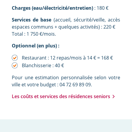
Charges (eau/électricité/entretien)
: 180 €
Services de base
(accueil, sécurité/veille, accès
espaces communs + quelques activités) : 220 €
Total : 1 750 €/mois.
Optionnel (en plus) :
Restaurant : 12 repas/mois à 14 € = 168 €
Blanchisserie : 40 €
Pour une estimation personnalisée selon votre
ville et votre budget : 04 72 69 89 09.
Les coûts et services des résidences seniors