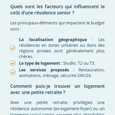
Quels sont les facteurs qui influencent le
coût d’une résidence senior ?
Les principaux éléments qui impactent le budget
sont :
La localisation géographique
: Les
résidences en zones urbaines ou dans des
régions prisées sont généralement plus
chères.
Le type de logement
: Studio, T2 ou T3.
Les services proposés
: Restauration,
animations, ménage, sécurité 24h/24.
Comment puis-je trouver un logement
avec une petite retraite ?
Avec une petite retraite, privilégiez une
résidence autonomie (ex-logement-foyer) ou un
logement social senior, souvent plus abordables