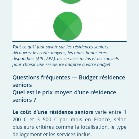
Tout ce qu’il faut savoir sur les résidences seniors :
découvrez les coûts moyens, les aides financières
disponibles (APL, APA), les services inclus et les conseils
pour choisir une résidence adaptée à votre budget
Questions fréquentes — Budget résidence
seniors
Quel est le prix moyen d'une résidence
seniors ?
Le coût d’une résidence seniors
varie entre 1
200 € et 3 500 € par mois en France, selon
plusieurs critères comme la localisation, le type
de logement et les services inclus.