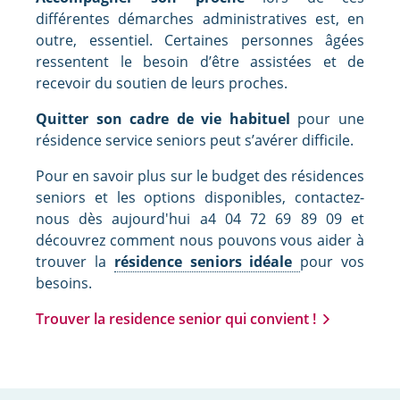
différentes démarches administratives est, en
outre, essentiel. Certaines personnes âgées
ressentent le besoin d’être assistées et de
recevoir du soutien de leurs proches.
Quitter son cadre de vie habituel
pour une
résidence service seniors peut s’avérer difficile.
Pour en savoir plus sur le budget des résidences
seniors et les options disponibles, contactez-
nous dès aujourd'hui a4 04 72 69 89 09 et
découvrez comment nous pouvons vous aider à
trouver la
résidence seniors idéale
pour vos
besoins.
Trouver la residence senior qui convient !