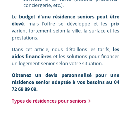
conciergerie, etc.).
Le
budget d’une résidence seniors peut être
élevé
, mais l’offre se développe et les prix
varient fortement selon la ville, la surface et les
prestations.
Dans cet article, nous détaillons les tarifs,
les
aides financières
et les solutions pour financer
un logement senior selon votre situation.
Obtenez un devis personnalisé pour une
résidence senior adaptée à vos besoins au 04
72 69 89 09.
Types de résidences pour seniors