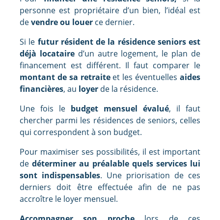
personne est propriétaire d’un bien, l’idéal est
de
vendre ou louer
ce dernier.
Si le
futur résident de la résidence seniors est
déjà locataire
d’un autre logement, le plan de
financement est différent. Il faut comparer le
montant de sa retraite
et les éventuelles
aides
financières
, au
loyer
de la résidence.
Une fois le
budget mensuel évalué
, il faut
chercher parmi les résidences de seniors, celles
qui correspondent à son budget.
Pour maximiser ses possibilités, il est important
de
déterminer au préalable quels services lui
sont indispensables
. Une priorisation de ces
derniers doit être effectuée afin de ne pas
accroître le loyer mensuel.
Accompagner son proche
lors de ces