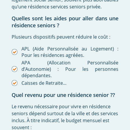
qu’une résidence services seniors privée.
Quelles sont les aides pour aller dans une
résidence seniors ?
Plusieurs dispositifs peuvent réduire le coût :
APL (Aide Personnalisée au Logement) :
Pour les résidences agréées.
APA (Allocation Personnalisée
d’Autonomie) : Pour les personnes
dépendantes.
Caisses de Retraite...
Quel revenu pour une résidence senior ??
Le revenu nécessaire pour vivre en résidence
seniors dépend surtout de la ville et des services
inclus. À titre indicatif, le budget mensuel est
souvent :