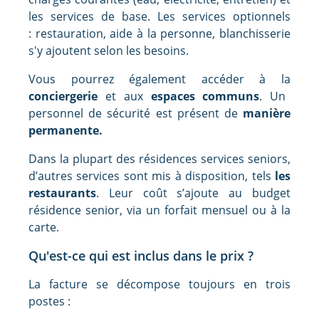
les services de base. Les services optionnels
: restauration, aide à la personne, blanchisserie
s'y ajoutent selon les besoins.
Vous pourrez également accéder à la
conciergerie
et aux
espaces communs
. Un
personnel de sécurité est présent de
manière
permanente.
Dans la plupart des résidences services seniors,
d’autres services sont mis à disposition, tels
les
restaurants
. Leur coût s’ajoute au budget
résidence senior, via un forfait mensuel ou à la
carte.
Qu'est-ce qui est inclus dans le prix ?
La facture se décompose toujours en trois
postes :