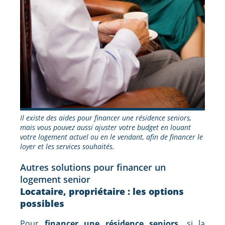
Il existe des aides pour financer une résidence seniors,
mais vous pouvez aussi ajuster votre budget en louant
votre logement actuel ou en le vendant, afin de financer le
loyer et les services souhaités.
Autres solutions pour financer un
logement senior
Locataire, propriétaire : les options
possibles
Pour
financer une résidence seniors,
si la