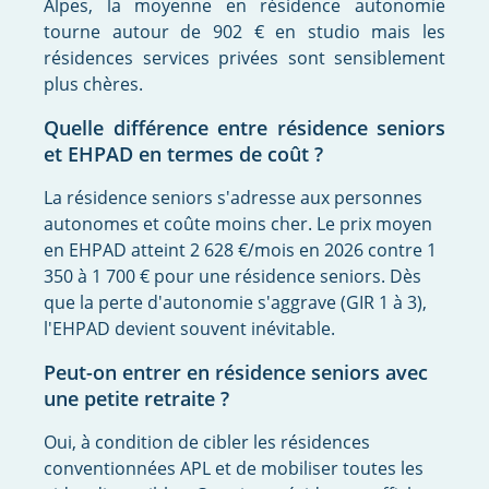
Alpes, la moyenne en résidence autonomie
tourne autour de 902 € en studio mais les
résidences services privées sont sensiblement
plus chères.
Quelle différence entre résidence seniors
et EHPAD en termes de coût ?
La résidence seniors s'adresse aux personnes
autonomes et coûte moins cher. Le prix moyen
en EHPAD atteint 2 628 €/mois en 2026 contre 1
350 à 1 700 € pour une résidence seniors. Dès
que la perte d'autonomie s'aggrave (GIR 1 à 3),
l'EHPAD devient souvent inévitable.
Peut-on entrer en résidence seniors avec
une petite retraite ?
Oui, à condition de cibler les résidences
conventionnées APL et de mobiliser toutes les