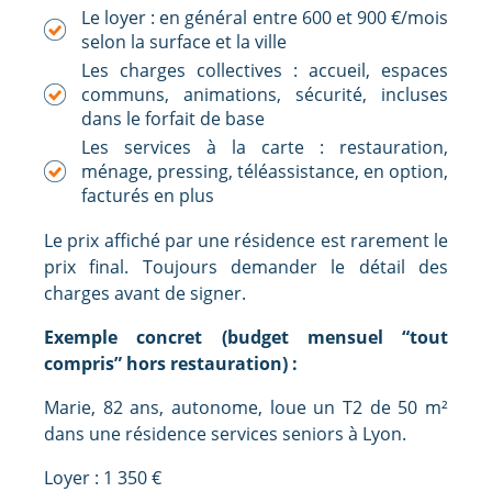
Le loyer : en général entre 600 et 900 €/mois
selon la surface et la ville
Les charges collectives : accueil, espaces
communs, animations, sécurité, incluses
dans le forfait de base
Les services à la carte : restauration,
ménage, pressing, téléassistance, en option,
facturés en plus
Le prix affiché par une résidence est rarement le
prix final. Toujours demander le détail des
charges avant de signer.
Exemple concret (budget mensuel “tout
compris” hors restauration) :
Marie, 82 ans, autonome, loue un T2 de 50 m²
dans une résidence services seniors à Lyon.
Loyer : 1 350 €