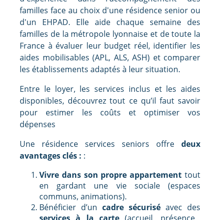
familles face au choix d'une résidence senior ou
d'un EHPAD. Elle aide chaque semaine des
familles de la métropole lyonnaise et de toute la
France à évaluer leur budget réel, identifier les
aides mobilisables (APL, ALS, ASH) et comparer
les établissements adaptés à leur situation.
Entre le loyer, les services inclus et les aides
disponibles, découvrez tout ce qu’il faut savoir
pour estimer les coûts et optimiser vos
dépenses
Une résidence services seniors offre
deux
avantages clés :
:
Vivre dans son propre appartement
tout
en gardant une vie sociale (espaces
communs, animations).
Bénéficier d’un
cadre sécurisé
avec des
services à la carte
(accueil, présence,