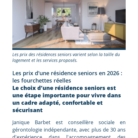
Les prix des résidences seniors varient selon la taille du
logement et les services proposés.
Les prix d'une résidence seniors en 2026 :
les fourchettes réelles
Le choix d’une résidence seniors est
une étape importante pour vivre dans
un cadre adapté, confortable et
sécurisant
Janique Barbet est conseillère sociale en
gérontologie indépendante, avec plus de 30 ans
d'expérience dans l'accompagnement des