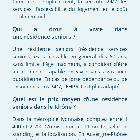
Comparez l’emplacement, la sécurité 24/7, les
services, l’accessibilité du logement et le coût
total mensuel.
Qui a droit à vivre dans
une résidence seniors ?
Une résidence seniors (résidence services
seniors) est accessible en général dès 60 ans,
sans limite d’âge maximum, à condition d’être
autonome et capable de vivre sans assistance
quotidienne. En cas de forte dépendance ou de
besoin de soins 24/7, l’EHPAD est plus adapté.
Quel est le prix moyen d'une résidence
seniors dans le Rhône ?
Dans la métropole lyonnaise, comptez entre 1
400 et 2 200 €/mois pour un T1 ou T2, selon le
standing et la localisation. En Auvergne-Rhône-