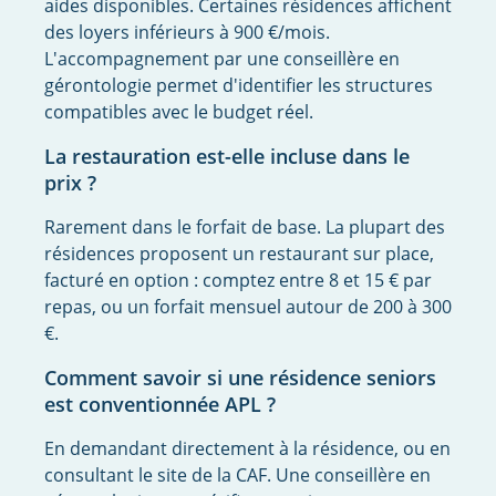
aides disponibles. Certaines résidences affichent
des loyers inférieurs à 900 €/mois.
L'accompagnement par une conseillère en
gérontologie permet d'identifier les structures
compatibles avec le budget réel.
La restauration est-elle incluse dans le
prix ?
Rarement dans le forfait de base. La plupart des
résidences proposent un restaurant sur place,
facturé en option : comptez entre 8 et 15 € par
repas, ou un forfait mensuel autour de 200 à 300
€.
Comment savoir si une résidence seniors
est conventionnée APL ?
En demandant directement à la résidence, ou en
consultant le site de la CAF. Une conseillère en