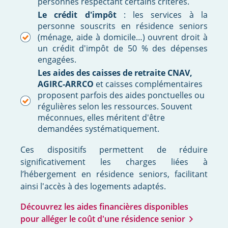
personnes respectant certains critères.
Le crédit d'impôt
: les services à la
personne souscrits en résidence seniors
(ménage, aide à domicile…) ouvrent droit à
un crédit d'impôt de 50 % des dépenses
engagées.
Les aides des caisses de retraite CNAV,
AGIRC-ARRCO
et caisses complémentaires
proposent parfois des aides ponctuelles ou
régulières selon les ressources. Souvent
méconnues, elles méritent d'être
demandées systématiquement.
Ces dispositifs permettent de réduire
significativement les charges liées à
l’hébergement en résidence seniors, facilitant
ainsi l'accès à des logements adaptés.
Découvrez les aides financières disponibles
pour alléger le coût d'une résidence senior