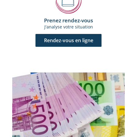
Prenez rendez-vous
J'analyse votre situation
Rendez-vous en ligne