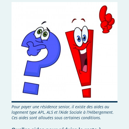
Pour payer une résidence senior, il existe des aides au
logement type APL, ALS et l’Aide Sociale à l’Hébergement.
Ces aides sont allouées sous certaines conditions.