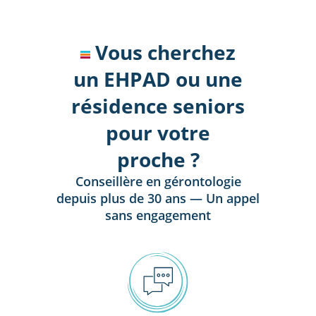
Vous cherchez
un EHPAD ou une
résidence seniors
pour votre
proche ?
Conseillère en gérontologie
depuis plus de 30 ans — Un appel
sans engagement