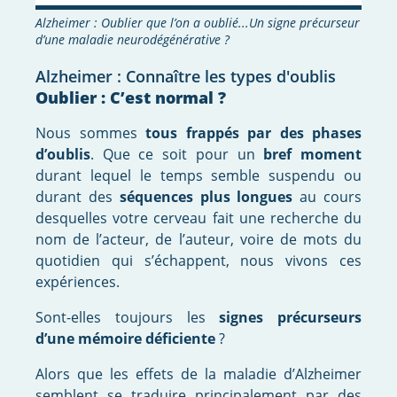
Alzheimer : Oublier que l’on a oublié...Un signe précurseur
d’une maladie neurodégénérative ?
Alzheimer : Connaître les types d'oublis
Oublier : C’est normal ?
Nous sommes
tous frappés par des phases
d’oublis
. Que ce soit pour un
bref moment
durant lequel le temps semble suspendu ou
durant des
séquences plus longues
au cours
desquelles votre cerveau fait une recherche du
nom de l’acteur, de l’auteur, voire de mots du
quotidien qui s’échappent, nous vivons ces
expériences.
Sont-elles toujours les
signes précurseurs
d’une mémoire déficiente
?
Alors que les effets de la maladie d’Alzheimer
semblent se traduire principalement par des