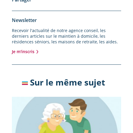
Newsletter
Recevoir l'actualité de notre agence conseil, les
derniers articles sur le maintien à domicile, les
résidences séniors, les maisons de retraite, les aides.
Je m'inscris
Sur le même sujet