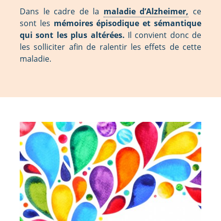
Dans le cadre de la
maladie d’Alzheimer,
ce
sont les
mémoires épisodique et sémantique
qui sont les plus altérées.
Il convient donc de
les solliciter afin de ralentir les effets de cette
maladie.