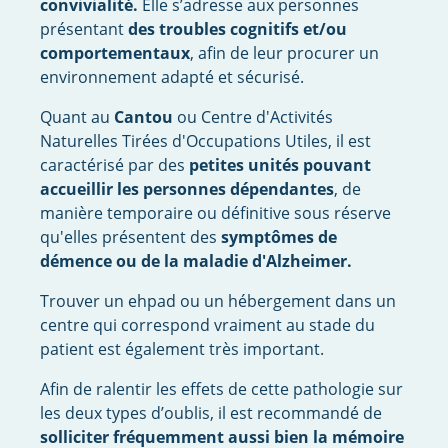
convivialité.
Elle s’adresse aux personnes
présentant
des troubles cognitifs et/ou
comportementaux
, afin de leur procurer un
environnement adapté et sécurisé.
Quant au
Cantou
ou Centre d'Activités
Naturelles Tirées d'Occupations Utiles, il est
caractérisé par des
petites unités pouvant
accueillir les personnes dépendantes
, de
manière temporaire ou définitive sous réserve
qu'elles présentent des
symptômes de
démence ou de la maladie d'Alzheimer.
Trouver un ehpad ou un hébergement dans un
centre qui correspond vraiment au stade du
patient est également très important.
Afin de ralentir les effets de cette pathologie sur
les deux types d’oublis, il est recommandé de
solliciter fréquemment aussi bien la mémoire