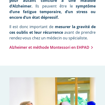
pour autant conclure à une maladie
d’Alzheimer.
Ils peuvent être le
symptôme
d’une fatigue temporaire, d’un stress ou
encore d’un état dépressif.
Il est donc important de
mesurer la gravité de
ces oublis et leur récurrence
avant de prendre
rendez-vous chez un médecin ou spécialiste.
Alzheimer et méthode Montessori en EHPAD