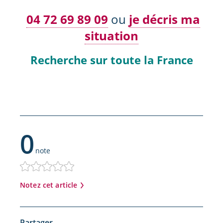
04 72 69 89 09
ou
je décris ma
situation
Recherche sur toute la France
0
note
Notez cet article
Partager