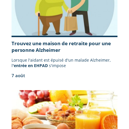
Trouvez une maison de retraite pour une
personne Alzheimer
Lorsque l'aidant est épuisé d'un malade Alzheimer,
l
'entrée en EHPAD
s'impose
7 août