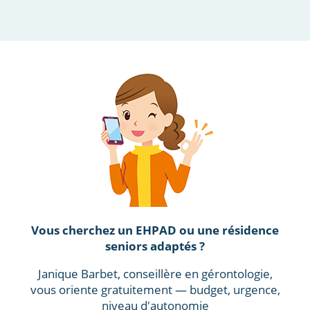
Vous cherchez un EHPAD ou une résidence
seniors adaptés ?
Janique Barbet, conseillère en gérontologie,
vous oriente gratuitement — budget, urgence,
niveau d'autonomie