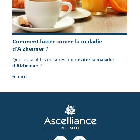
Comment lutter contre la maladie
d'Alzheimer ?
Quelles sont les mesures pour
éviter la maladie
d'Alzheimer
?
6 août