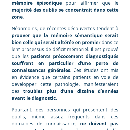
mémoire épisodique
pour affirmer que le
majorité des oublis se concentrait dans cette
zone
.
Néanmoins, de récentes découvertes tendent à
prouver que la mémoire sémantique serait
bien celle qui serait altérée en premier
dans ce
lent processus de déficit mémoriel. Il est prouvé
que les
patients précocement diagnostiqués
souffrent en particulier d’une perte de
connaissances générales
. Ces études ont mis
en évidence que certains patients en voie de
développer cette pathologie, manifesteraient
des
troubles plus d’une dizaine d’années
avant le diagnostic
.
Pourtant, des personnes qui présentent des
oublis, même assez fréquents dans ces
domaines de connaissance,
ne doivent pas