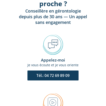
proche ?
Conseillère en gérontologie
depuis plus de 30 ans — Un appel
sans engagement
Appelez-moi
Je vous écoute et je vous oriente
Tél.: 04 72 69 89 09