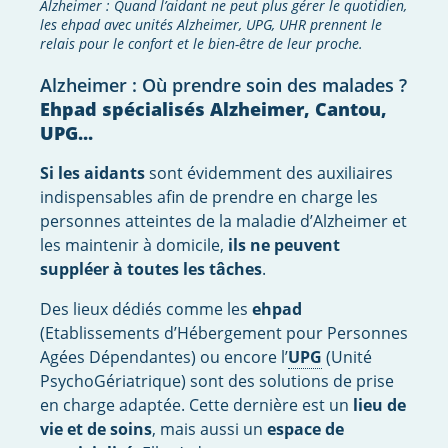
Alzheimer : Quand l’aidant ne peut plus gérer le quotidien,
les ehpad avec unités Alzheimer, UPG, UHR prennent le
relais pour le confort et le bien-être de leur proche.
Alzheimer : Où prendre soin des malades ?
Ehpad spécialisés Alzheimer, Cantou,
UPG...
Si les aidants
sont évidemment des auxiliaires
indispensables afin de prendre en charge les
personnes atteintes de la maladie d’Alzheimer et
les maintenir à domicile,
ils ne peuvent
suppléer à toutes les tâches
.
Des lieux dédiés comme les
ehpad
(Etablissements d’Hébergement pour Personnes
Agées Dépendantes) ou encore l’
UPG
(Unité
PsychoGériatrique) sont des solutions de prise
en charge adaptée. Cette dernière est un
lieu de
vie et de soins
, mais aussi un
espace de