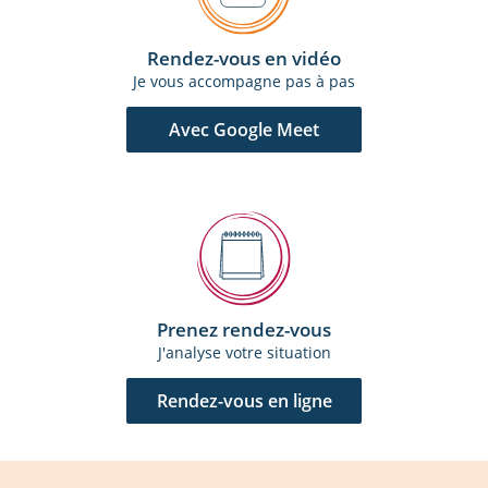
Rendez-vous en vidéo
Je vous accompagne pas à pas
Avec Google Meet
Prenez rendez-vous
J'analyse votre situation
Rendez-vous en ligne