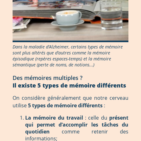
Dans la maladie d’Alzheimer, certains types de mémoire
sont plus altérés que d’autres comme la mémoire
épisodique (repères espaces-temps) et la mémoire
sémantique (perte de noms, de notions...)
Des mémoires multiples ?
Il existe 5 types de mémoire différents
On considère généralement que notre cerveau
utilise
5 types de mémoire différents
:
La mémoire du travail
: celle du
présent
qui permet d’accomplir les tâches du
quotidien
comme retenir des
informations;