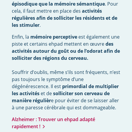
épisodique que la mémoire sémantique
. Pour
cela, il faut mettre en place des
activités
régulières afin de solliciter les résidents et de
les stimuler
.
Enfin, la
mémoire perceptive
est également une
piste et certains ehpad mettent en œuvre
des
activités autour du goût ou de l’odorat afin de
solliciter des régions du cerveau.
Souffrir d’oublis, même s’ils sont fréquents, n’est
pas toujours le symptôme d’une
dégénérescence. Il est
primordial de multiplier
les activités
et de
solliciter son cerveau de
manière régulièr
e pour éviter de se laisser aller
à une paresse cérébrale qui est dommageable.
Alzheimer : Trouver un ehpad adapté
rapidement !