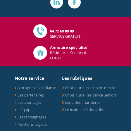
04 72 69 89 09
SERVICE GRATUIT
Annuaire spécialisé
Résidences Seniors &
EHPAD
Notre service
Les rubriques
A propos d'Ascelliance
Choisir une maison de retraite
Les partenaires
Choisir une Résidence Seniors
Les avantages
Les aides financières
L'équipe
Le maintien à domicile
Les témoignages
Mentions Légales