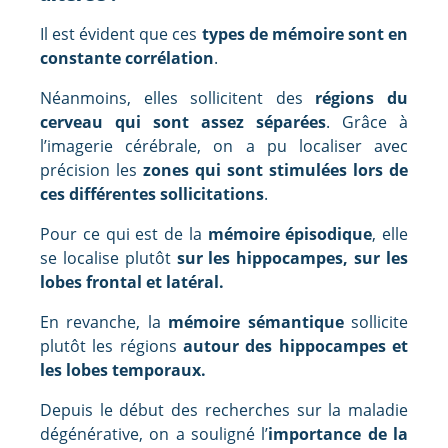
Il est évident que ces
types de mémoire sont en
constante corrélation
.
Néanmoins, elles sollicitent des
régions du
cerveau qui sont assez séparées
. Grâce à
l’imagerie cérébrale, on a pu localiser avec
précision les
zones qui sont stimulées lors de
ces différentes sollicitations
.
Pour ce qui est de la
mémoire épisodique
, elle
se localise plutôt
sur les hippocampes, sur les
lobes frontal et latéral.
En revanche, la
mémoire sémantique
sollicite
plutôt les régions
autour des hippocampes et
les lobes temporaux.
Depuis le début des recherches sur la maladie
dégénérative, on a souligné l’
importance de la