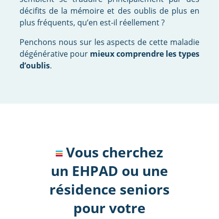
décifits de la mémoire et des oublis de plus en
plus fréquents, qu’en est-il réellement ?
Penchons nous sur les aspects de cette maladie
dégénérative pour
mieux comprendre les types
d’oublis
.
Vous cherchez
un EHPAD ou une
résidence seniors
pour votre