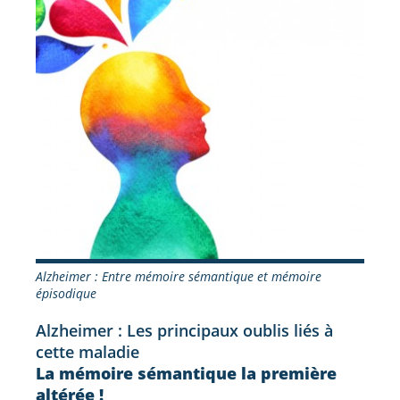
Alzheimer : Entre mémoire sémantique et mémoire
épisodique
Alzheimer : Les principaux oublis liés à
cette maladie
La mémoire sémantique la première
altérée !