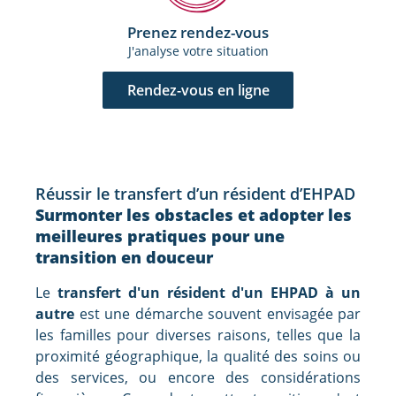
Prenez rendez-vous
J'analyse votre situation
Rendez-vous en ligne
Réussir le transfert d’un résident d’EHPAD
Surmonter les obstacles et adopter les
meilleures pratiques pour une
transition en douceur
Le
transfert d'un résident d'un EHPAD à un
autre
est une démarche souvent envisagée par
les familles pour diverses raisons, telles que la
proximité géographique, la qualité des soins ou
des services, ou encore des considérations