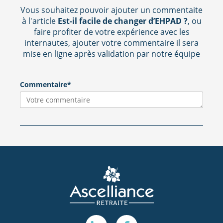
Vous souhaitez pouvoir ajouter un commentaite
à l'article
Est-il facile de changer d’EHPAD ?
, ou
faire profiter de votre expérience avec les
internautes, ajouter votre commentaire il sera
mise en ligne après validation par notre équipe
Commentaire*