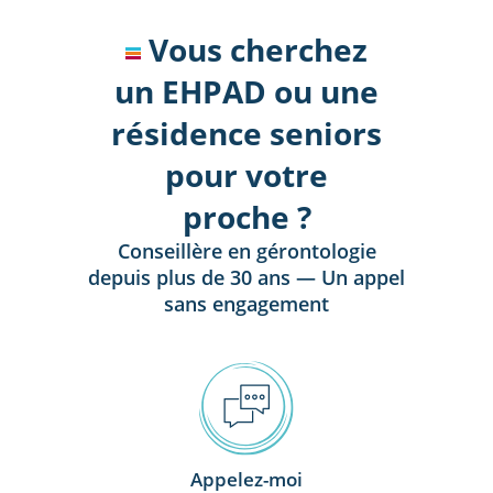
Vous cherchez
un EHPAD ou une
résidence seniors
pour votre
proche ?
Conseillère en gérontologie
depuis plus de 30 ans — Un appel
sans engagement
Appelez-moi