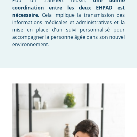
Pour un transfert réussi,
une bonne
coordination entre les deux EHPAD est
nécessaire.
Cela implique la transmission des
informations médicales et administratives et la
mise en place d'un suivi personnalisé pour
accompagner la personne âgée dans son nouvel
environnement.