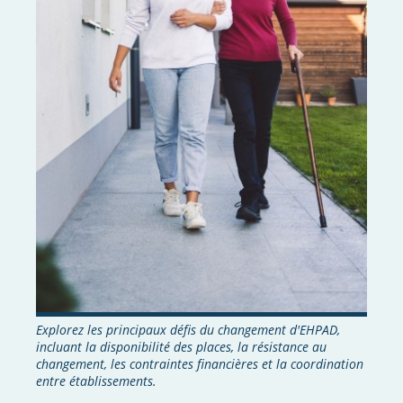
Explorez les principaux défis du changement d'EHPAD,
incluant la disponibilité des places, la résistance au
changement, les contraintes financières et la coordination
entre établissements.