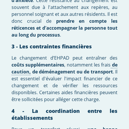
d'anxiété
. Cette résistance au changement est
souvent due à l'attachement aux repères, au
personnel soignant et aux autres résidents. Il est
donc crucial de
prendre en compte les
réticences et d'accompagner la personne tout
au long du processus
.
3 - Les contraintes financières
Le changement d’EHPAD peut entraîner des
coûts supplémentaires
, notamment les frais
de
caution,
de déménagement ou de transport
. Il
est essentiel d'évaluer l'impact financier de ce
changement et de vérifier les ressources
disponibles. Certaines aides financières peuvent
être sollicitées pour alléger cette charge.
4 - La coordination entre les
établissements