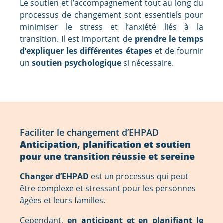
Le soutien et l’accompagnement tout au long du
processus de changement sont essentiels pour
minimiser le stress et l’anxiété liés à la
transition. Il est important de
prendre le temps
d’expliquer les différentes étapes
et de fournir
un
soutien psychologique
si nécessaire.
Faciliter le changement d’EHPAD
Anticipation, planification et soutien
pour une transition réussie et sereine
Changer d’EHPAD
est un processus qui peut
être complexe et stressant pour les personnes
âgées et leurs familles.
Cependant,
en anticipant et en planifiant le