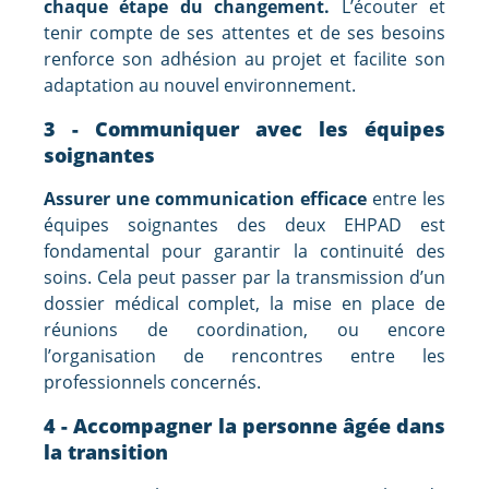
chaque étape du changement.
L’écouter et
tenir compte de ses attentes et de ses besoins
renforce son adhésion au projet et facilite son
adaptation au nouvel environnement.
3 - Communiquer avec les équipes
soignantes
Assurer une communication efficace
entre les
équipes soignantes des deux EHPAD est
fondamental pour garantir la continuité des
soins. Cela peut passer par la transmission d’un
dossier médical complet, la mise en place de
réunions de coordination, ou encore
l’organisation de rencontres entre les
professionnels concernés.
4 - Accompagner la personne âgée dans
la transition