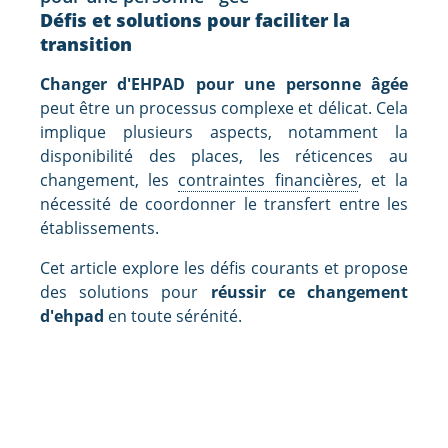
Défis et solutions pour faciliter la
transition
Changer d'EHPAD pour une personne âgée
peut être un processus complexe et délicat. Cela
implique plusieurs aspects, notamment la
disponibilité des places, les réticences au
changement, les
contraintes financières
, et la
nécessité de coordonner le transfert entre les
établissements.
Cet article explore les défis courants et propose
des solutions pour
réussir ce changement
d'ehpad
en toute sérénité.