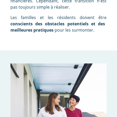
financières. Cependant, cette transition n'est
pas toujours simple à réaliser.
Les familles et les résidents doivent être
conscients des obstacles potentiels et des
meilleures pratiques
pour les surmonter.