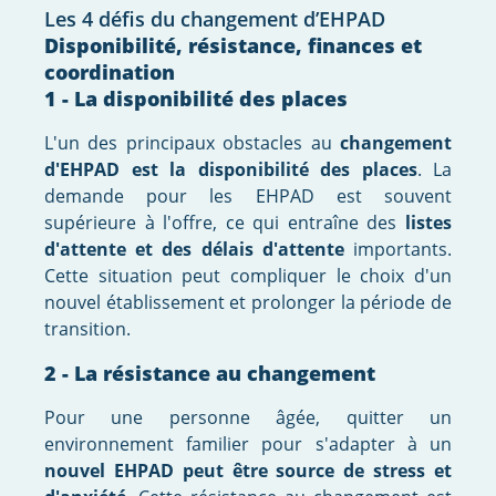
Les 4 défis du changement d’EHPAD
Disponibilité, résistance, finances et
coordination
1 - La disponibilité des places
L'un des principaux obstacles au
changement
d'EHPAD est la disponibilité des places
. La
demande pour les EHPAD est souvent
supérieure à l'offre, ce qui entraîne des
listes
d'attente et des délais d'attente
importants.
Cette situation peut compliquer le choix d'un
nouvel établissement et prolonger la période de
transition.
2 - La résistance au changement
Pour une personne âgée, quitter un
environnement familier pour s'adapter à un
nouvel EHPAD peut être source de stress et