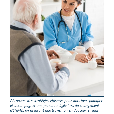
Découvrez des stratégies efficaces pour anticiper, planifier
et accompagner une personne âgée lors du changement
d’EHPAD, en assurant une transition en douceur et sans