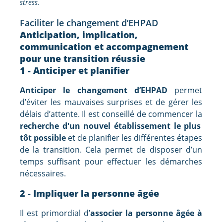
stress.
Faciliter le changement d’EHPAD
Anticipation, implication,
communication et accompagnement
pour une transition réussie
1 - Anticiper et planifier
Anticiper le changement d’EHPAD
permet
d’éviter les mauvaises surprises et de gérer les
délais d’attente. Il est conseillé de commencer la
recherche d'un nouvel établissement le plus
tôt possible
et de planifier les différentes étapes
de la transition. Cela permet de disposer d’un
temps suffisant pour effectuer les démarches
nécessaires.
2 - Impliquer la personne âgée
Il est primordial d’
associer la personne âgée à