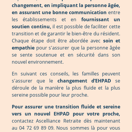
changement, en impliquant la personne âgée,
en assurant une bonne communication
entre
les établissements et en
fournissant un
soutien continu,
il est possible de faciliter cette
transition et de garantir le bien-être du résident.
Chaque étape doit être abordée avec
soin et
empathie
pour s'assurer que la personne âgée
se sente soutenue et en sécurité dans son
nouvel environnement.
En suivant ces conseils, les familles peuvent
s'assurer que le
changement d’EHPAD
se
déroule de la manière la plus fluide et la plus
sereine possible pour leur proche.
Pour assurer une transition fluide et sereine
vers un nouvel EHPAD pour votre proche,
contactez Ascelliance Retraite dès maintenant
au 04 72 69 89 09. Nous sommes là pour vous