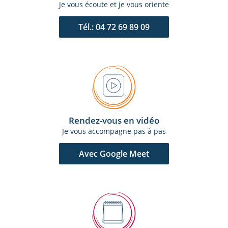
Je vous écoute et je vous oriente
Tél.: 04 72 69 89 09
Rendez-vous en vidéo
Je vous accompagne pas à pas
Avec Google Meet