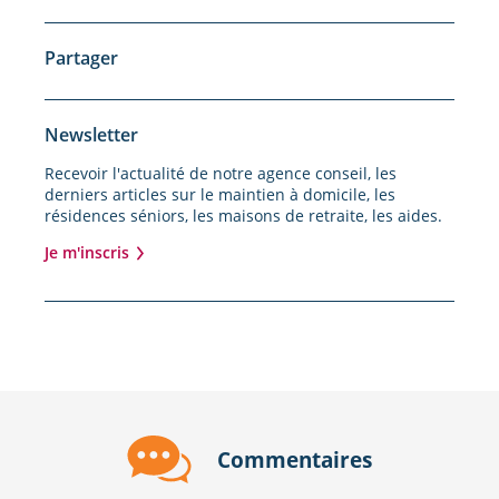
Partager
Newsletter
Recevoir l'actualité de notre agence conseil, les
derniers articles sur le maintien à domicile, les
résidences séniors, les maisons de retraite, les aides.
Je m'inscris
Commentaires