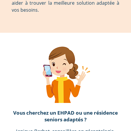
aider à trouver la meilleure solution adaptée à
vos besoins.
Vous cherchez un EHPAD ou une résidence
seniors adaptés ?