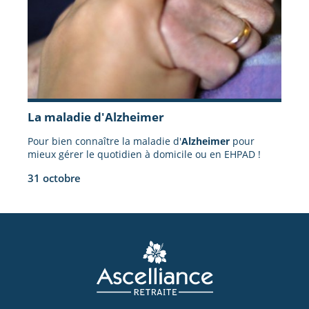
La maladie d'Alzheimer
Pour bien connaître la maladie d'
Alzheimer
pour
mieux gérer le quotidien à domicile ou en EHPAD !
31 octobre