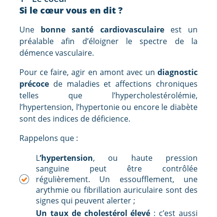
Si le cœur vous en dit ?
Une
bonne santé cardiovasculaire
est un
préalable afin d’éloigner le spectre de la
démence vasculaire.
Pour ce faire, agir en amont avec un
diagnostic
précoce
de maladies et affections chroniques
telles que l’hypercholestérolémie,
l’hypertension, l’hypertonie ou encore le diabète
sont des indices de déficience.
Rappelons que :
L
’hypertension
, ou haute pression
sanguine peut être contrôlée
régulièrement. Un essoufflement, une
arythmie ou fibrillation auriculaire sont des
signes qui peuvent alerter ;
Un
taux de cholestérol
élevé
: c’est aussi