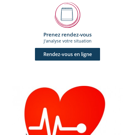
Prenez rendez-vous
J'analyse votre situation
Rendez-vous en ligne