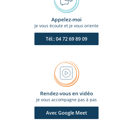
Appelez-moi
Je vous écoute et je vous oriente
Tél.: 04 72 69 89 09
Rendez-vous en vidéo
Je vous accompagne pas à pas
Avec Google Meet