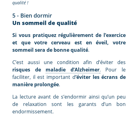
qualité !
5 - Bien dormir
Un sommeil de qualité
Si vous pratiquez régulièrement de l’exercice
et que votre cerveau est en éveil, votre
sommeil sera de bonne qualité
.
C’est aussi une condition afin d’éviter des
risques de
maladie d’Alzheimer
.
Pour le
faciliter, il est important d
’éviter les écrans de
manière prolongée
.
La lecture avant de s’endormir ainsi qu’un peu
de relaxation sont les garants d’un bon
endormissement.