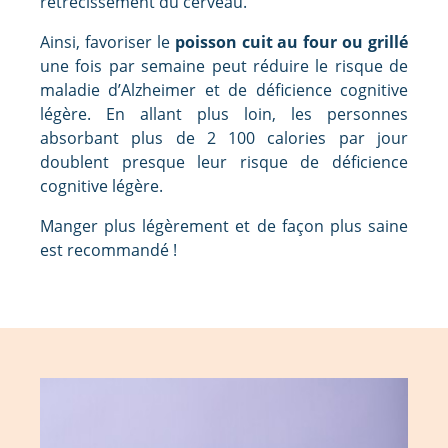
rétrécissement du cerveau.
Ainsi, favoriser le
poisson cuit au four ou grillé
une fois par semaine peut réduire le risque de
maladie d’Alzheimer et de déficience cognitive
légère. En allant plus loin, les personnes
absorbant plus de 2 100 calories par jour
doublent presque leur risque de déficience
cognitive légère.
Manger plus légèrement et de façon plus saine
est recommandé !