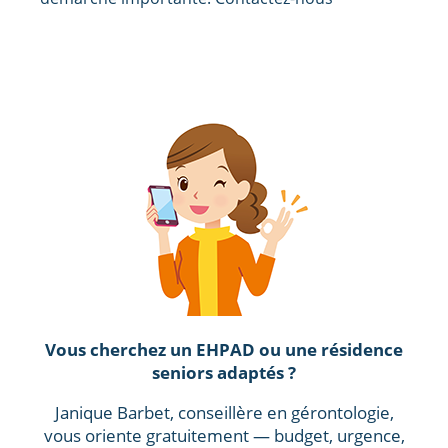
Vous cherchez un EHPAD ou une résidence
seniors adaptés ?
Janique Barbet, conseillère en gérontologie,
vous oriente gratuitement — budget, urgence,