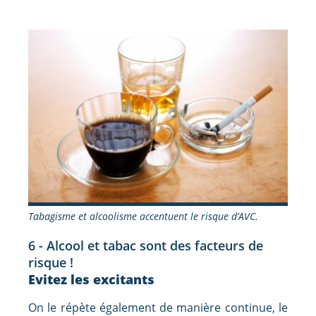
Tabagisme et alcoolisme accentuent le risque d’AVC.
6 - Alcool et tabac sont des facteurs de
risque !
Evitez les excitants
On le répète également de manière continue, le