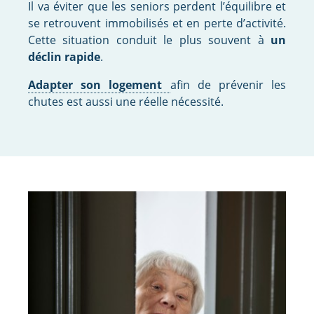
Il va éviter que les seniors perdent l’équilibre et
se retrouvent immobilisés et en perte d’activité.
Cette situation conduit le plus souvent à
un
déclin rapide
.
Adapter son logement
afin de prévenir les
chutes est aussi une réelle nécessité.