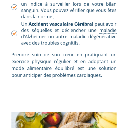
un indice à surveiller lors de votre bilan
sanguin. Vous pouvez vérifier que vous êtes
dans la norme ;
Un
Accident vasculaire Cérébral
peut avoir
des séquelles et déclencher une
maladie
d’Alzheimer
ou autre maladie dégénérative
avec des troubles cognitifs.
Prendre soin de son cœur en pratiquant un
exercice physique régulier et en adoptant un
mode alimentaire équilibré est une solution
pour anticiper des problèmes cardiaques.