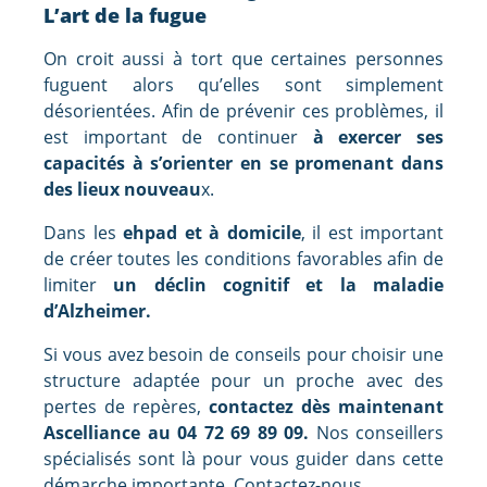
L’art de la fugue
On croit aussi à tort que certaines personnes
fuguent alors qu’elles sont simplement
désorientées. Afin de prévenir ces problèmes, il
est important de continuer
à exercer ses
capacités à s’orienter en se promenant dans
des lieux nouveau
x.
Dans les
ehpad et à domicile
, il est important
de créer toutes les conditions favorables afin de
limiter
un déclin cognitif et la maladie
d’Alzheimer.
Si vous avez besoin de conseils pour choisir une
structure adaptée pour un proche avec des
pertes de repères,
contactez dès maintenant
Ascelliance au 04 72 69 89 09.
Nos conseillers
spécialisés sont là pour vous guider dans cette
démarche importante. Contactez-nous