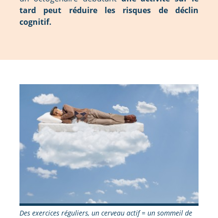
tard peut réduire les risques de déclin
cognitif.
Des exercices réguliers, un cerveau actif = un sommeil de