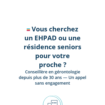
Vous cherchez
un EHPAD ou une
résidence seniors
pour votre
proche ?
Conseillère en gérontologie
depuis plus de 30 ans — Un appel
sans engagement