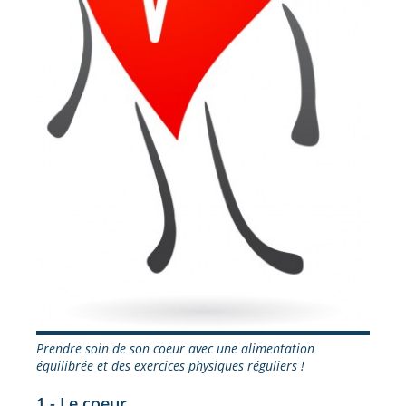
Prendre soin de son coeur avec une alimentation
équilibrée et des exercices physiques réguliers !
1 - Le coeur