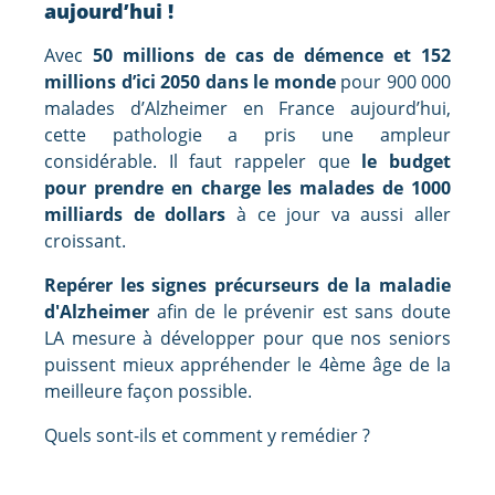
aujourd’hui !
Avec
50 millions de cas de démence et 152
millions d’ici 2050 dans le monde
pour 900 000
malades d’Alzheimer en France aujourd’hui,
cette pathologie a pris une ampleur
considérable. Il faut rappeler que
le budget
pour prendre en charge les malades de 1000
milliards de dollars
à ce jour va aussi aller
croissant.
Repérer les signes précurseurs de la maladie
d'Alzheimer
afin de le prévenir est sans doute
LA mesure à développer pour que nos seniors
puissent mieux appréhender le 4ème âge de la
meilleure façon possible.
Quels sont-ils et comment y remédier ?