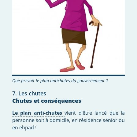
Que prévoit le plan antichutes du gouvernement ?
7. Les chutes
Chutes et conséquences
Le plan anti-chutes
vient d’être lancé que la
personne soit à domicile, en résidence senior ou
en ehpad !