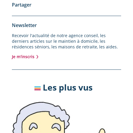
Partager
Newsletter
Recevoir l'actualité de notre agence conseil, les
derniers articles sur le maintien à domicile, les
résidences séniors, les maisons de retraite, les aides.
Je m'inscris
Les plus vus