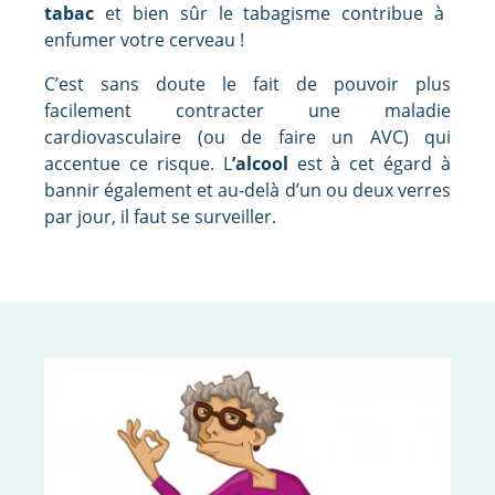
tabac
et bien sûr le tabagisme contribue à
enfumer votre cerveau !
C’est sans doute le fait de pouvoir plus
facilement contracter une maladie
cardiovasculaire (ou de faire un AVC) qui
accentue ce risque. L
’alcool
est à cet égard à
bannir également et au-delà d’un ou deux verres
par jour, il faut se surveiller.