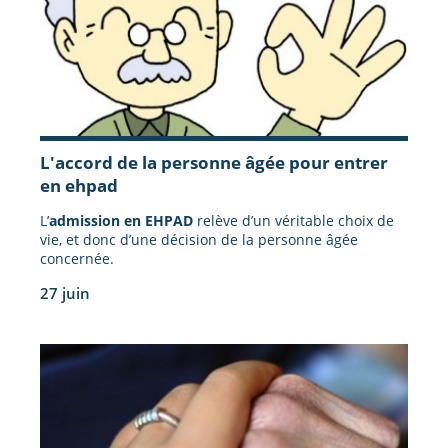
L'accord de la personne âgée pour entrer
en ehpad
L’
admission en EHPAD
relève d’un véritable choix de
vie, et donc d’une décision de la personne âgée
concernée.
27 juin