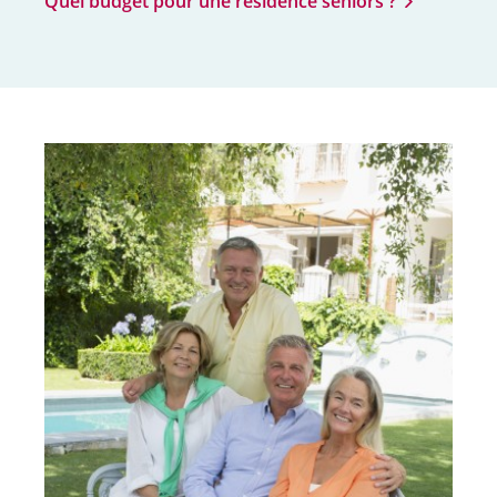
Quel budget pour une résidence seniors ?