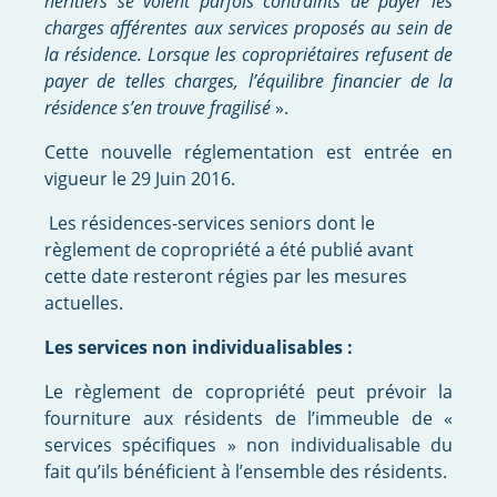
héritiers se voient parfois contraints de payer les
charges afférentes aux services proposés au sein de
la résidence. Lorsque les copropriétaires refusent de
payer de telles charges, l’équilibre financier de la
résidence s’en trouve fragilisé
».
Cette nouvelle réglementation est entrée en
vigueur le 29 Juin 2016.
Les résidences-services seniors dont le
règlement de copropriété a été publié avant
cette date resteront régies par les mesures
actuelles.
Les services non individualisables :
Le règlement de copropriété peut prévoir la
fourniture aux résidents de l’immeuble de «
services spécifiques » non individualisable du
fait qu’ils bénéficient à l’ensemble des résidents.