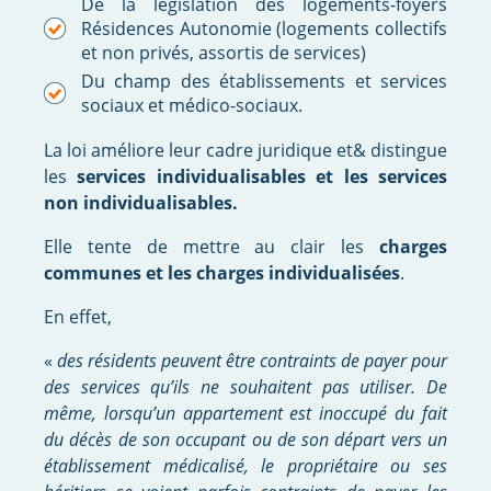
De la législation des logements-foyers
Résidences Autonomie (logements collectifs
et non privés, assortis de services)
Du champ des établissements et services
sociaux et médico-sociaux.
La loi améliore leur cadre juridique et& distingue
les
services individualisables et les services
non individualisables.
Elle tente de mettre au clair les
charges
communes et les charges individualisées
.
En effet,
«
des résidents peuvent être contraints de payer pour
des services qu’ils ne souhaitent pas utiliser. De
même, lorsqu’un appartement est inoccupé du fait
du décès de son occupant ou de son départ vers un
établissement médicalisé, le propriétaire ou ses