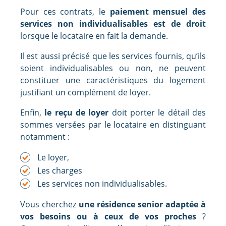
Pour ces contrats, le
paiement mensuel des
services non individualisables est de droit
lorsque le locataire en fait la demande.
Il est aussi précisé que les services fournis, qu’ils
soient individualisables ou non, ne peuvent
constituer une caractéristiques du logement
justifiant un complément de loyer.
Enfin,
le reçu de loyer
doit porter le détail des
sommes versées par le locataire en distinguant
notamment :
Le loyer,
Les charges
Les services non individualisables.
Vous cherchez
une résidence senior adaptée à
vos besoins ou à ceux de vos proches
?