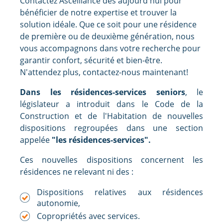
Contactez Ascelliance dès aujourd'hui pour
bénéficier de notre expertise et trouver la
solution idéale. Que ce soit pour une résidence
de première ou de deuxième génération, nous
vous accompagnons dans votre recherche pour
garantir confort, sécurité et bien-être.
N'attendez plus, contactez-nous maintenant!
Dans les résidences-services seniors
, le
législateur a introduit dans le Code de la
Construction et de l'Habitation de nouvelles
dispositions regroupées dans une section
appelée
"les résidences-services".
Ces nouvelles dispositions concernent les
résidences ne relevant ni des :
Dispositions relatives aux résidences
autonomie,
Copropriétés avec services.