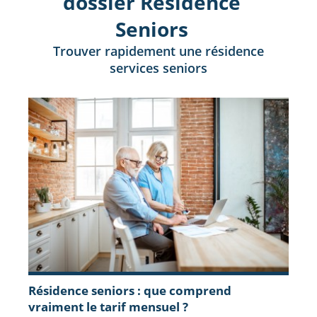
dossier Résidence
Seniors
Trouver rapidement une résidence
services seniors
Résidence seniors : que comprend
vraiment le tarif mensuel ?