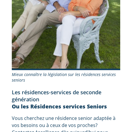
Mieux connaître la législation sur les résidences services
seniors
Les résidences-services de seconde
génération
Ou les Résidences services Seniors
Vous cherchez une résidence senior adaptée à
vos besoins ou à ceux de vos proches?