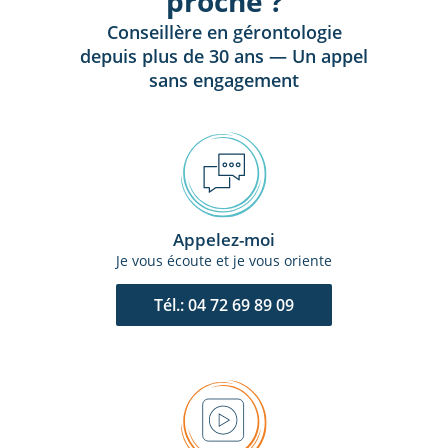
proche ?
Conseillère en gérontologie
depuis plus de 30 ans — Un appel
sans engagement
Appelez-moi
Je vous écoute et je vous oriente
Tél.: 04 72 69 89 09