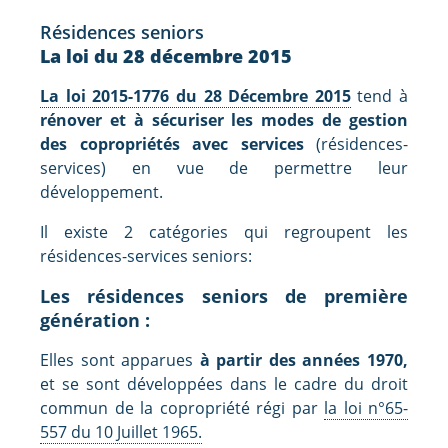
Résidences seniors
La loi du 28 décembre 2015
La loi 2015-1776 du 28 Décembre 2015
tend à
rénover et à sécuriser les modes de gestion
des copropriétés avec services
(résidences-
services) en vue de permettre leur
développement.
Il existe 2 catégories qui regroupent les
résidences-services seniors:
Les résidences seniors de première
génération :
Elles sont apparues
à partir des années 1970,
et se sont développées dans le cadre du droit
commun de la copropriété régi par
la loi n°65-
557 du 10 Juillet 1965.