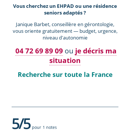
Vous cherchez un EHPAD ou une résidence
seniors adaptés ?
Janique Barbet, conseillère en gérontologie,
vous oriente gratuitement — budget, urgence,
niveau d'autonomie
04 72 69 89 09
ou
je décris ma
situation
Recherche sur toute la France
5/5
pour 1 notes