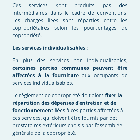
Ces services sont produits pas des
intermédiaires dans le cadre de conventions.
Les charges liées sont réparties entre les
copropriétaires selon les pourcentages de
copropriété.
Les services individualisables :
En plus des services non individualisables,
certaines parties communes peuvent être
affectées à la fourniture
aux occupants de
services individualisables.
Le règlement de copropriété doit alors
fixer la
répartition des dépenses d’entretien et de
fonctionnement
liées à ces parties affectées à
ces services, qui doivent être fournis par des
prestataires extérieurs choisis par l’assemblée
générale de la copropriété.