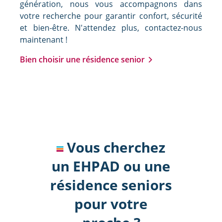
génération, nous vous accompagnons dans
votre recherche pour garantir confort, sécurité
et bien-être. N'attendez plus, contactez-nous
maintenant !
Bien choisir une résidence senior
Vous cherchez
un EHPAD ou une
résidence seniors
pour votre