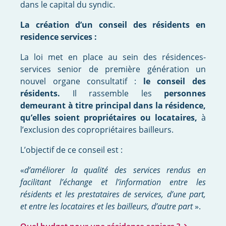
dans le capital du syndic.
La création d’un conseil des résidents en
residence services :
La loi met en place au sein des résidences-
services senior de première génération un
nouvel organe consultatif :
le conseil des
résidents.
Il rassemble les
personnes
demeurant à titre principal dans la résidence,
qu’elles soient propriétaires ou locataires,
à
l’exclusion des copropriétaires bailleurs.
L’objectif de ce conseil est :
«
d’améliorer la qualité des services rendus en
facilitant l’échange et l’information entre les
résidents et les prestataires de services, d’une part,
et entre les locataires et les bailleurs, d’autre part
».