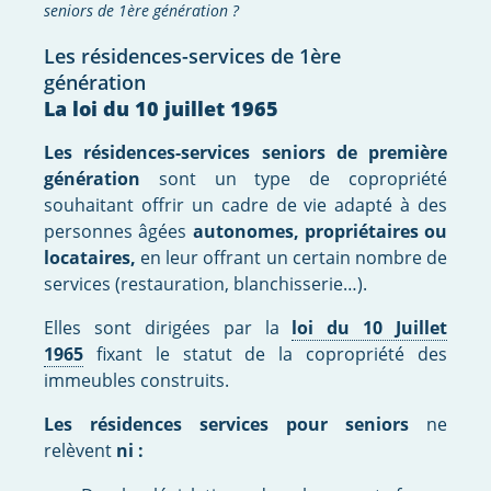
seniors de 1ère génération ?
Les résidences-services de 1ère
génération
La loi du 10 juillet 1965
Les résidences-services seniors de première
génération
sont un type de copropriété
souhaitant offrir un cadre de vie adapté à des
personnes âgées
autonomes, propriétaires ou
locataires,
en leur offrant un certain nombre de
services (restauration, blanchisserie…).
Elles sont dirigées par la
loi du 10 Juillet
1965
fixant le statut de la copropriété des
immeubles construits.
Les résidences services pour seniors
ne
relèvent
ni :