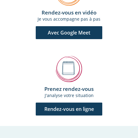
Rendez-vous en vidéo
Je vous accompagne pas à pas
Avec Google Meet
Prenez rendez-vous
J'analyse votre situation
Rendez-vous en ligne