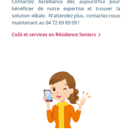
Contactez Ascelliance dès aujourd'hui pour
bénéficier de notre expertise et trouver la
solution idéale. N'attendez plus, contactez-nous
maintenant au 04 72 69 89 09 !
Coût et services en Résidence Seniors