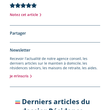
Notez cet article
Partager
Newsletter
Recevoir l'actualité de notre agence conseil, les
derniers articles sur le maintien à domicile, les
résidences séniors, les maisons de retraite, les aides.
Je m'inscris
Derniers articles du