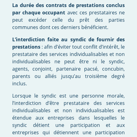
La durée des contrats de prestations conclus
par chaque occupant
avec ces prestataires ne
peut excéder celle du prêt des parties
communes dont ces derniers bénéficient.
L’interdiction faite au syndic de fournir des
prestations
: afin d’éviter tout conflit d’intérêt, le
prestataire des services individualisables et non
individualisables ne peut être ni le syndic,
agents, conjoint, partenaire pacsé, concubin,
parents ou alliés jusqu’au troisième degré
inclus.
Lorsque le syndic est une personne morale,
l’interdiction d’être prestataire des services
individualisables et non individualisables est
étendue aux entreprises dans lesquelles le
syndic détient une participation et aux
entreprises qui détiennent une participation