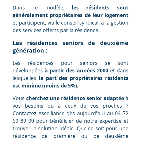
Dans ce modèle,
les résidents sont
généralement propriétaires de leur logement
et participent, via le conseil syndical, à la gestion
des services offerts par la résidence.
Les résidences seniors de deuxième
génération :
Les résidences pour seniors se sont
développées
à partir des années 2000
et dans
lesquelles
la part des propriétaires résidents
est minime (moins de 5%).
Vous
cherchez une résidence senior adaptée
à
vos besoins ou à ceux de vos proches ?
Contactez Ascelliance dès aujourd'hui au 04 72
69 89 09 pour bénéficier de notre expertise et
trouver la solution idéale. Que ce soit pour une
résidence de première ou de deuxième