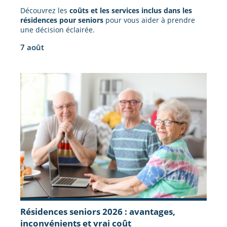
Découvrez les
coûts et les services inclus dans les
résidences pour seniors
pour vous aider à prendre
une décision éclairée.
7 août
Résidences seniors 2026 : avantages,
inconvénients et vrai coût