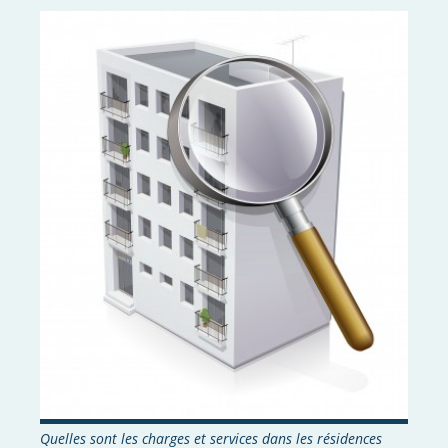
Quelles sont les charges et services dans les résidences