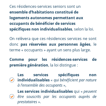
Ces résidences-services seniors sont un
ensemble d’habitations constitué de
logements autonomes permettant aux
occupants de bénéficier de services
spécifiques non individualisables
, selon la loi.
On relèvera que ces résidences services ne sont
donc
pas réservées aux personnes âgées
, le
terme « occupants » ayant un sens plus large.
Comme pour les résidences-services de
première génération
, la loi distingue :
Les services spécifiques non
individualisables
«
qui bénéficient par nature
à l’ensemble des occupants
»,
Les services individualisables
qui «
peuvent
être souscrits par les occupants auprès de
prestataires
».