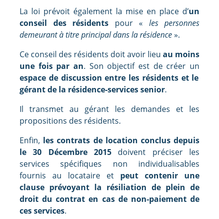
La loi prévoit également la mise en place d’
un
conseil des résidents
pour «
les personnes
demeurant à titre principal dans la résidence
».
Ce conseil des résidents doit avoir lieu
au moins
une fois par an
. Son objectif est de créer un
espace de discussion entre les résidents et le
gérant de la résidence-services senior
.
Il transmet au gérant les demandes et les
propositions des résidents.
Enfin,
les contrats de location conclus depuis
le 30 Décembre 2015
doivent préciser les
services spécifiques non individualisables
fournis au locataire et
peut contenir une
clause prévoyant la résiliation de plein de
droit du contrat en cas de non-paiement de
ces services
.