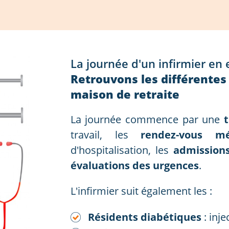
La journée d'un infirmier en
Retrouvons les différentes
maison de retraite
La journée commence par une
t
travail, les
rendez-vous mé
d'hospitalisation, les
admission
évaluations des urgences
.
L'infirmier suit également les :
Résidents diabétiques
: inje