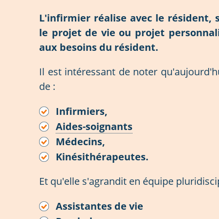
L'infirmier réalise avec le résident,
le projet de vie
ou
projet personnal
aux besoins du résident.
Il est intéressant de noter qu'aujourd'
de :
Infirmiers,
Aides-soignants
Médecins,
Kinésithérapeutes.
Et qu'elle s'agrandit en équipe pluridisci
Assistantes de vie