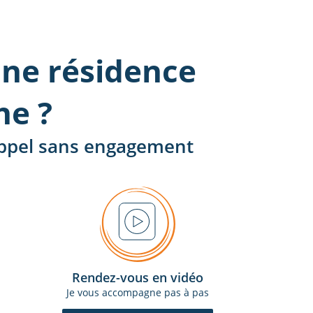
ne résidence
he ?
 appel sans engagement
Rendez-vous en vidéo
Je vous accompagne pas à pas