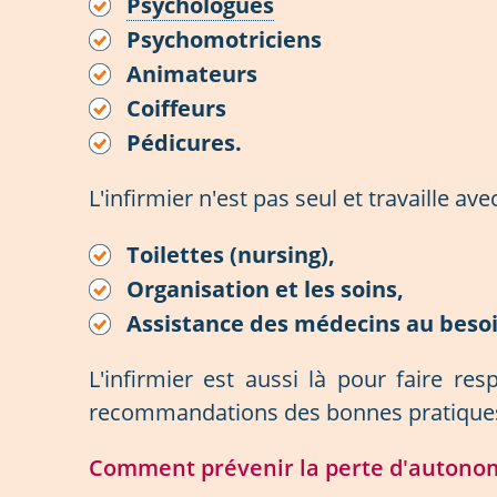
Psychologues
Psychomotriciens
Animateurs
Coiffeurs
Pédicures.
L'infirmier n'est pas seul et travaille ave
Toilettes (nursing),
Organisation et les soins,
Assistance des médecins au besoi
L'infirmier est aussi là pour faire res
recommandations des bonnes pratique
Comment prévenir la perte d'autonom