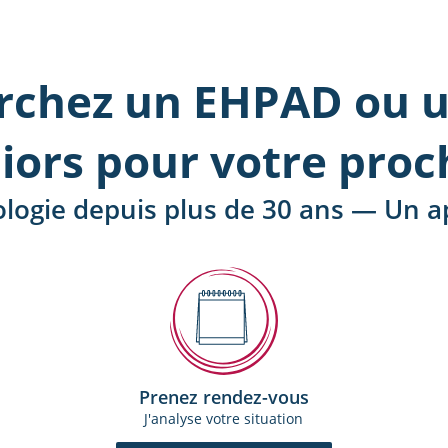
rchez un EHPAD ou u
iors pour votre proc
ologie depuis plus de 30 ans — Un
Prenez rendez-vous
J'analyse votre situation