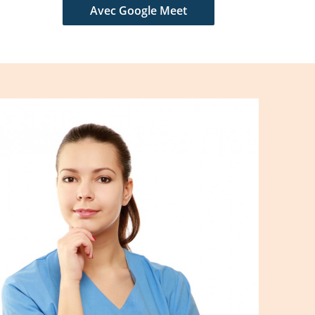
Avec Google Meet