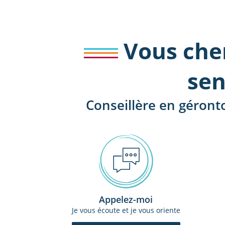
Vous che
sen
Conseillère en géront
Appelez-moi
Je vous écoute et je vous oriente