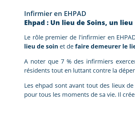
Infirmier en EHPAD
Ehpad : Un lieu de Soins, un lieu
Le rôle premier de l'infirmier en EHP
lieu de soin
et de
faire demeurer le li
A noter que 7 % des infirmiers exerce
résidents tout en luttant contre la dép
Les ehpad sont avant tout des lieux de 
pour tous les moments de sa vie. Il crée