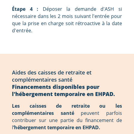
Étape 4 :
Déposer la demande d'ASH si
nécessaire dans les 2 mois suivant l'entrée pour
que la prise en charge soit rétroactive à la date
d'entrée.
Aides des caisses de retraite et
complémentaires santé
Financements disponibles pour
l'hébergement temporaire en EHPAD.
Les caisses de retraite ou les
complémentaires santé
peuvent parfois
contribuer sur une partie du financement de
l
’hébergement temporaire en EHPAD.