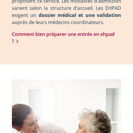
proposent ce service. Les modalités d’admission
varient selon la structure d’accueil. Les EHPAD
exigent un
dossier médical et une validation
auprès de leurs médecins coordinateurs.
Comment bien préparer une entrée en ehpad
?