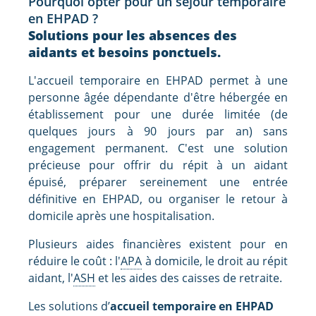
Pourquoi opter pour un séjour temporaire
en EHPAD ?
Solutions pour les absences des
aidants et besoins ponctuels.
L'accueil temporaire en EHPAD permet à une
personne âgée dépendante d'être hébergée en
établissement pour une durée limitée (de
quelques jours à 90 jours par an) sans
engagement permanent. C'est une solution
précieuse pour offrir du répit à un aidant
épuisé, préparer sereinement une entrée
définitive en EHPAD, ou organiser le retour à
domicile après une hospitalisation.
Plusieurs aides financières existent pour en
réduire le coût : l'
APA
à domicile, le droit au répit
aidant, l'
ASH
et les aides des caisses de retraite.
Les solutions d’
accueil temporaire en EHPAD