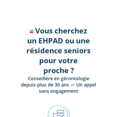
Vous cherchez
un EHPAD ou une
résidence seniors
pour votre
proche ?
Conseillère en gérontologie
depuis plus de 30 ans — Un appel
sans engagement