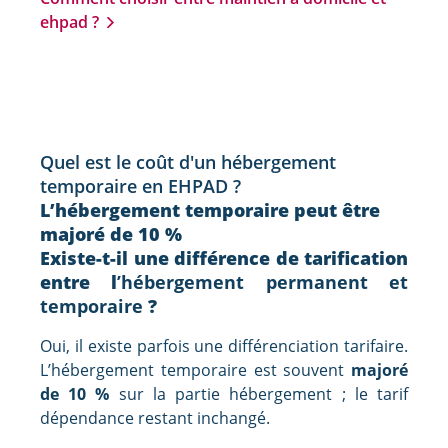
ehpad ?
Quel est le coût d'un hébergement
temporaire en EHPAD ?
L’hébergement temporaire peut être
majoré de 10 %
Existe-t-il une différence de tarification
entre l
’hébergement permanent et
temporaire
?
Oui, il existe parfois une différenciation tarifaire.
L’hébergement temporaire est souvent
majoré
de 10 %
sur la partie hébergement ; le tarif
dépendance restant inchangé.