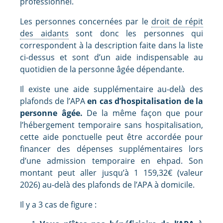
professionnel.
Les personnes concernées par le
droit de répit
des aidants
sont donc les personnes qui
correspondent à la description faite dans la liste
ci-dessus et sont d’un aide indispensable au
quotidien de la personne âgée dépendante.
Il existe une aide supplémentaire au-delà des
plafonds de l’APA
en cas d’hospitalisation de la
personne âgée.
De la même façon que pour
l’hébergement temporaire sans hospitalisation,
cette aide ponctuelle peut être accordée pour
financer des dépenses supplémentaires lors
d’une admission temporaire en ehpad. Son
montant peut aller jusqu’à 1 159,32€ (valeur
2026) au-delà des plafonds de l’APA à domicile.
Il y a 3 cas de figure :