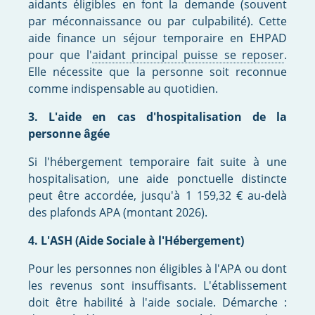
aidants éligibles en font la demande (souvent
par méconnaissance ou par culpabilité). Cette
aide finance un séjour temporaire en EHPAD
pour que l'
aidant principal puisse se reposer
.
Elle nécessite que la personne soit reconnue
comme indispensable au quotidien.
3. L'aide en cas d'hospitalisation de la
personne âgée
Si l'hébergement temporaire fait suite à une
hospitalisation, une aide ponctuelle distincte
peut être accordée, jusqu'à 1 159,32 € au-delà
des plafonds APA (montant 2026).
4. L'ASH (Aide Sociale à l'Hébergement)
Pour les personnes non éligibles à l'APA ou dont
les revenus sont insuffisants. L'établissement
doit être habilité à l'aide sociale. Démarche :