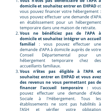
Vous n’êtes pas bénéficiaire de l’APA à
domicile et souhaitez entrer en EHPAD
et
vous pouvez financer votre hébergement :
vous pouvez effectuer une demande d’APA
en établissement pour un hébergement
temporaire dans une maison de retraite.
Vous ne bénéficiez pas de l’APA à
domicile et souhaitez intégrer un accueil
familial
: vous pouvez effectuer une
demande d’APA à domicile auprès de votre
Conseil Départemental pour un
hébergement temporaire chez des
accueillants familiaux.
Vous n’êtes pas éligible à l’APA et
souhaitez entrer en EHPAD et vous avez
des revenus ne vous permettant pas de
financer l'accueil temporaire :
vous
pouvez effectuer une demande d’Aide
Sociale à l'Hébergement. Tous les
établissements ne sont pas habilités à
l’ASH et vérifier votre
obligation