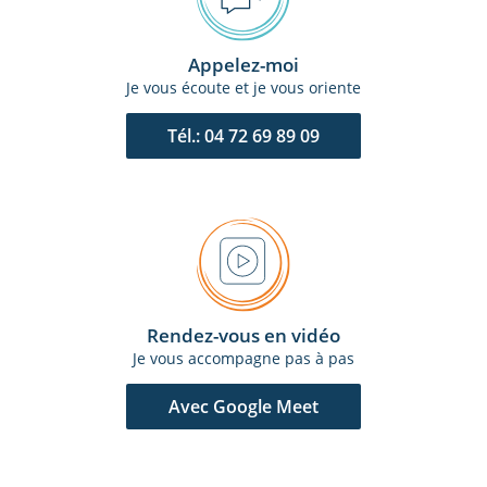
Appelez-moi
Je vous écoute et je vous oriente
Tél.: 04 72 69 89 09
Rendez-vous en vidéo
Je vous accompagne pas à pas
Avec Google Meet