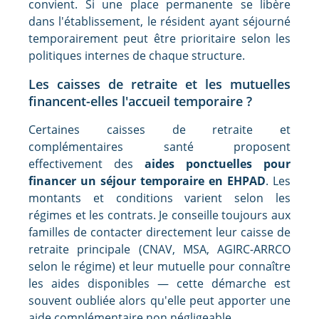
convient. Si une place permanente se libère
dans l'établissement, le résident ayant séjourné
temporairement peut être prioritaire selon les
politiques internes de chaque structure.
Les caisses de retraite et les mutuelles
financent-elles l'accueil temporaire ?
Certaines caisses de retraite et
complémentaires santé proposent
effectivement des
aides ponctuelles pour
financer un séjour temporaire en EHPAD
. Les
montants et conditions varient selon les
régimes et les contrats. Je conseille toujours aux
familles de contacter directement leur caisse de
retraite principale (CNAV, MSA, AGIRC-ARRCO
selon le régime) et leur mutuelle pour connaître
les aides disponibles — cette démarche est
souvent oubliée alors qu'elle peut apporter une
aide complémentaire non négligeable.