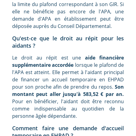
la limite du plafond correspondant à son GIR. Si
elle ne bénéficie pas encore de l'APA, une
demande d'APA en établissement peut être
déposée auprès du Conseil Départemental.
Qu'est-ce que le droit au répit pour les
aidants ?
Le droit au répit est une
aide financière
supplémentaire accordée
lorsque le plafond de
l'APA est atteint. Elle permet à l'aidant principal
de financer un accueil temporaire en EHPAD
pour son proche afin de prendre du repos.
Son
montant peut aller jusqu'à 583,52 € par an.
Pour en bénéficier, l'aidant doit être reconnu
comme indispensable au quotidien de la
personne âgée dépendante.
Comment faire une demande d'accueil
temporaire en EHPAD ?