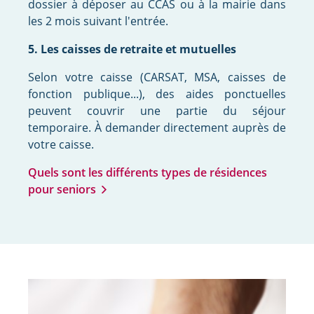
dossier à déposer au CCAS ou à la mairie dans
les 2 mois suivant l'entrée.
5. Les caisses de retraite et mutuelles
Selon votre caisse (CARSAT, MSA, caisses de
fonction publique...), des aides ponctuelles
peuvent couvrir une partie du séjour
temporaire. À demander directement auprès de
votre caisse.
Quels sont les différents types de résidences
pour seniors