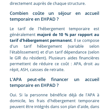
directement auprès de chaque structure.
Combien coûte un séjour en accueil
temporaire en EHPAD ?
Le tarif de l'hébergement temporaire est
généralement
majoré de 10 % par rapport au
tarif d'hébergement permanent
. Il se compose
d'un tarif hébergement (variable selon
l'établissement) et d'un tarif dépendance (selon
le GIR du résident). Plusieurs aides financières
permettent de réduire ce coût : APA, droit au
répit, ASH, caisses de retraite.
L'APA peut-elle financer un accueil
temporaire en EHPAD ?
Oui. Si la personne bénéficie déjà de l'APA à
domicile, les frais d'hébergement temporaire
peuvent être intégrés dans son plan d'aide, dans