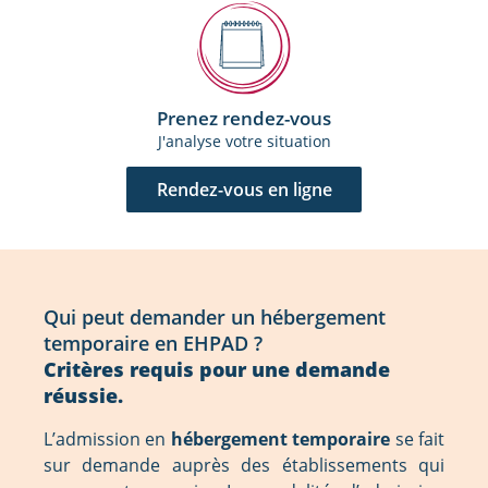
Prenez rendez-vous
J'analyse votre situation
Rendez-vous en ligne
Qui peut demander un hébergement
temporaire en EHPAD ?
Critères requis pour une demande
réussie.
L’admission en
hébergement temporaire
se fait
sur demande auprès des établissements qui