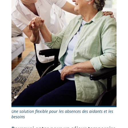
Une solution flexible pour les absences des aidants et les
besoins