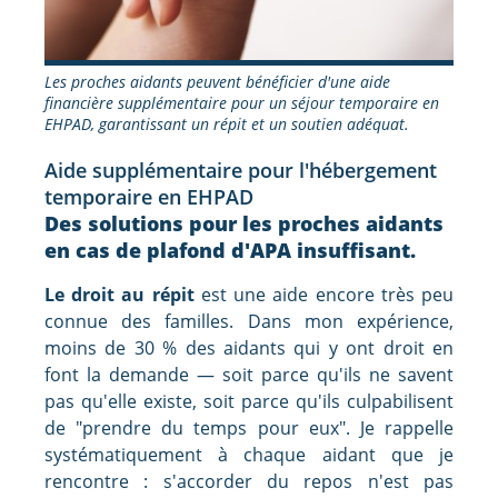
Les proches aidants peuvent bénéficier d'une aide
financière supplémentaire pour un séjour temporaire en
EHPAD, garantissant un répit et un soutien adéquat.
Aide supplémentaire pour l'hébergement
temporaire en EHPAD
Des solutions pour les proches aidants
en cas de plafond d'APA insuffisant.
Le droit au répit
est une aide encore très peu
connue des familles. Dans mon expérience,
moins de 30 % des aidants qui y ont droit en
font la demande — soit parce qu'ils ne savent
pas qu'elle existe, soit parce qu'ils culpabilisent
de "prendre du temps pour eux". Je rappelle
systématiquement à chaque aidant que je
rencontre : s'accorder du repos n'est pas