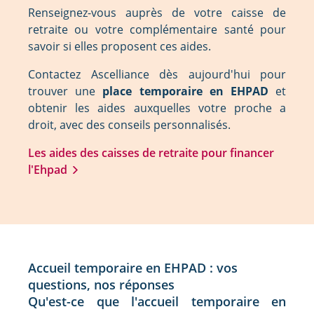
Renseignez-vous auprès de votre caisse de
retraite ou votre complémentaire santé pour
savoir si elles proposent ces aides.
Contactez Ascelliance dès aujourd'hui pour
trouver une
place temporaire en EHPAD
et
obtenir les aides auxquelles votre proche a
droit, avec des conseils personnalisés.
Les aides des caisses de retraite pour financer
l'Ehpad
Accueil temporaire en EHPAD : vos
questions, nos réponses
Qu'est-ce que l'accueil temporaire en