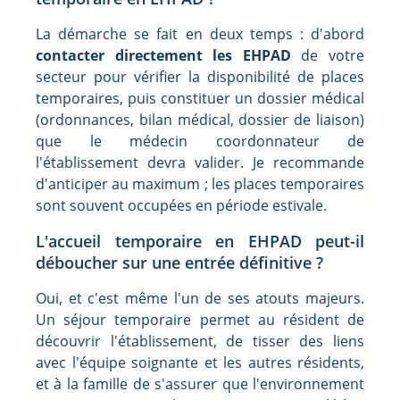
La démarche se fait en deux temps : d'abord
contacter directement les EHPAD
de votre
secteur pour vérifier la disponibilité de places
temporaires, puis constituer un dossier médical
(ordonnances, bilan médical, dossier de liaison)
que le médecin coordonnateur de
l'établissement devra valider. Je recommande
d'anticiper au maximum ; les places temporaires
sont souvent occupées en période estivale.
L'accueil temporaire en EHPAD peut-il
déboucher sur une entrée définitive ?
Oui, et c'est même l'un de ses atouts majeurs.
Un séjour temporaire permet au résident de
découvrir l'établissement, de tisser des liens
avec l'équipe soignante et les autres résidents,
et à la famille de s'assurer que l'environnement