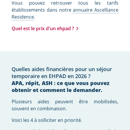
Vous pouvez retrouver tous les tarifs
établissements dans notre
annuaire Ascelliance
Residence
.
Quel est le prix d'un ehpad ?
Quelles aides financières pour un séjour
temporaire en EHPAD en 2026 ?
APA, répit, ASH : ce que vous pouvez
obtenir et comment le demander.
Plusieurs aides peuvent être mobilisées,
souvent en combinaison.
Voici les 4 à solliciter en priorité.