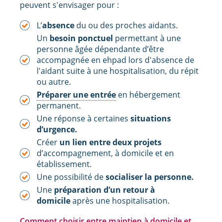
peuvent s'envisager pour :
L’
absence
du ou des proches aidants.
Un
besoin ponctuel
permettant à une
personne âgée dépendante d’être
accompagnée en ehpad lors d'absence de
l'aidant suite à une hospitalisation, du répit
ou autre.
Préparer une entrée
en hébergement
permanent.
Une réponse à certaines
situations
d’urgence.
Créer
un lien entre deux projets
d’accompagnement, à domicile et en
établissement.
Une possibilité de
socialiser la personne.
Une
préparation d’un retour à
domicile
après une hospitalisation.
Comment choisir entre maintien à domicile et