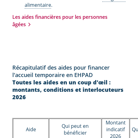
alimentaire
.
Les aides financières pour les personnes
âgées
Récapitulatif des aides pour financer
l'accueil temporaire en EHPAD
Toutes les aides en un coup d'œil :
montants, conditions et interlocuteurs
2026
Montant
Qui peut en
Aide
indicatif
Qu
bénéficier
2026