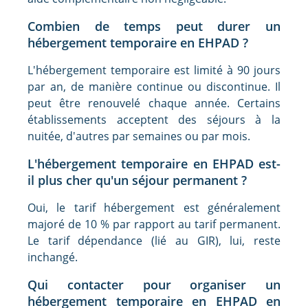
Combien de temps peut durer un
hébergement temporaire en EHPAD ?
L'hébergement temporaire est limité à 90 jours
par an, de manière continue ou discontinue. Il
peut être renouvelé chaque année. Certains
établissements acceptent des séjours à la
nuitée, d'autres par semaines ou par mois.
L'hébergement temporaire en EHPAD est-
il plus cher qu'un séjour permanent ?
Oui, le tarif hébergement est généralement
majoré de 10 % par rapport au tarif permanent.
Le tarif dépendance (lié au GIR), lui, reste
inchangé.
Qui contacter pour organiser un
hébergement temporaire en EHPAD en