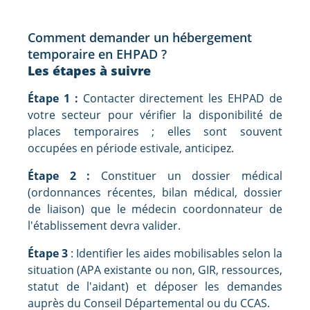
Comment demander un hébergement
temporaire en EHPAD ?
Les étapes à suivre
Étape 1 :
Contacter directement les EHPAD de
votre secteur pour vérifier la disponibilité de
places temporaires ; elles sont souvent
occupées en période estivale, anticipez.
Étape 2 :
Constituer un dossier médical
(ordonnances récentes, bilan médical, dossier
de liaison) que le médecin coordonnateur de
l'établissement devra valider.
Étape 3
: Identifier les aides mobilisables selon la
situation (APA existante ou non, GIR, ressources,
statut de l'aidant) et déposer les demandes
auprès du Conseil Départemental ou du CCAS.