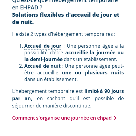
en EHPAD ?
Solutions flexibles d'accueil de jour et
de nuit.
Il existe 2 types d’hébergement temporaires :
Accueil de jour
: Une personne âgée a la
possibilité d’être
accueillie la journée ou
la demi-journée
dans un établissement.
Accueil de nuit
: Une personne âgée peut-
être accueillie
une ou plusieurs nuits
dans un établissement.
L’hébergement temporaire est
limité à 90 jours
par an,
en sachant qu’il est possible de
séjourner de manière discontinue.
Comment s'organise une journée en ehpad