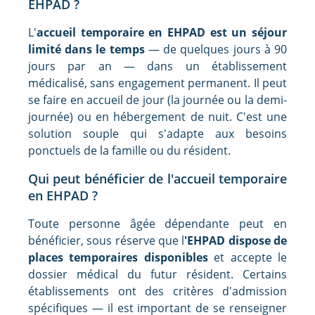
EHPAD ?
L'
accueil temporaire en EHPAD est un séjour
limité dans le temps
— de quelques jours à 90
jours par an — dans un établissement
médicalisé, sans engagement permanent. Il peut
se faire en accueil de jour (la journée ou la demi-
journée) ou en hébergement de nuit. C'est une
solution souple qui s'adapte aux besoins
ponctuels de la famille ou du résident.
Qui peut bénéficier de l'accueil temporaire
en EHPAD ?
Toute personne âgée dépendante peut en
bénéficier, sous réserve que l
'EHPAD dispose de
places temporaires disponibles
et accepte le
dossier médical du futur résident. Certains
établissements ont des critères d'admission
spécifiques — il est important de se renseigner