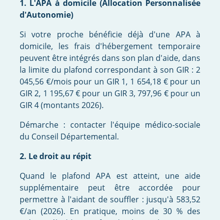
1. L'APA à domicile (Allocation Personnalisée
d'Autonomie)
Si votre proche bénéficie déjà d'une APA à
domicile, les frais d'hébergement temporaire
peuvent être intégrés dans son plan d'aide, dans
la limite du plafond correspondant à son GIR : 2
045,56 €/mois pour un GIR 1, 1 654,18 € pour un
GIR 2, 1 195,67 € pour un GIR 3, 797,96 € pour un
GIR 4 (montants 2026).
Démarche : contacter l'équipe médico-sociale
du Conseil Départemental.
2. Le droit au répit
Quand le plafond APA est atteint, une aide
supplémentaire peut être accordée pour
permettre à l'aidant de souffler : jusqu'à 583,52
€/an (2026). En pratique, moins de 30 % des