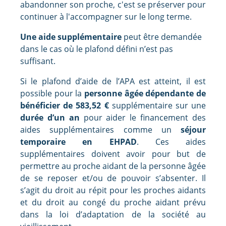
abandonner son proche, c'est se préserver pour
continuer à l'accompagner sur le long terme.
Une aide supplémentaire
peut être demandée
dans le cas où le plafond défini n’est pas
suffisant.
Si le plafond d’aide de l’APA est atteint, il est
possible pour la
personne âgée dépendante de
bénéficier de 583,52 €
supplémentaire sur une
durée d’un an
pour aider le financement des
aides supplémentaires comme un
séjour
temporaire en EHPAD
. Ces aides
supplémentaires doivent avoir pour but de
permettre au proche aidant de la personne âgée
de se reposer et/ou de pouvoir s’absenter. Il
s’agit du droit au répit pour les proches aidants
et du droit au congé du proche aidant prévu
dans la loi d’adaptation de la société au