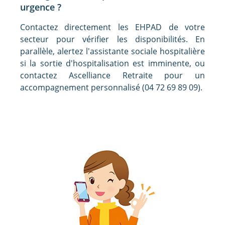
urgence ?
Contactez directement les EHPAD de votre
secteur pour vérifier les disponibilités. En
parallèle, alertez l'assistante sociale hospitalière
si la sortie d'hospitalisation est imminente, ou
contactez Ascelliance Retraite pour un
accompagnement personnalisé (04 72 69 89 09).