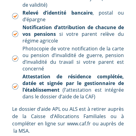
de validité)
Relevé d’identité bancaire
, postal ou
d’épargne
Notification d’attribution de chacune de
vos pensions
si votre parent relève du
régime agricole
Photocopie de votre notification de la carte
ou pension d’invalidité de guerre, pension
d’invalidité du travail si votre parent est
concerné
Attestation de résidence complétée,
datée et signée par le gestionnaire de
l’établissement
(l’attestation est intégrée
dans le dossier d’aide de la CAF)
Le dossier d’aide APL ou ALS est à retirer auprès
de la Caisse d’Allocations Familiales ou à
compléter en ligne sur www.caf.fr ou auprès de
la MSA.