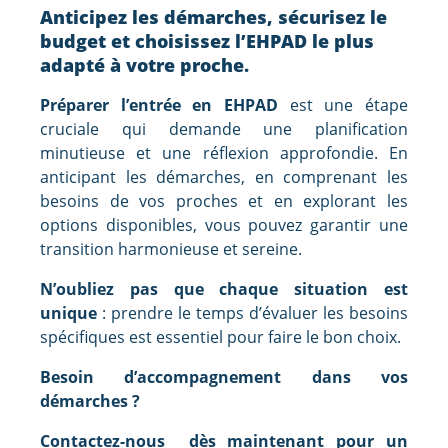
Anticipez les démarches, sécurisez le
budget et choisissez l’EHPAD le plus
adapté à votre proche.
Préparer l’entrée en EHPAD
est une étape
cruciale qui demande une planification
minutieuse et une réflexion approfondie. En
anticipant les démarches, en comprenant les
besoins de vos proches et en explorant les
options disponibles, vous pouvez garantir une
transition harmonieuse et sereine.
N’oubliez pas que chaque situation est
unique
: prendre le temps d’évaluer les besoins
spécifiques est essentiel pour faire le bon choix.
Besoin d’accompagnement dans vos
démarches ?
Contactez-nous dès maintenant pour un