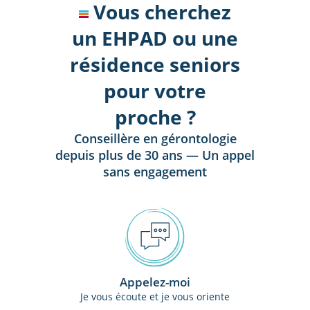
Vous cherchez
un EHPAD ou une
résidence seniors
pour votre
proche ?
Conseillère en gérontologie
depuis plus de 30 ans — Un appel
sans engagement
Appelez-moi
Je vous écoute et je vous oriente