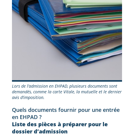
Lors de l’admission en EHPAD, plusieurs documents sont
demandés, comme la carte Vitale, la mutuelle et le dernier
avis d’imposition.
Quels documents fournir pour une entrée
en EHPAD ?
Liste des pièces à préparer pour le
dossier d’admission