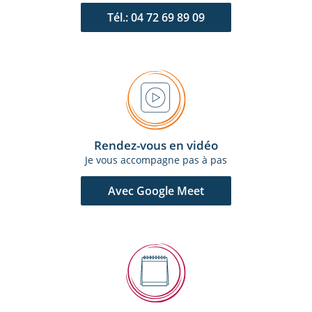
Tél.: 04 72 69 89 09
Rendez-vous en vidéo
Je vous accompagne pas à pas
Avec Google Meet