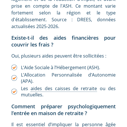
prise en compte de l'ASH. Ce montant varie
fortement selon la région et le type
d'établissement. Source : DREES, données
actualisées 2025-2026.
Existe-t-il des aides financières pour
couvrir les frais ?
Oui, plusieurs aides peuvent être sollicitées :
L’Aide Sociale à l’Hébergement (ASH).
L’Allocation Personnalisée d’Autonomie
(APA).
Les
aides des caisses de retraite
ou des
mutuelles.
Comment préparer psychologiquement
l’entrée en maison de retraite ?
Il est essentiel d’impliquer la personne âgée