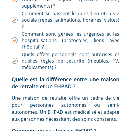
suppléments) ?
Comment se passent le quotidien et la vie
sociale (repas, animations, horaires, visites)
?
Comment sont gérées les urgences et les
hospitalisations (protocoles, liens avec
l’hôpital) ?
Quels effets personnels sont autorisés et
quelles règles de sécurité (meubles, TV,
médicaments) ?
Quelle est la différence entre une maison
de retraite et un EHPAD ?
Une maison de retraite offre un cadre de vie
pour personnes autonomes ou semi-
autonomes. Un EHPAD est médicalisé et adapté
aux personnes nécessitant des soins constants.
Comment ne pas finir en EHPAD ?