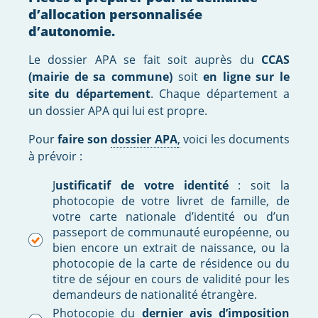
d’allocation personnalisée
d’autonomie.
Le dossier APA se fait soit auprès du
CCAS
(mairie de sa commune)
soit
en ligne sur le
site du département
. Chaque département a
un dossier APA qui lui est propre.
Pour
faire son
dossier APA
,
voici les documents
à prévoir :
J
ustificatif de votre identité
: soit la
photocopie de votre livret de famille, de
votre carte nationale d’identité ou d’un
passeport de communauté européenne, ou
bien encore un extrait de naissance, ou la
photocopie de la carte de résidence ou du
titre de séjour en cours de validité pour les
demandeurs de nationalité étrangère.
Photocopie du
dernier avis d’imposition