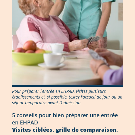
Pour préparer l’entrée en EHPAD, visitez plusieurs
établissements et, si possible, testez l’accueil de jour ou un
séjour temporaire avant l’admission.
5 conseils pour bien préparer une entrée
en EHPAD
Visites ciblées, grille de comparaison,