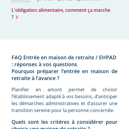
L'obligation alimentaire, comment ça marche
?
FAQ Entrée en maison de retraite / EHPAD
: réponses à vos questions
Pourquoi préparer l’entrée en maison de
retraite à l’avance ?
Planifier en amont permet de choisir
l’établissement adapté à vos besoins, d’anticiper
les démarches administratives et d’assurer une
transition sereine pour la personne concernée.
Quels sont les critères à considérer pour
choisir une maison de retraite ?