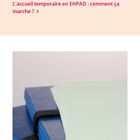
L'accueil temporaire en EHPAD : comment ça
marche ?