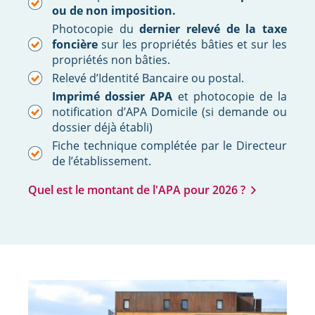
ou de non imposition.
Photocopie du
dernier relevé de la taxe
foncière
sur les propriétés bâties et sur les
propriétés non bâties.
Relevé d’Identité Bancaire ou postal.
Imprimé dossier APA
et photocopie de la
notification d’APA Domicile (si demande ou
dossier déjà établi)
Fiche technique complétée par le Directeur
de l’établissement.
Quel est le montant de l'APA pour 2026 ?