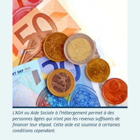
L’ASH ou Aide Sociale à l’Hébergement permet à des
personnes âgées qui n’ont pas les revenus suffisants de
financer leur ehpad. Cette aide est soumise à certaines
conditions cependant.