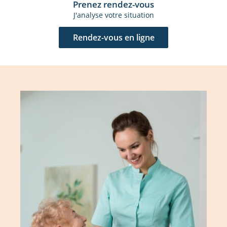
Prenez rendez-vous
J'analyse votre situation
Rendez-vous en ligne