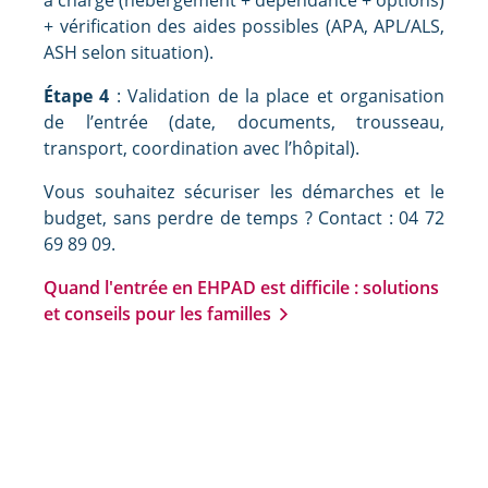
+ vérification des aides possibles (APA, APL/ALS,
ASH selon situation).
Étape 4
: Validation de la place et organisation
de l’entrée (date, documents, trousseau,
transport, coordination avec l’hôpital).
Vous souhaitez sécuriser les démarches et le
budget, sans perdre de temps ? Contact : 04 72
69 89 09.
Quand l'entrée en EHPAD est difficile : solutions
et conseils pour les familles