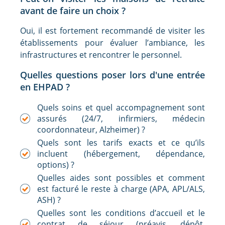
avant de faire un choix ?
Oui, il est fortement recommandé de visiter les
établissements pour évaluer l’ambiance, les
infrastructures et rencontrer le personnel.
Quelles questions poser lors d'une entrée
en EHPAD ?
Quels soins et quel accompagnement sont
assurés (24/7, infirmiers, médecin
coordonnateur, Alzheimer) ?
Quels sont les tarifs exacts et ce qu’ils
incluent (hébergement, dépendance,
options) ?
Quelles aides sont possibles et comment
est facturé le reste à charge (APA, APL/ALS,
ASH) ?
Quelles sont les conditions d’accueil et le
contrat de séjour (préavis, dépôt,