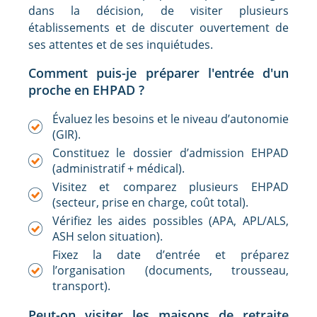
dans la décision, de visiter plusieurs
établissements et de discuter ouvertement de
ses attentes et de ses inquiétudes.
Comment puis-je préparer l'entrée d'un
proche en EHPAD ?
Évaluez les besoins et le niveau d’autonomie
(GIR).
Constituez le dossier d’admission EHPAD
(administratif + médical).
Visitez et comparez plusieurs EHPAD
(secteur, prise en charge, coût total).
Vérifiez les aides possibles (APA, APL/ALS,
ASH selon situation).
Fixez la date d’entrée et préparez
l’organisation (documents, trousseau,
transport).
Peut-on visiter les maisons de retraite