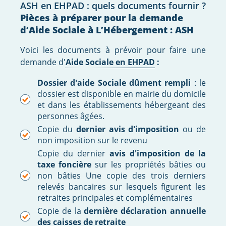
ASH en EHPAD : quels documents fournir ?
Pièces à préparer pour la demande
d’Aide Sociale à L’Hébergement : ASH
Voici les documents à prévoir pour faire une
demande d'
Aide Sociale en EHPAD
:
Dossier d'aide Sociale dûment rempli
: le
dossier est disponible en mairie du domicile
et dans les établissements hébergeant des
personnes âgées.
Copie du
dernier avis d'imposition
ou de
non imposition sur le revenu
Copie du dernier
avis d'imposition de la
taxe foncière
sur les propriétés bâties ou
non bâties Une copie des trois derniers
relevés bancaires sur lesquels figurent les
retraites principales et complémentaires
Copie de la
dernière déclaration annuelle
des caisses de retraite