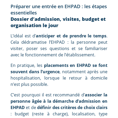
Préparer une entrée en EHPAD : les étapes
essentielles
Dossier d’admission, visites, budget et
organisation le jour
L’idéal est d’
anticiper et de prendre le temps
.
Cela dédramatise l’EHPAD : la personne peut
visiter, poser ses questions et se familiariser
avec le fonctionnement de l’établissement.
En pratique, les
placements en EHPAD se font
souvent dans l’urgence
, notamment après une
hospitalisation, lorsque le retour à domicile
n’est plus possible.
C’est pourquoi il est recommandé d’
associer la
personne âgée à la démarche d’admission en
EHPAD
et de
définir des critères de choix clairs
: budget (reste à charge), localisation, type