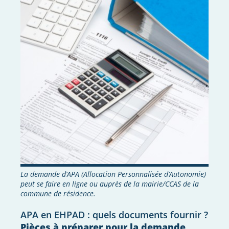
La demande d’APA (Allocation Personnalisée d’Autonomie)
peut se faire en ligne ou auprès de la mairie/CCAS de la
commune de résidence.
APA en EHPAD : quels documents fournir ?
Pièces à préparer pour la demande