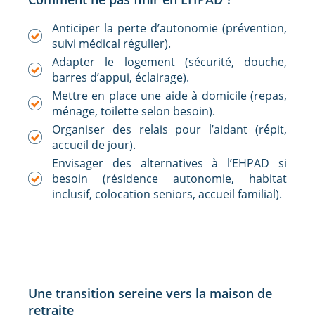
Anticiper la perte d’autonomie (prévention,
suivi médical régulier).
Adapter le logement
(sécurité, douche,
barres d’appui, éclairage).
Mettre en place une aide à domicile (repas,
ménage, toilette selon besoin).
Organiser des relais pour l’aidant (répit,
accueil de jour).
Envisager des alternatives à l’EHPAD si
besoin (résidence autonomie, habitat
inclusif, colocation seniors, accueil familial).
Une transition sereine vers la maison de
retraite