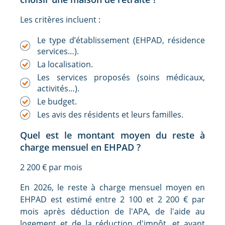
Les critères incluent :
Le type d’établissement (EHPAD, résidence
services…).
La localisation.
Les services proposés (soins médicaux,
activités…).
Le budget.
Les avis des résidents et leurs familles.
Quel est le montant moyen du reste à
charge mensuel en EHPAD ?
2 200 € par mois
En 2026, le reste à charge mensuel moyen en
EHPAD est estimé entre 2 100 et 2 200 € par
mois après déduction de l'APA, de l'aide au
logement et de la réduction d'impôt, et avant