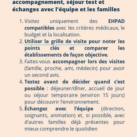
accompagnement, séjour test et
échanges avec l’équipe et les familles
Visitez uniquement des
EHPAD
compatibles
avec les critères médicaux, le
budget et la localisation.
Utiliser la grille de visite
pour noter les
points clés et comparer les
établissements de façon objective.
Faites-vous
accompagner lors des visites
(famille, proche, ami, médecin) pour avoir
un second avis.
Testez avant de décider quand c’est
possible
: déjeuner/dîner, accueil de jour
ou séjour temporaire (environ 15 jours)
pour découvrir l’environnement.
Échangez avec l’équipe
(direction,
soignants, animation) et, si possible, avec
d’autres familles déjà présentes pour
mieux comprendre le quotidien