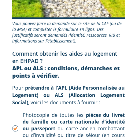
Vous pouvez faire la demande sur le site de la CAF (ou de
la MSA) et compléter le formulaire en ligne. Des
justificatifs seront demandés (identité, ressources, RIB et
informations sur l’établissement).
Comment obtenir les aides au logement
en EHPAD ?
APL ou ALS : conditions, démarches et
points à vérifier.
Pour
prétendre à l'APL (Aide Personnalisée au
Logement) ou ALS (Allocation Logement
Social)
, voici les documents à fournir :
Photocopie de toutes les
pièces du livret
de famille ou carte nationale d’identité
ou passeport
ou carte ancien combattant
ou d’invalidité ou titre de séjour (en cours