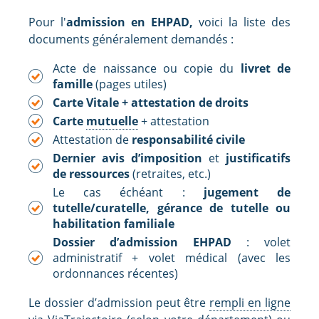
Pour l'
admission en EHPAD,
voici la liste des
documents généralement demandés :
Acte de naissance ou copie du
livret de
famille
(pages utiles)
Carte Vitale + attestation de droits
Carte
mutuelle
+ attestation
Attestation
de
responsabilité civile
Dernier avis d’imposition
et
justificatifs
de ressources
(retraites, etc.)
Le cas échéant :
jugement de
tutelle/curatelle, gérance de tutelle ou
habilitation familiale
Dossier d’admission EHPAD
: volet
administratif + volet médical (avec les
ordonnances récentes)
Le dossier d’admission peut être
rempli en ligne