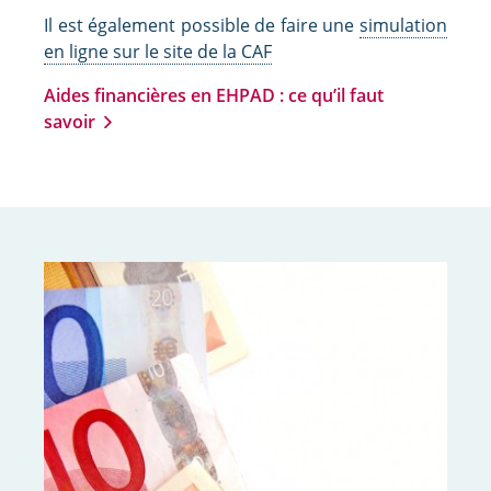
Il est également possible de faire une
simulation
en ligne sur le site de la CAF
Aides financières en EHPAD : ce qu’il faut
savoir