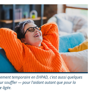
gement temporaire en EHPAD, c'est aussi quelques
ur souffler — pour l'aidant autant que pour la
e âgée.