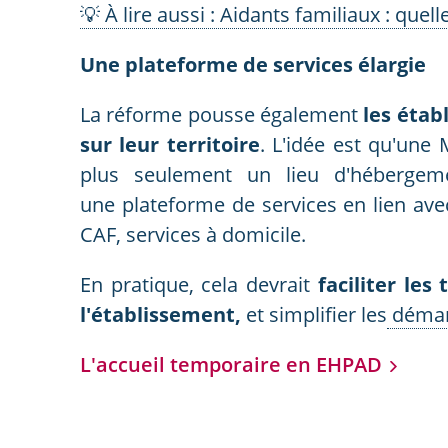
💡 À lire aussi : Aidants familiaux : quell
Une plateforme de services élargie
La réforme pousse également
les étab
sur leur territoire
. L'idée est qu'une
plus seulement un lieu d'hébergem
une plateforme de services en lien avec
CAF, services à domicile.
En pratique, cela devrait
faciliter les
l'établissement,
et simplifier les
démarc
L'accueil temporaire en EHPAD