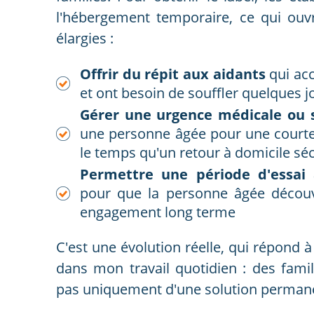
l'hébergement temporaire, ce qui ouvr
élargies :
Offrir du répit aux aidants
qui ac
et ont besoin de souffler quelques 
Gérer une urgence médicale ou 
une personne âgée pour une courte 
le temps qu'un retour à domicile séc
Permettre une période d'essai 
pour que la personne âgée découv
engagement long terme
C'est une évolution réelle, qui répond 
dans mon travail quotidien : des fami
pas uniquement d'une solution perman