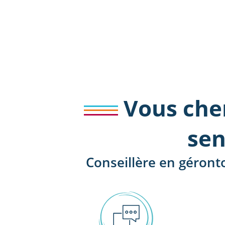
Vous che
sen
Conseillère en géront