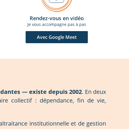
Rendez-vous en vidéo
Je vous accompagne pas à pas
Avec Google Meet
antes — existe depuis 2002
. En deux
re collectif : dépendance, fin de vie,
traitance institutionnelle et de gestion