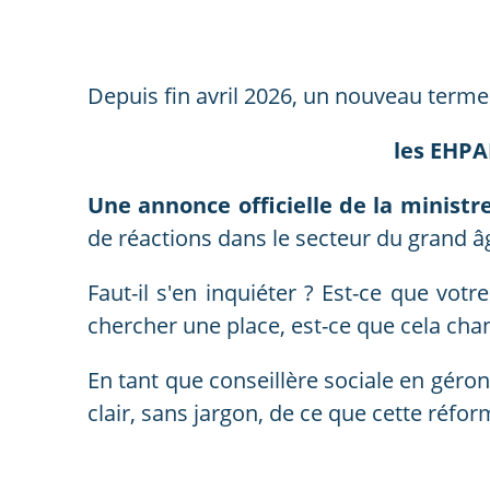
Depuis fin avril 2026, un nouveau terme
les EHPA
Une annonce officielle de la minist
de réactions dans le secteur du grand â
Faut-il s'en inquiéter ? Est-ce que vot
chercher une place, est-ce que cela ch
En tant que conseillère sociale en géro
clair, sans jargon, de ce que cette réfo