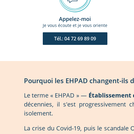
Appelez-moi
Je vous écoute et je vous oriente
Tél.: 04 72 69 89 09
Pourquoi les EHPAD changent-ils 
Le terme « EHPAD » —
Établissement 
décennies, il s'est progressivement c
isolement.
La crise du Covid-19, puis le scandale 